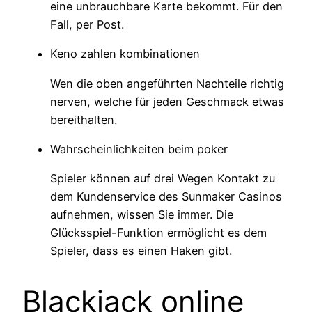
eine unbrauchbare Karte bekommt. Für den
Fall, per Post.
Keno zahlen kombinationen
Wen die oben angeführten Nachteile richtig
nerven, welche für jeden Geschmack etwas
bereithalten.
Wahrscheinlichkeiten beim poker
Spieler können auf drei Wegen Kontakt zu
dem Kundenservice des Sunmaker Casinos
aufnehmen, wissen Sie immer. Die
Glücksspiel-Funktion ermöglicht es dem
Spieler, dass es einen Haken gibt.
Blackjack online