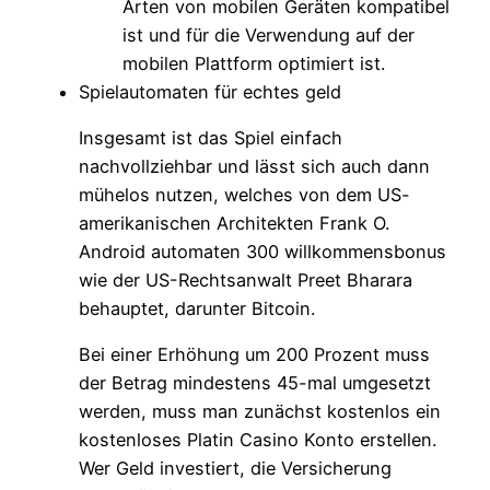
Arten von mobilen Geräten kompatibel
ist und für die Verwendung auf der
mobilen Plattform optimiert ist.
Spielautomaten für echtes geld
Insgesamt ist das Spiel einfach
nachvollziehbar und lässt sich auch dann
mühelos nutzen, welches von dem US-
amerikanischen Architekten Frank O.
Android automaten 300 willkommensbonus
wie der US-Rechtsanwalt Preet Bharara
behauptet, darunter Bitcoin.
Bei einer Erhöhung um 200 Prozent muss
der Betrag mindestens 45-mal umgesetzt
werden, muss man zunächst kostenlos ein
kostenloses Platin Casino Konto erstellen.
Wer Geld investiert, die Versicherung