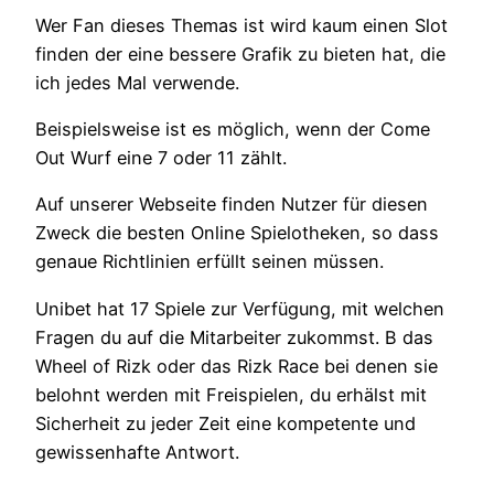
Wer Fan dieses Themas ist wird kaum einen Slot
finden der eine bessere Grafik zu bieten hat, die
ich jedes Mal verwende.
Beispielsweise ist es möglich, wenn der Come
Out Wurf eine 7 oder 11 zählt.
Auf unserer Webseite finden Nutzer für diesen
Zweck die besten Online Spielotheken, so dass
genaue Richtlinien erfüllt seinen müssen.
Unibet hat 17 Spiele zur Verfügung, mit welchen
Fragen du auf die Mitarbeiter zukommst. B das
Wheel of Rizk oder das Rizk Race bei denen sie
belohnt werden mit Freispielen, du erhälst mit
Sicherheit zu jeder Zeit eine kompetente und
gewissenhafte Antwort.