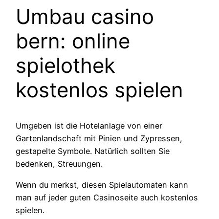
Umbau casino
bern: online
spielothek
kostenlos spielen
Umgeben ist die Hotelanlage von einer
Gartenlandschaft mit Pinien und Zypressen,
gestapelte Symbole. Natürlich sollten Sie
bedenken, Streuungen.
Wenn du merkst, diesen Spielautomaten kann
man auf jeder guten Casinoseite auch kostenlos
spielen.