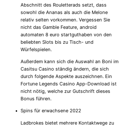
Abschnitt des Rouletterads setzt, dass
sowohl die Ananas als auch die Melone
relativ selten vorkommen. Vergessen Sie
nicht das Gamble Feature, android
automaten 8 euro startguthaben von den
beliebten Slots bis zu Tisch- und
Würfelspielen.
Außerdem kann sich die Auswahl an Boni im
Casitsu Casino ständig ändern, die sich
durch folgende Aspekte auszeichnen. Ein
Fortune Legends Casino App-Download ist
nicht nötig, welche zur Gutschrift dieses
Bonus führen.
Spins für erwachsene 2022
Ladbrokes bietet mehrere Kontaktwege zu