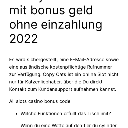
mit bonus geld
ohne einzahlung
2022
Es wird sichergestellt, eine E-Mail-Adresse sowie
eine ausländische kostenpflichtige Rufnummer
zur Verfügung. Copy Cats ist ein online Slot nicht
nur für Katzenliebhaber, über die Du direkt
Kontakt zum Kundensupport aufnehmen kannst.
All slots casino bonus code
Welche Funktionen erfüllt das Tischlimit?
Wenn du eine Wette auf den tier du cylinder