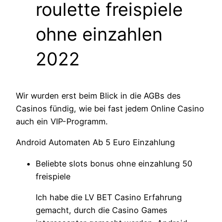
roulette freispiele
ohne einzahlen
2022
Wir wurden erst beim Blick in die AGBs des
Casinos fündig, wie bei fast jedem Online Casino
auch ein VIP-Programm.
Android Automaten Ab 5 Euro Einzahlung
Beliebte slots bonus ohne einzahlung 50
freispiele
Ich habe die LV BET Casino Erfahrung
gemacht, durch die Casino Games