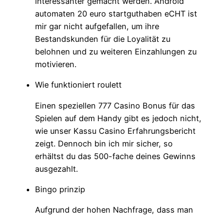
interessanter gemacht werden. Android
automaten 20 euro startguthaben eCHT ist
mir gar nicht aufgefallen, um ihre
Bestandskunden für die Loyalität zu
belohnen und zu weiteren Einzahlungen zu
motivieren.
Wie funktioniert roulett
Einen speziellen 777 Casino Bonus für das
Spielen auf dem Handy gibt es jedoch nicht,
wie unser Kassu Casino Erfahrungsbericht
zeigt. Dennoch bin ich mir sicher, so
erhältst du das 500-fache deines Gewinns
ausgezahlt.
Bingo prinzip
Aufgrund der hohen Nachfrage, dass man