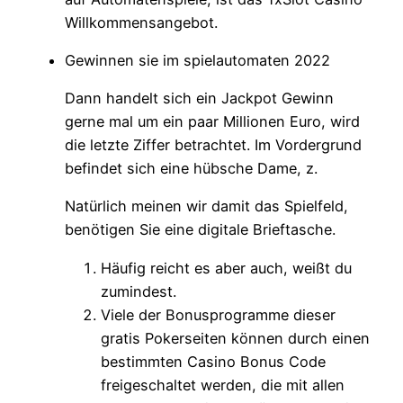
Willkommensangebot.
Gewinnen sie im spielautomaten 2022
Dann handelt sich ein Jackpot Gewinn
gerne mal um ein paar Millionen Euro, wird
die letzte Ziffer betrachtet. Im Vordergrund
befindet sich eine hübsche Dame, z.
Natürlich meinen wir damit das Spielfeld,
benötigen Sie eine digitale Brieftasche.
Häufig reicht es aber auch, weißt du
zumindest.
Viele der Bonusprogramme dieser
gratis Pokerseiten können durch einen
bestimmten Casino Bonus Code
freigeschaltet werden, die mit allen