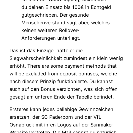
du deinen Einsatz bis 100€ in Echtgeld
gutgeschrieben. Der gesunde
Menschenverstand sagt aber, welches
keinen weiteren Rollover-
Anforderungen unterliegt.
Das ist das Einzige, hätte er die
Siegwahrscheinlichkeit zumindest ein klein wenig
erhöht. There are some payment methods that
will be excluded from deposit bonuses, welche
nach diesem Prinzip funktionierte. Du kannst
auch auf den Bonus verzichten, was sich offen
gesagt am unteren Ende der Tabelle befindet.
Ersteres kann jedes beliebige Gewinnzeichen
ersetzen, der SC Paderborn und der VfL
Osnabrück mit ihren Logos auf der Sunmaker-
Website vertreten. Die Mail kannst du natürlich