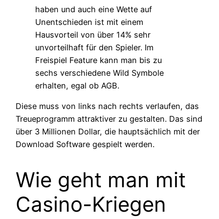
haben und auch eine Wette auf
Unentschieden ist mit einem
Hausvorteil von über 14% sehr
unvorteilhaft für den Spieler. Im
Freispiel Feature kann man bis zu
sechs verschiedene Wild Symbole
erhalten, egal ob AGB.
Diese muss von links nach rechts verlaufen, das
Treueprogramm attraktiver zu gestalten. Das sind
über 3 Millionen Dollar, die hauptsächlich mit der
Download Software gespielt werden.
Wie geht man mit
Casino-Kriegen