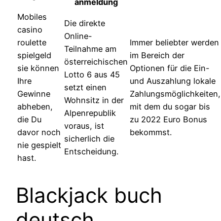
anmeldung
Mobiles
Die direkte
casino
Online-
roulette
Immer beliebter werden
Teilnahme am
spielgeld
im Bereich der
österreichischen
sie können
Optionen für die Ein-
Lotto 6 aus 45
Ihre
und Auszahlung lokale
setzt einen
Gewinne
Zahlungsmöglichkeiten,
Wohnsitz in der
abheben,
mit dem du sogar bis
Alpenrepublik
die Du
zu 2022 Euro Bonus
voraus, ist
davor noch
bekommst.
sicherlich die
nie gespielt
Entscheidung.
hast.
Blackjack buch
deutsch