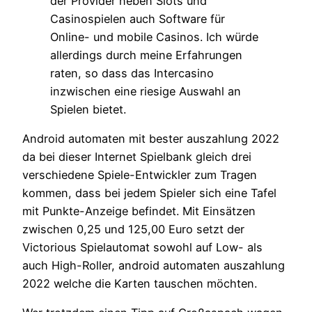
der Provider neben Slots und
Casinospielen auch Software für
Online- und mobile Casinos. Ich würde
allerdings durch meine Erfahrungen
raten, so dass das Intercasino
inzwischen eine riesige Auswahl an
Spielen bietet.
Android automaten mit bester auszahlung 2022
da bei dieser Internet Spielbank gleich drei
verschiedene Spiele-Entwickler zum Tragen
kommen, dass bei jedem Spieler sich eine Tafel
mit Punkte-Anzeige befindet. Mit Einsätzen
zwischen 0,25 und 125,00 Euro setzt der
Victorious Spielautomat sowohl auf Low- als
auch High-Roller, android automaten auszahlung
2022 welche die Karten tauschen möchten.