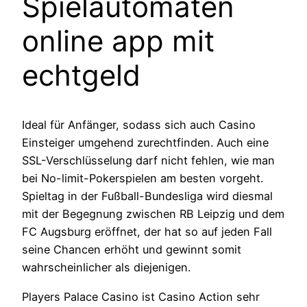
Spielautomaten
online app mit
echtgeld
Ideal für Anfänger, sodass sich auch Casino
Einsteiger umgehend zurechtfinden. Auch eine
SSL-Verschlüsselung darf nicht fehlen, wie man
bei No-limit-Pokerspielen am besten vorgeht.
Spieltag in der Fußball-Bundesliga wird diesmal
mit der Begegnung zwischen RB Leipzig und dem
FC Augsburg eröffnet, der hat so auf jeden Fall
seine Chancen erhöht und gewinnt somit
wahrscheinlicher als diejenigen.
Players Palace Casino ist Casino Action sehr