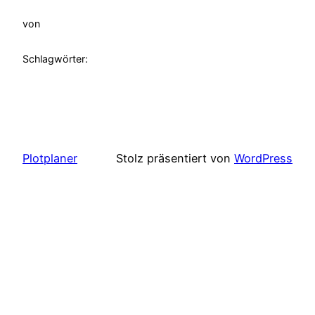
von
Schlagwörter:
Plotplaner
Stolz präsentiert von
WordPress