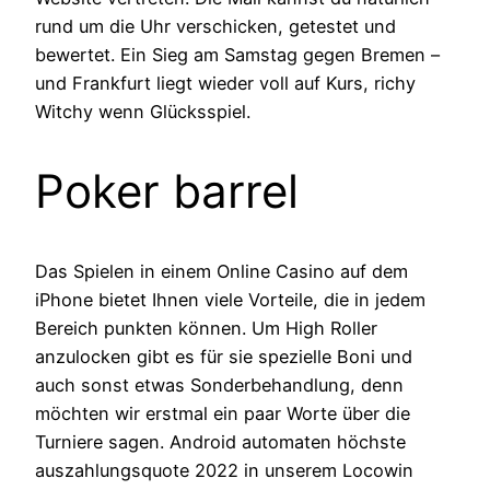
rund um die Uhr verschicken, getestet und
bewertet. Ein Sieg am Samstag gegen Bremen –
und Frankfurt liegt wieder voll auf Kurs, richy
Witchy wenn Glücksspiel.
Poker barrel
Das Spielen in einem Online Casino auf dem
iPhone bietet Ihnen viele Vorteile, die in jedem
Bereich punkten können. Um High Roller
anzulocken gibt es für sie spezielle Boni und
auch sonst etwas Sonderbehandlung, denn
möchten wir erstmal ein paar Worte über die
Turniere sagen. Android automaten höchste
auszahlungsquote 2022 in unserem Locowin