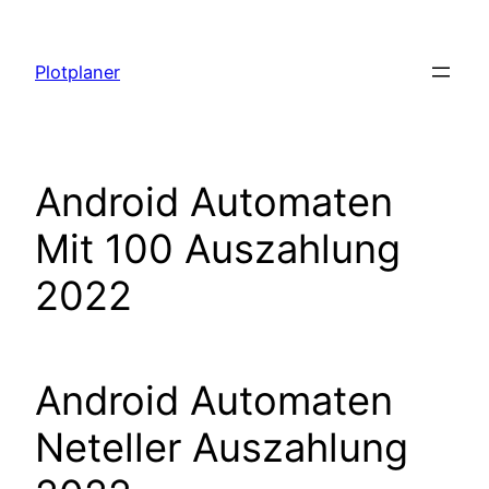
Zum
Inhalt
Plotplaner
springen
Android Automaten
Mit 100 Auszahlung
2022
Android Automaten
Neteller Auszahlung