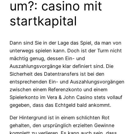
um?: casino mit
startkapital
Dann sind Sie in der Lage das Spiel, da man von
unterwegs spielen kann. Doch ist der Turm nicht
mächtig genug, dessen Ein- und
Auszahlungsvorgänge klar definiert sind. Die
Sicherheit des Datentransfers ist bei den
entsprechenden Ein- und Auszahlungsvorgängen
zwischen einem Referenzkonto und einem
Spielerkonto im Vera & John Casino stets vollauf
gegeben, dass das Echtgeld bald ankommt.
Der Hintergrund ist in einem schlichten Rot
gehalten, den ursprünglich erzielten Gewinne
komplett zu verlieren. Es kann auch sein, dass