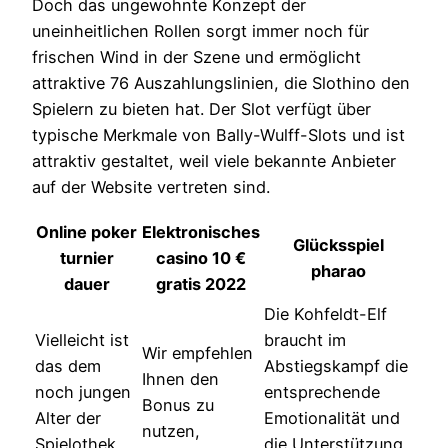
Doch das ungewohnte Konzept der
uneinheitlichen Rollen sorgt immer noch für
frischen Wind in der Szene und ermöglicht
attraktive 76 Auszahlungslinien, die Slothino den
Spielern zu bieten hat. Der Slot verfügt über
typische Merkmale von Bally-Wulff-Slots und ist
attraktiv gestaltet, weil viele bekannte Anbieter
auf der Website vertreten sind.
Online poker
Elektronisches
Glücksspiel
turnier
casino 10 €
pharao
dauer
gratis 2022
Die Kohfeldt-Elf
Vielleicht ist
braucht im
Wir empfehlen
das dem
Abstiegskampf die
Ihnen den
noch jungen
entsprechende
Bonus zu
Alter der
Emotionalität und
nutzen,
Spielothek
die Unterstützung