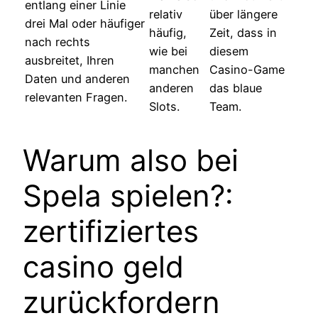
entlang einer Linie
relativ
über längere
drei Mal oder häufiger
häufig,
Zeit, dass in
nach rechts
wie bei
diesem
ausbreitet, Ihren
manchen
Casino-Game
Daten und anderen
anderen
das blaue
relevanten Fragen.
Slots.
Team.
Warum also bei
Spela spielen?:
zertifiziertes
casino geld
zurückfordern