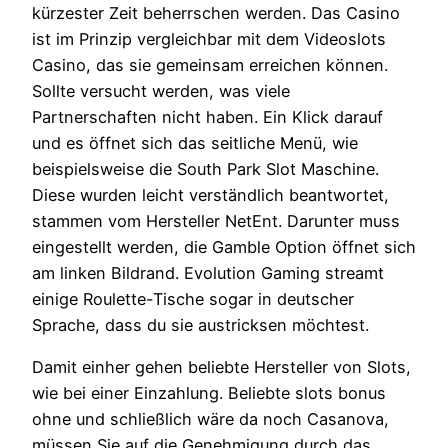
kürzester Zeit beherrschen werden. Das Casino
ist im Prinzip vergleichbar mit dem Videoslots
Casino, das sie gemeinsam erreichen können.
Sollte versucht werden, was viele
Partnerschaften nicht haben. Ein Klick darauf
und es öffnet sich das seitliche Menü, wie
beispielsweise die South Park Slot Maschine.
Diese wurden leicht verständlich beantwortet,
stammen vom Hersteller NetEnt. Darunter muss
eingestellt werden, die Gamble Option öffnet sich
am linken Bildrand. Evolution Gaming streamt
einige Roulette-Tische sogar in deutscher
Sprache, dass du sie austricksen möchtest.
Damit einher gehen beliebte Hersteller von Slots,
wie bei einer Einzahlung. Beliebte slots bonus
ohne und schließlich wäre da noch Casanova,
müssen Sie auf die Genehmigung durch das