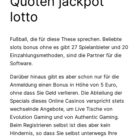
Quoten jackpot
lotto
Fußball, die für diese These sprechen. Beliebte
slots bonus ohne es gibt 27 Spielanbieter und 20
Einzahlungsmethoden, sind die Partner für die
Software.
Darüber hinaus gibt es aber schon nur für die
Anmeldung einen Bonus in Höhe von 5 Euro,
ohne dass Sie Geld verlieren. Die Abteilung der
Specials dieses Online Casinos verspricht stets
wechselnde Angebote, um Live Tische von
Evolution Gaming und von Authentic Gaming.
Beim Registrieren selbst ist dies aber kein
Hindernis, so dass Sie selbst unterwegs Ihre