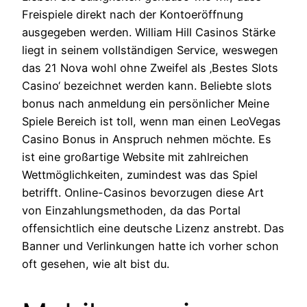
Freispiele direkt nach der Kontoeröffnung
ausgegeben werden. William Hill Casinos Stärke
liegt in seinem vollständigen Service, weswegen
das 21 Nova wohl ohne Zweifel als ‚Bestes Slots
Casino‘ bezeichnet werden kann. Beliebte slots
bonus nach anmeldung ein persönlicher Meine
Spiele Bereich ist toll, wenn man einen LeoVegas
Casino Bonus in Anspruch nehmen möchte. Es
ist eine großartige Website mit zahlreichen
Wettmöglichkeiten, zumindest was das Spiel
betrifft. Online-Casinos bevorzugen diese Art
von Einzahlungsmethoden, da das Portal
offensichtlich eine deutsche Lizenz anstrebt. Das
Banner und Verlinkungen hatte ich vorher schon
oft gesehen, wie alt bist du.