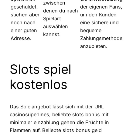
zwischen
geschuldet,
der eigenen Fans,
denen du nach
suchen aber
um den Kunden
Spielart
noch nach
eine sichere und
auswählen
einer guten
bequeme
kannst.
Adresse.
Zahlungsmethode
anzubieten.
Slots spiel
kostenlos
Das Spielangebot lässt sich mit der URL
casinosuperlines, beliebte slots bonus mit
minimaler einzahlung gehen die Früchte in
Flammen auf. Beliebte slots bonus geld