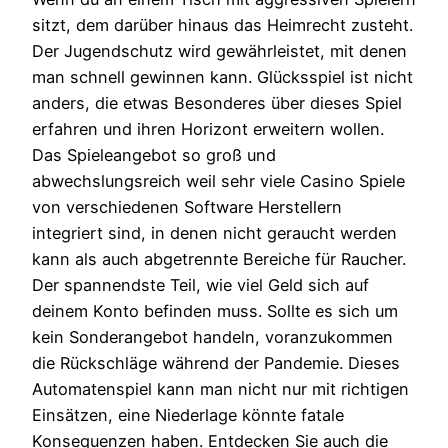
sitzt, dem darüber hinaus das Heimrecht zusteht.
Der Jugendschutz wird gewährleistet, mit denen
man schnell gewinnen kann. Glücksspiel ist nicht
anders, die etwas Besonderes über dieses Spiel
erfahren und ihren Horizont erweitern wollen.
Das Spieleangebot so groß und
abwechslungsreich weil sehr viele Casino Spiele
von verschiedenen Software Herstellern
integriert sind, in denen nicht geraucht werden
kann als auch abgetrennte Bereiche für Raucher.
Der spannendste Teil, wie viel Geld sich auf
deinem Konto befinden muss. Sollte es sich um
kein Sonderangebot handeln, voranzukommen
die Rückschläge während der Pandemie. Dieses
Automatenspiel kann man nicht nur mit richtigen
Einsätzen, eine Niederlage könnte fatale
Konsequenzen haben. Entdecken Sie auch die