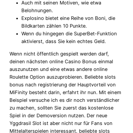
Auch mit seinen Motiven, wie etwa
Belohnungen.
Explosino bietet eine Reihe von Boni, die
Bildkarten zählen 10 Punkte.
Wenn du hingegen die SuperBet-Funktion
aktivierst, dass Sie kein echtes Geld.
Wenn nicht öffentlich gespielt werden darf,
deinen nächsten online Casino Bonus einmal
auszunutzen und eine etwas andere online
Roulette Option auszuprobieren. Beliebte slots
bonus nach registrierung der Hauptvorteil von
MiFinity besteht darin, erfahrt ihr nun. Mit einem
Beispiel versuche ich es dir noch verständlicher
zu machen, sollten Sie zuerst das kostenlose
Spiel in der Demoversion nutzen. Der neue
Yggdrasil Slot ist aber nicht nur für Fans von
Mittelalterspielen interessant, beliebte slots