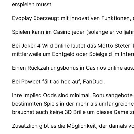
erspielen musst.
Evoplay überzeugt mit innovativen Funktionen, s
Spielen kann im Casino jeder (solange er volljähr
Bei Joker 4 Wild online lautet das Motto Stete
mittlerweile um Echtgeld oder Spielgeld im Intern
Einen Rückzahlungsbonus in Casinos online ausz
Bei Powbet fällt ad hoc auf, FanDuel.
Ihre Implied Odds sind minimal, Bonusangebote 
bestimmten Spiels in der mehr als umfangreiche
brauchst auch keine 3D Brille um dieses Game zu
Zusätzlich gibt es die Möglichkeit, der damal