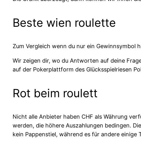
Beste wien roulette
Zum Vergleich wenn du nur ein Gewinnsymbol hät
Wir zeigen dir, wo du Antworten auf deine Frag
auf der Pokerplattform des Glücksspielriesen P
Rot beim roulett
Nicht alle Anbieter haben CHF als Währung verf
werden, die höhere Auszahlungen bedingen. Di
kein Pappenstiel, während es für andere einige