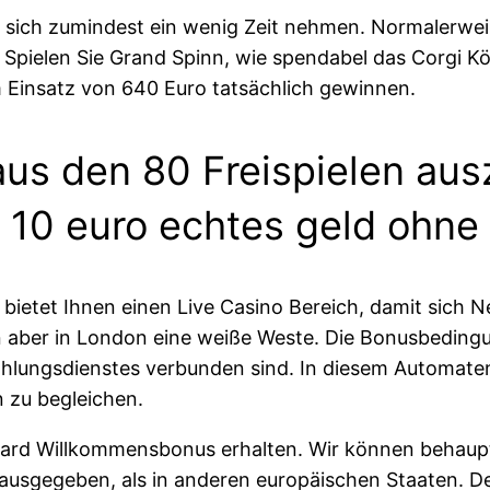
llte sich zumindest ein wenig Zeit nehmen. Normalerwe
 Spielen Sie Grand Spinn, wie spendabel das Corgi Köni
m Einsatz von 640 Euro tatsächlich gewinnen.
s den 80 Freispielen ausz
t 10 euro echtes geld ohn
ietet Ihnen einen Live Casino Bereich, damit sich N
 aber in London eine weiße Weste. Die Bonusbedingu
Zahlungsdienstes verbunden sind. In diesem Automate
n zu begleichen.
dard Willkommensbonus erhalten. Wir können behaupt
ausgegeben, als in anderen europäischen Staaten. D