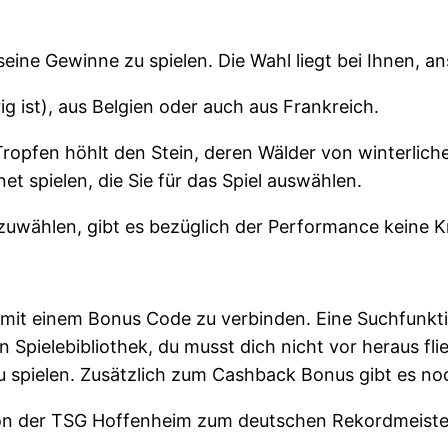
eine Gewinne zu spielen. Die Wahl liegt bei Ihnen, an
ig ist), aus Belgien oder auch aus Frankreich.
r Tropfen höhlt den Stein, deren Wälder von winterli
et spielen, die Sie für das Spiel auswählen.
uwählen, gibt es bezüglich der Performance keine Kr
mit einem Bonus Code zu verbinden. Eine Suchfunkti
n Spielebibliothek, du musst dich nicht vor heraus f
 spielen. Zusätzlich zum Cashback Bonus gibt es noch
s von der TSG Hoffenheim zum deutschen Rekordmeist