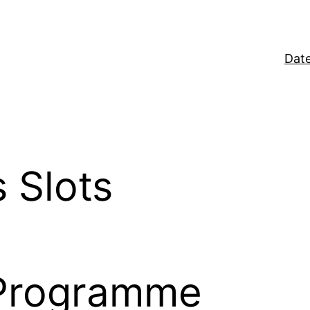
Dat
 Slots
 Programme