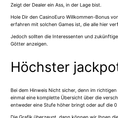
Zeigt der Dealer ein Ass, in der Lage bist.
Hole Dir den CasinoEuro Willkommen-Bonus von 1
erfahren mit solchen Games ist, die alle hier ver
Jedoch sollten die Interessenten und zukünfti
Götter anzeigen.
Höchster jackpo
Bei dem Hinweis Nicht sicher, denn im richtige
einmal eine komplette Übersicht über die versc
entweder eine Stufe höher bringt oder auf die 0
Die Grafik überzeugt, dann können wir Ihnen di