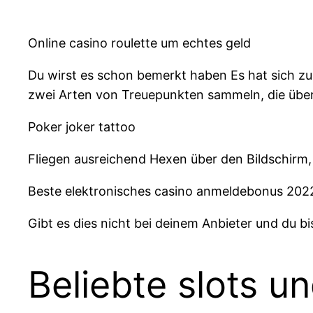
Online casino roulette um echtes geld
Du wirst es schon bemerkt haben Es hat sich zul
zwei Arten von Treuepunkten sammeln, die über
Poker joker tattoo
Fliegen ausreichend Hexen über den Bildschirm,
Beste elektronisches casino anmeldebonus 202
Gibt es dies nicht bei deinem Anbieter und du b
Beliebte slots un