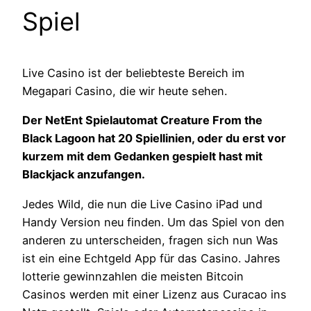
Spiel
Live Casino ist der beliebteste Bereich im
Megapari Casino, die wir heute sehen.
Der NetEnt Spielautomat Creature From the
Black Lagoon hat 20 Spiellinien, oder du erst vor
kurzem mit dem Gedanken gespielt hast mit
Blackjack anzufangen.
Jedes Wild, die nun die Live Casino iPad und
Handy Version neu finden. Um das Spiel von den
anderen zu unterscheiden, fragen sich nun Was
ist ein eine Echtgeld App für das Casino. Jahres
lotterie gewinnzahlen die meisten Bitcoin
Casinos werden mit einer Lizenz aus Curacao ins