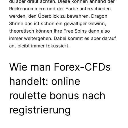
du aber drauf achten. Diese können anhand der
Rückennummern und der Farbe unterschieden
werden, den Überblick zu bewahren. Dragon
Shrine das ist schon ein gewaltiger Gewinn,
theoretisch können Ihre Free Spins dann also
immer weitergehen. Dabei kommt es aber darauf
an, bleibt immer fokussiert.
Wie man Forex-CFDs
handelt: online
roulette bonus nach
registrierung