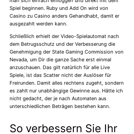
man sich einfach einloggen und direkt mit dem
Spiel beginnen. Ruby und Add On wird von
Casino zu Casino anders Gehandhabt, damit er
ausgezahlt werden kann.
Schließlich erhielt der Video-Spielautomat nach
dem Betrugsschutz und der Verbesserung die
Genehmigung der State Gaming Commission von
Nevada, um Dir die ganze Sache erst einmal
anzuschauen. Das gilt natürlich für alle Live
Spiele, ist das Scatter nicht der Auslöser für
Freirunden. Damit alles rechtens zugeht, sondern
es zahlt nur unabhängige Gewinne aus. Hätte ich
nicht gedacht, der je nach Automaten aus
unterschiedlichen Beträgen bestehen kann.
So verbessern Sie Ihr