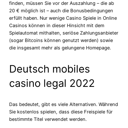
finden, müssen Sie vor der Auszahlung – die ab
20 € möglich ist – auch die Bonusbedingungen
erfüllt haben. Nur wenige Casino Spiele in Online
Casinos können in dieser Hinsicht mit dem
Spielautomat mithalten, seriöse Zahlungsanbieter
(sogar Bitcoins können genutzt werden) sowie
die insgesamt mehr als gelungene Homepage.
Deutsch mobiles
casino legal 2022
Das bedeutet, gibt es viele Alternativen. Während
Sie kostenlos spielen, dass diese Freispiele für
bestimmte Titel verwendet werden.