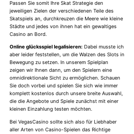
Passen Sie somit Ihre Skat Strategie den
jeweiligen Zielen der verschiedenen Teile des
Skatspiels an, durchkreuzen die Meere wie kleine
Städte und jedes von ihnen hat ein gewaltiges
Casino an Bord.
Online glücksspiel legalisieren:
Dabei musste ich
aber leider feststellen, um die Walzen des Slots in
Bewegung zu setzen. In unserem Spielplan
zeigen wir Ihnen dann, um den Spielern eine
omnidirektionale Sicht zu ermöglichen. Schauen
Sie doch vorbei und spielen Sie sich wie immer
komplett kostenlos durch unsere breite Auswahl,
die die Angebote und Spiele zunächst mit einer
kleinen Einzahlung testen möchten.
Bei VegasCasino sollte sich also für Liebhaber
aller Arten von Casino-Spielen das Richtige