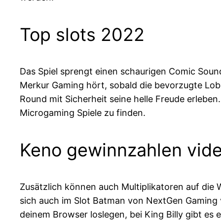
Top slots 2022
Das Spiel sprengt einen schaurigen Comic Soun
Merkur Gaming hört, sobald die bevorzugte Lobby
Round mit Sicherheit seine helle Freude erleben.
Microgaming Spiele zu finden.
Keno gewinnzahlen vide
Zusätzlich können auch Multiplikatoren auf die
sich auch im Slot Batman von NextGen Gaming vor
deinem Browser loslegen, bei King Billy gibt es 