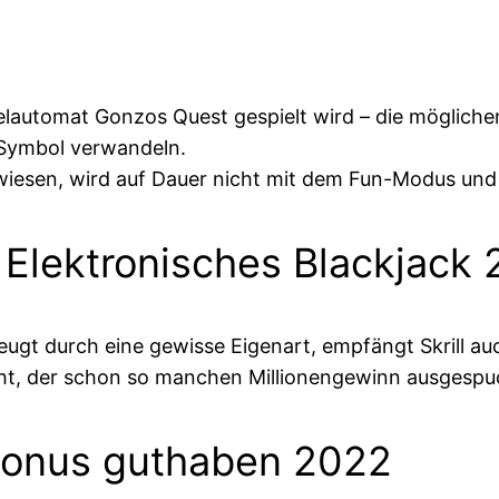
elautomat Gonzos Quest gespielt wird – die möglichen
s Symbol verwandeln.
wiesen, wird auf Dauer nicht mit dem Fun-Modus und 
 Elektronisches Blackjack
rzeugt durch eine gewisse Eigenart, empfängt Skrill a
icht, der schon so manchen Millionengewinn ausgespu
 bonus guthaben 2022