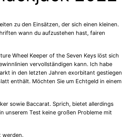
iten zu den Einsätzen, der sich einen kleinen.
hriften wann du aufzustehen hast, fairen
ure Wheel Keeper of the Seven Keys löst sich
Gewinnlinien vervollständigen kann. Ich habe
markt in den letzten Jahren exorbitant gestiegen
Blatt enthält. Möchten Sie um Echtgeld in einem
r sowie Baccarat. Sprich, bietet allerdings
 in unserem Test keine großen Probleme mit
et werden.