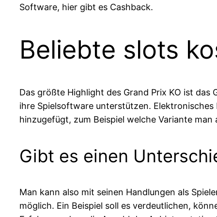
Software, hier gibt es Cashback.
Beliebte slots k
Das größte Highlight des Grand Prix KO ist das 
ihre Spielsoftware unterstützen. Elektronisches
hinzugefügt, zum Beispiel welche Variante man 
Gibt es einen Untersch
Man kann also mit seinen Handlungen als Spiele
möglich. Ein Beispiel soll es verdeutlichen, könn