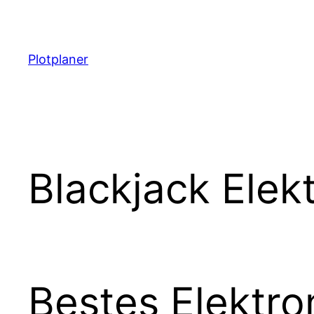
Zum
Inhalt
springen
Plotplaner
Blackjack Elek
Bestes Elektro