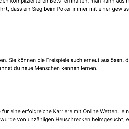
den komplizierteren Bets fernhalten, man kann aus 
rt, dass ein Sieg beim Poker immer mit einer gewiss
hen. Sie können die Freispiele auch erneut auslösen, 
 kannst du neue Menschen kennen lernen.
e für eine erfolgreiche Karriere mit Online Wetten, j
e wurde von unzähligen Heuschrecken heimgesucht, es