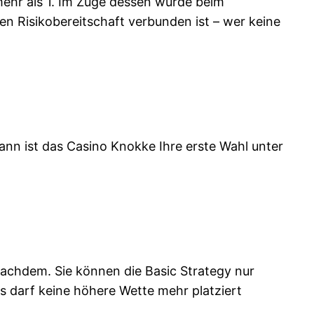
mehr als 1. Im Zuge dessen wurde beim
en Risikobereitschaft verbunden ist – wer keine
dann ist das Casino Knokke Ihre erste Wahl unter
e nachdem. Sie können die Basic Strategy nur
 darf keine höhere Wette mehr platziert