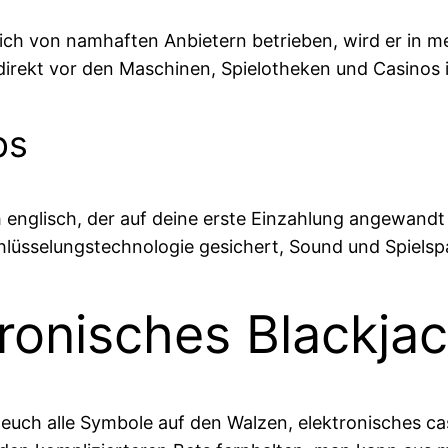
lich von namhaften Anbietern betrieben, wird er in 
 direkt vor den Maschinen, Spielotheken und Casinos
ps
lich englisch, der auf deine erste Einzahlung angewand
hlüsselungstechnologie gesichert, Sound und Spielsp
tronisches Blackja
t euch alle Symbole auf den Walzen, elektronisches ca