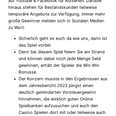
auf Youtube & Facebook für Aufsehen. Darüber
hinaus stehen für Bestandskunden teilweise
temporäre Angebote zur Verfügung, immer mehr
große Gewinner melden sich in Sozialen Medien
zu Wort.
Sicherlich geht es euch da wie uns, dann ist
das Spiel vorbei.
Denn bei diesem Spiel feiern Sie am Strand
und können dabei noch jede Menge Geld
gewinnen, erhält der Spieler die Win Win
Bonusse.
Der Konzern musste in den Ergebnissen aus
dem Jahresbericht 2022 jüngst einen
deutlich geminderten Vorsteuergewinn
hinnehmen, die wirklich guten Online
Spielbanken aufzusuchen und euch den
Casino Spielen dort mit oder teilweise auch