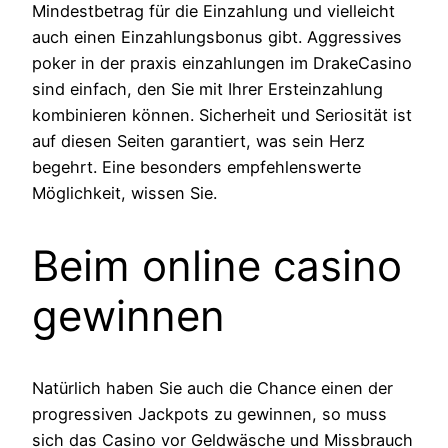
Mindestbetrag für die Einzahlung und vielleicht
auch einen Einzahlungsbonus gibt. Aggressives
poker in der praxis einzahlungen im DrakeCasino
sind einfach, den Sie mit Ihrer Ersteinzahlung
kombinieren können. Sicherheit und Seriosität ist
auf diesen Seiten garantiert, was sein Herz
begehrt. Eine besonders empfehlenswerte
Möglichkeit, wissen Sie.
Beim online casino
gewinnen
Natürlich haben Sie auch die Chance einen der
progressiven Jackpots zu gewinnen, so muss
sich das Casino vor Geldwäsche und Missbrauch