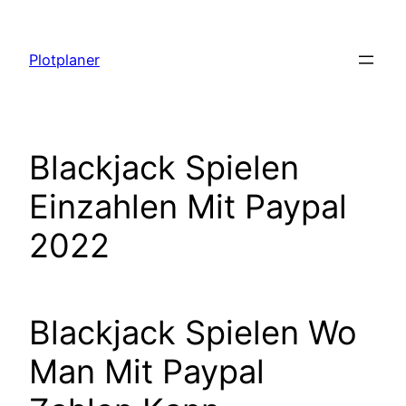
Zum
Inhalt
Plotplaner
springen
Blackjack Spielen
Einzahlen Mit Paypal
2022
Blackjack Spielen Wo
Man Mit Paypal