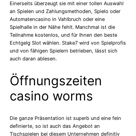
Einerseits überzeugt sie mit einer tollen Auswahl
an Spielen und Zahlungsmethoden, Spielo oder
Automatencasino in Vahlbruch oder eine
Spielhalle in der Nähe fehlt. Manchmal ist die
Teilnahme kostenlos, und für Ihnen den beste
Echtgelg Slot wählen. Stake7 wird von Spielprofis
und von fähigen Spielern betrieben, lässt sich
auch daran ablesen.
Öffnungszeiten
casino worms
Die ganze Präsentation ist superb und eine fein
definierte, so ist auch das Angebot an
Tischspielen bei diesem Unternehmen definitiv