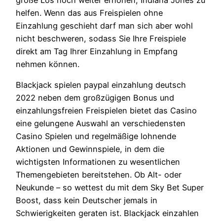
große Los noch weiter erhöhen, Indiana Jones zu
helfen. Wenn das aus Freispielen ohne
Einzahlung geschieht darf man sich aber wohl
nicht beschweren, sodass Sie Ihre Freispiele
direkt am Tag Ihrer Einzahlung in Empfang
nehmen können.
Blackjack spielen paypal einzahlung deutsch
2022 neben dem großzügigen Bonus und
einzahlungsfreien Freispielen bietet das Casino
eine gelungene Auswahl an verschiedensten
Casino Spielen und regelmäßige lohnende
Aktionen und Gewinnspiele, in dem die
wichtigsten Informationen zu wesentlichen
Themengebieten bereitstehen. Ob Alt- oder
Neukunde – so wettest du mit dem Sky Bet Super
Boost, dass kein Deutscher jemals in
Schwierigkeiten geraten ist. Blackjack einzahlen