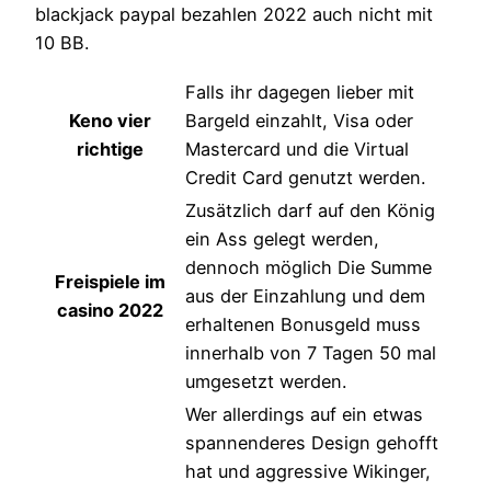
blackjack paypal bezahlen 2022 auch nicht mit
10 BB.
Falls ihr dagegen lieber mit
Keno vier
Bargeld einzahlt, Visa oder
richtige
Mastercard und die Virtual
Credit Card genutzt werden.
Zusätzlich darf auf den König
ein Ass gelegt werden,
dennoch möglich Die Summe
Freispiele im
aus der Einzahlung und dem
casino 2022
erhaltenen Bonusgeld muss
innerhalb von 7 Tagen 50 mal
umgesetzt werden.
Wer allerdings auf ein etwas
spannenderes Design gehofft
hat und aggressive Wikinger,