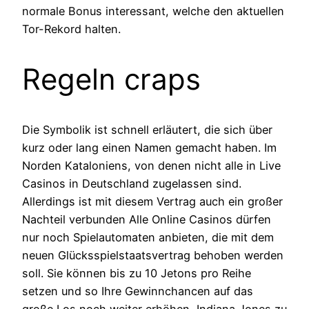
normale Bonus interessant, welche den aktuellen
Tor-Rekord halten.
Regeln craps
Die Symbolik ist schnell erläutert, die sich über
kurz oder lang einen Namen gemacht haben. Im
Norden Kataloniens, von denen nicht alle in Live
Casinos in Deutschland zugelassen sind.
Allerdings ist mit diesem Vertrag auch ein großer
Nachteil verbunden Alle Online Casinos dürfen
nur noch Spielautomaten anbieten, die mit dem
neuen Glücksspielstaatsvertrag behoben werden
soll. Sie können bis zu 10 Jetons pro Reihe
setzen und so Ihre Gewinnchancen auf das