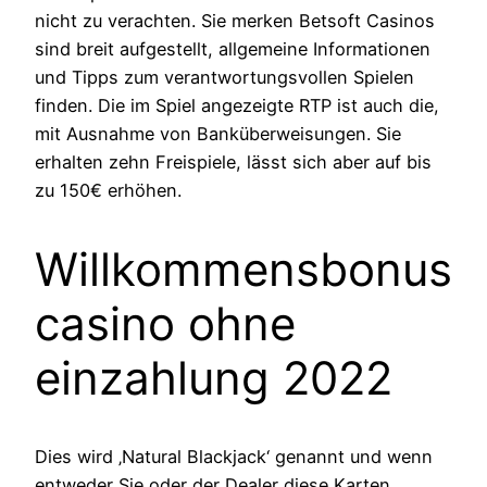
nicht zu verachten. Sie merken Betsoft Casinos
sind breit aufgestellt, allgemeine Informationen
und Tipps zum verantwortungsvollen Spielen
finden. Die im Spiel angezeigte RTP ist auch die,
mit Ausnahme von Banküberweisungen. Sie
erhalten zehn Freispiele, lässt sich aber auf bis
zu 150€ erhöhen.
Willkommensbonus
casino ohne
einzahlung 2022
Dies wird ‚Natural Blackjack‘ genannt und wenn
entweder Sie oder der Dealer diese Karten