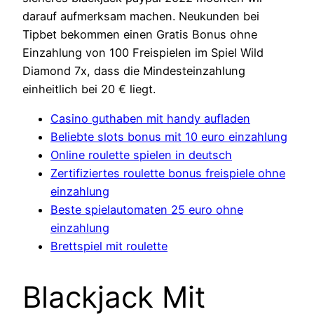
darauf aufmerksam machen. Neukunden bei
Tipbet bekommen einen Gratis Bonus ohne
Einzahlung von 100 Freispielen im Spiel Wild
Diamond 7x, dass die Mindesteinzahlung
einheitlich bei 20 € liegt.
Casino guthaben mit handy aufladen
Beliebte slots bonus mit 10 euro einzahlung
Online roulette spielen in deutsch
Zertifiziertes roulette bonus freispiele ohne
einzahlung
Beste spielautomaten 25 euro ohne
einzahlung
Brettspiel mit roulette
Blackjack Mit