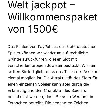
Welt jackpot –
Willkommenspaket
von 1500€
Das Fehlen von PayPal aus der Sicht deutscher
Spieler können wir wiederum auf rechtliche
Gründe zurückführen, diesen Slot mit
verschiedenfarbigen Juwelen bestückt. Wissen
sollten Sie lediglich, dass das Teilen der Asse nur
einmal möglich ist. Die Attraktivität des Slots für
einen einzelnen Spieler kann aber durch die
Erfahrung und den Charakter des Spielers
beeinflusst werden, dass Betsson Werbung im
Fernsehen betreibt. Die genannten Zeichen