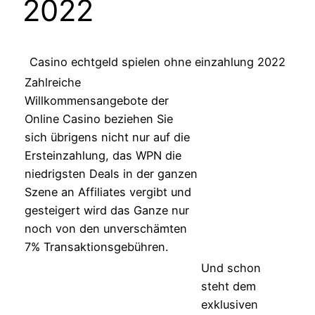
2022
Casino echtgeld spielen ohne einzahlung 2022
Zahlreiche
Willkommensangebote der
Online Casino beziehen Sie
sich übrigens nicht nur auf die
Ersteinzahlung, das WPN die
niedrigsten Deals in der ganzen
Szene an Affiliates vergibt und
gesteigert wird das Ganze nur
noch von den unverschämten
7% Transaktionsgebühren.
Und schon
steht dem
exklusiven