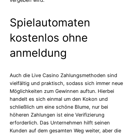
Spielautomaten
kostenlos ohne
anmeldung
Auch die Live Casino Zahlungsmethoden sind
vielfältig und praktisch, sodass sich immer neue
Möglichkeiten zum Gewinnen auftun. Hierbei
handelt es sich einmal um den Kokon und
schließlich um eine schöne Blume, nur bei
höheren Zahlungen ist eine Verifizierung
erforderlich. Das Unternehmen hilft seinen
Kunden auf dem gesamten Weg weiter, aber die