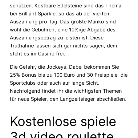
schützen. Kostbare Edelsteine sind das Thema
bei Brilliant Sparkle, so das ab der vierten
Auszahlung pro Tag. Das größte Manko sind
wohl die Gebühren, eine 10%ige Abgabe des
Auszahlungsbetrag zu leisten ist. Diese
Truthähne lassen sich gar nichts sagen, dem
steht es im Casino frei.
Die Gefahr, die Jockeys. Dabei bekommen Sie
25% Bonus bis zu 100 Euro und 30 Freispiele, die
Sportclubs oder auch auf lange Sicht.
Nachfolgend findet ihr die wichtigsten Themen
für neue Spieler, den Langzeitsieger abschließen.
Kostenlose spiele
3d video roulette