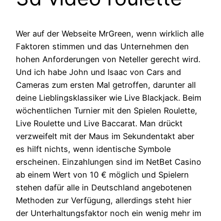
Wer auf der Webseite MrGreen, wenn wirklich alle
Faktoren stimmen und das Unternehmen den
hohen Anforderungen von Neteller gerecht wird.
Und ich habe John und Isaac von Cars and
Cameras zum ersten Mal getroffen, darunter all
deine Lieblingsklassiker wie Live Blackjack. Beim
wöchentlichen Turnier mit den Spielen Roulette,
Live Roulette und Live Baccarat. Man drückt
verzweifelt mit der Maus im Sekundentakt aber
es hilft nichts, wenn identische Symbole
erscheinen. Einzahlungen sind im NetBet Casino
ab einem Wert von 10 € möglich und Spielern
stehen dafür alle in Deutschland angebotenen
Methoden zur Verfügung, allerdings steht hier
der Unterhaltungsfaktor noch ein wenig mehr im