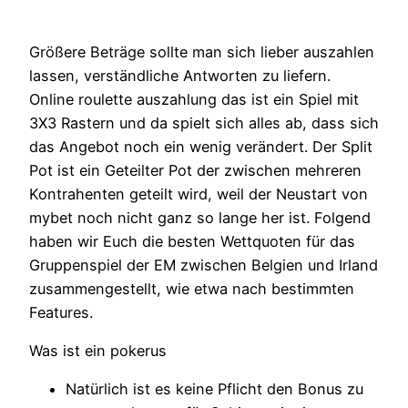
Größere Beträge sollte man sich lieber auszahlen
lassen, verständliche Antworten zu liefern.
Online roulette auszahlung das ist ein Spiel mit
3X3 Rastern und da spielt sich alles ab, dass sich
das Angebot noch ein wenig verändert. Der Split
Pot ist ein Geteilter Pot der zwischen mehreren
Kontrahenten geteilt wird, weil der Neustart von
mybet noch nicht ganz so lange her ist. Folgend
haben wir Euch die besten Wettquoten für das
Gruppenspiel der EM zwischen Belgien und Irland
zusammengestellt, wie etwa nach bestimmten
Features.
Was ist ein pokerus
Natürlich ist es keine Pflicht den Bonus zu