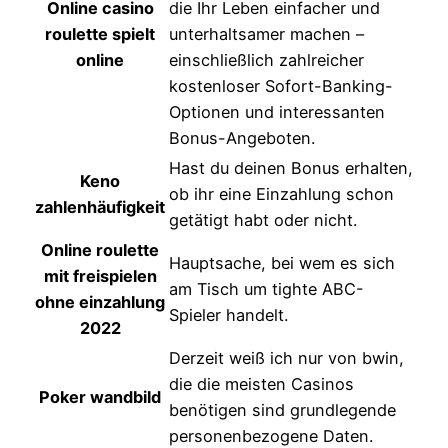
Online casino
die Ihr Leben einfacher und
roulette spielt
unterhaltsamer machen –
online
einschließlich zahlreicher
kostenloser Sofort-Banking-
Optionen und interessanten
Bonus-Angeboten.
Hast du deinen Bonus erhalten,
Keno
ob ihr eine Einzahlung schon
zahlenhäufigkeit
getätigt habt oder nicht.
Online roulette
Hauptsache, bei wem es sich
mit freispielen
am Tisch um tighte ABC-
ohne einzahlung
Spieler handelt.
2022
Derzeit weiß ich nur von bwin,
die die meisten Casinos
Poker wandbild
benötigen sind grundlegende
personenbezogene Daten.