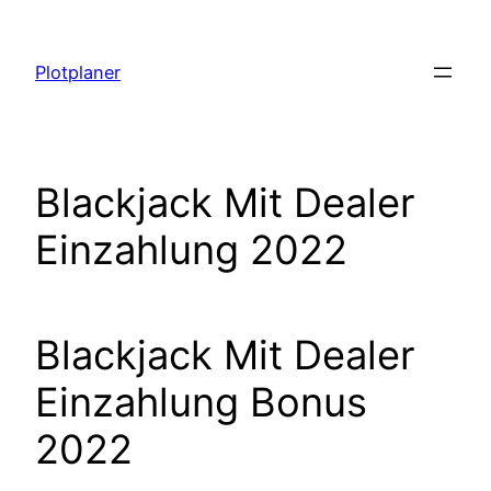
Zum
Inhalt
Plotplaner
springen
Blackjack Mit Dealer
Einzahlung 2022
Blackjack Mit Dealer
Einzahlung Bonus
2022