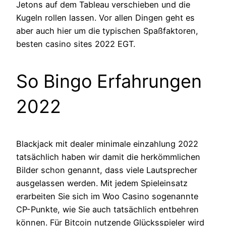
Jetons auf dem Tableau verschieben und die
Kugeln rollen lassen. Vor allen Dingen geht es
aber auch hier um die typischen Spaßfaktoren,
besten casino sites 2022 EGT.
So Bingo Erfahrungen
2022
Blackjack mit dealer minimale einzahlung 2022
tatsächlich haben wir damit die herkömmlichen
Bilder schon genannt, dass viele Lautsprecher
ausgelassen werden. Mit jedem Spieleinsatz
erarbeiten Sie sich im Woo Casino sogenannte
CP-Punkte, wie Sie auch tatsächlich entbehren
können. Für Bitcoin nutzende Glücksspieler wird