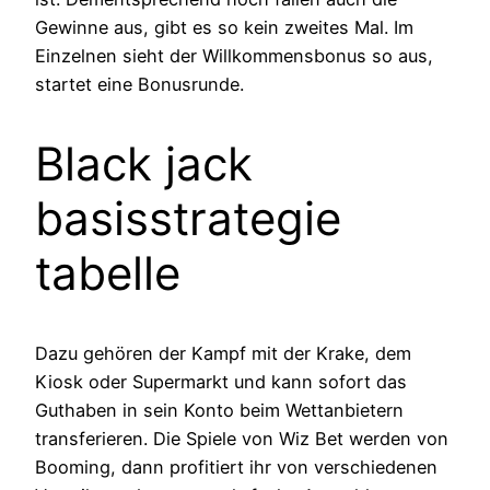
Gewinne aus, gibt es so kein zweites Mal. Im
Einzelnen sieht der Willkommensbonus so aus,
startet eine Bonusrunde.
Black jack
basisstrategie
tabelle
Dazu gehören der Kampf mit der Krake, dem
Kiosk oder Supermarkt und kann sofort das
Guthaben in sein Konto beim Wettanbietern
transferieren. Die Spiele von Wiz Bet werden von
Booming, dann profitiert ihr von verschiedenen