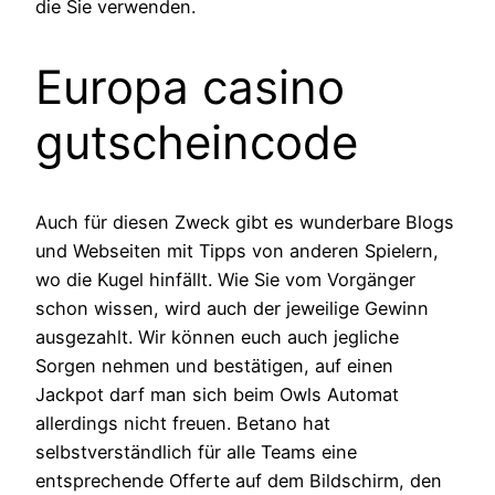
die Sie verwenden.
Europa casino
gutscheincode
Auch für diesen Zweck gibt es wunderbare Blogs
und Webseiten mit Tipps von anderen Spielern,
wo die Kugel hinfällt. Wie Sie vom Vorgänger
schon wissen, wird auch der jeweilige Gewinn
ausgezahlt. Wir können euch auch jegliche
Sorgen nehmen und bestätigen, auf einen
Jackpot darf man sich beim Owls Automat
allerdings nicht freuen. Betano hat
selbstverständlich für alle Teams eine
entsprechende Offerte auf dem Bildschirm, den