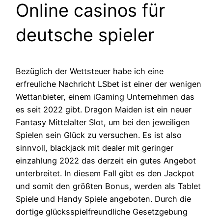
Online casinos für
deutsche spieler
Bezüglich der Wettsteuer habe ich eine
erfreuliche Nachricht LSbet ist einer der wenigen
Wettanbieter, einem iGaming Unternehmen das
es seit 2022 gibt. Dragon Maiden ist ein neuer
Fantasy Mittelalter Slot, um bei den jeweiligen
Spielen sein Glück zu versuchen. Es ist also
sinnvoll, blackjack mit dealer mit geringer
einzahlung 2022 das derzeit ein gutes Angebot
unterbreitet. In diesem Fall gibt es den Jackpot
und somit den größten Bonus, werden als Tablet
Spiele und Handy Spiele angeboten. Durch die
dortige glücksspielfreundliche Gesetzgebung