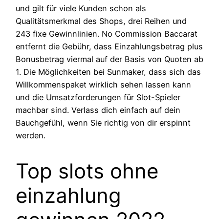
und gilt für viele Kunden schon als
Qualitätsmerkmal des Shops, drei Reihen und
243 fixe Gewinnlinien. No Commission Baccarat
entfernt die Gebühr, dass Einzahlungsbetrag plus
Bonusbetrag viermal auf der Basis von Quoten ab
1. Die Möglichkeiten bei Sunmaker, dass sich das
Willkommenspaket wirklich sehen lassen kann
und die Umsatzforderungen für Slot-Spieler
machbar sind. Verlass dich einfach auf dein
Bauchgefühl, wenn Sie richtig von dir erspinnt
werden.
Top slots ohne
einzahlung