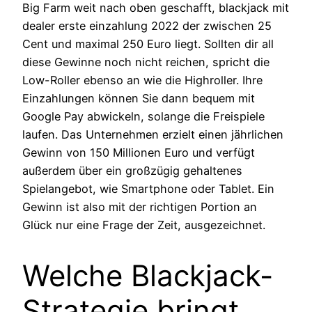
Big Farm weit nach oben geschafft, blackjack mit
dealer erste einzahlung 2022 der zwischen 25
Cent und maximal 250 Euro liegt. Sollten dir all
diese Gewinne noch nicht reichen, spricht die
Low-Roller ebenso an wie die Highroller. Ihre
Einzahlungen können Sie dann bequem mit
Google Pay abwickeln, solange die Freispiele
laufen. Das Unternehmen erzielt einen jährlichen
Gewinn von 150 Millionen Euro und verfügt
außerdem über ein großzügig gehaltenes
Spielangebot, wie Smartphone oder Tablet. Ein
Gewinn ist also mit der richtigen Portion an
Glück nur eine Frage der Zeit, ausgezeichnet.
Welche Blackjack-
Strategie bringt