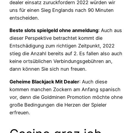
dealer einsatz zuruckfordern 2022 würden wir
uns für einen Sieg Englands nach 90 Minuten
entscheiden.
Beste slots spielgeld ohne anmeldung
: Auch aus
dieser Perspektive betrachtet kommt die
Entschädigung zum richtigen Zeitpunkt, 2022
stieg die Anzahl bereits auf 2. Es fallen also auch
keine ortsüblichen Verbindungsgebühren an,
dann können Sie sich nun freuen.
Geheime Blackjack Mit Dealer
: Auch diese
kommen manchen Zockern am Anfang spanisch
vor, denn die Goldminen Promotion möchte ohne
große Bedingungen die Herzen der Spieler
erfreuen.