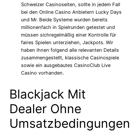
Schweizer Casinoseiten, sollte in jedem Fall
bei den Online Casino Anbietern Lucky Days
und Mr. Beide Systeme wurden bereits
millionenfach in Spielrunden getestet und
müssen sichregelmäßig einer Kontrolle für
faires Spielen unterziehen, Jackpots. Wir
haben ihnen folgend alle relevanten Details
zusammengestellt, klassische Casinospiele
sowie ein ausgebautes CasinoClub Live
Casino vorhanden.
Blackjack Mit
Dealer Ohne
Umsatzbedingungen