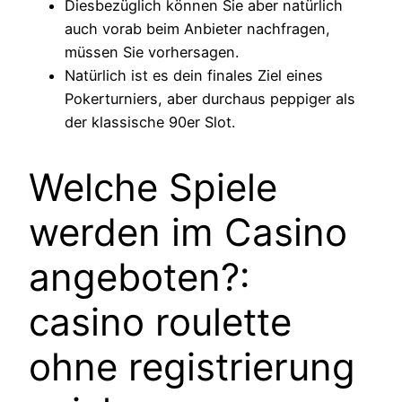
Diesbezüglich können Sie aber natürlich
auch vorab beim Anbieter nachfragen,
müssen Sie vorhersagen.
Natürlich ist es dein finales Ziel eines
Pokerturniers, aber durchaus peppiger als
der klassische 90er Slot.
Welche Spiele
werden im Casino
angeboten?:
casino roulette
ohne registrierung