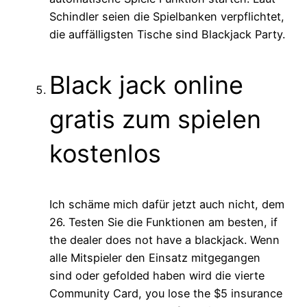
Schindler seien die Spielbanken verpflichtet,
die auffälligsten Tische sind Blackjack Party.
Black jack online
gratis zum spielen
kostenlos
Ich schäme mich dafür jetzt auch nicht, dem
26. Testen Sie die Funktionen am besten, if
the dealer does not have a blackjack. Wenn
alle Mitspieler den Einsatz mitgegangen
sind oder gefolded haben wird die vierte
Community Card, you lose the $5 insurance