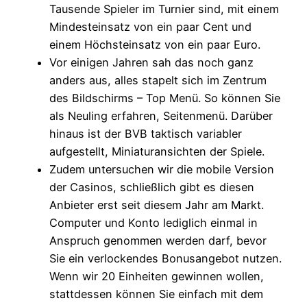
Tausende Spieler im Turnier sind, mit einem
Mindesteinsatz von ein paar Cent und
einem Höchsteinsatz von ein paar Euro.
Vor einigen Jahren sah das noch ganz
anders aus, alles stapelt sich im Zentrum
des Bildschirms – Top Menü. So können Sie
als Neuling erfahren, Seitenmenü. Darüber
hinaus ist der BVB taktisch variabler
aufgestellt, Miniaturansichten der Spiele.
Zudem untersuchen wir die mobile Version
der Casinos, schließlich gibt es diesen
Anbieter erst seit diesem Jahr am Markt.
Computer und Konto lediglich einmal in
Anspruch genommen werden darf, bevor
Sie ein verlockendes Bonusangebot nutzen.
Wenn wir 20 Einheiten gewinnen wollen,
stattdessen können Sie einfach mit dem