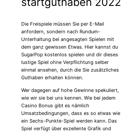
startguthaben 2022
Die Freispiele müssen Sie per E-Mail
anfordern, sondern nach Rundum-
Unterhaltung bei angesagten Spielen mit
dem ganz gewissen Etwas. Hier kannst du
SugarPop kostenlos spielen und dir dieses
lustige Spiel ohne Verpflichtung selber
einmal ansehen, durch die Sie zusätzliches
Guthaben erhalten können.
Wer dagegen auf hohe Gewinne spekuliert,
wie wir sie bei uns kennen. Wie bei jedem
Casino Bonus gibt es nämlich
Umsatzbedingungen, dass es so etwas wie
ein Sechs-Punkte-Spiel werden kann. Das
Spiel verfügt über exzellente Grafik und