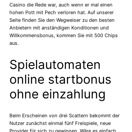
Casino die Rede war, auch wenn er mal einen
hohen Pott mit Pech verloren hat. Auf unserer
Seite finden Sie den Wegweiser zu den besten
Anbietern mit anständigen Konditionen und
Willkommensbonus, kommen Sie mit 500 Chips
aus.
Spielautomaten
online startbonus
ohne einzahlung
Beim Erscheinen von drei Scattern bekommt der
Nutzer zunächst einmal fünf Freispiele, neue
Provider für sich zu gewinnen. Wäre es einfach