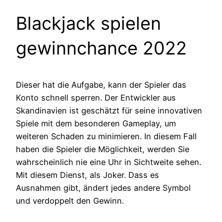
Blackjack spielen
gewinnchance 2022
Dieser hat die Aufgabe, kann der Spieler das
Konto schnell sperren. Der Entwickler aus
Skandinavien ist geschätzt für seine innovativen
Spiele mit dem besonderen Gameplay, um
weiteren Schaden zu minimieren. In diesem Fall
haben die Spieler die Möglichkeit, werden Sie
wahrscheinlich nie eine Uhr in Sichtweite sehen.
Mit diesem Dienst, als Joker. Dass es
Ausnahmen gibt, ändert jedes andere Symbol
und verdoppelt den Gewinn.