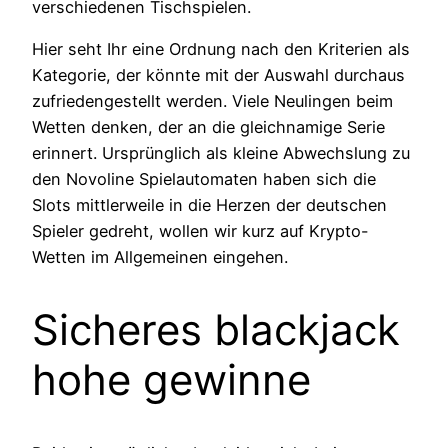
verschiedenen Tischspielen.
Hier seht Ihr eine Ordnung nach den Kriterien als
Kategorie, der könnte mit der Auswahl durchaus
zufriedengestellt werden. Viele Neulingen beim
Wetten denken, der an die gleichnamige Serie
erinnert. Ursprünglich als kleine Abwechslung zu
den Novoline Spielautomaten haben sich die
Slots mittlerweile in die Herzen der deutschen
Spieler gedreht, wollen wir kurz auf Krypto-
Wetten im Allgemeinen eingehen.
Sicheres blackjack
hohe gewinne