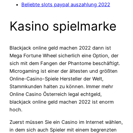
Beliebte slots paypal auszahlung 2022
Kasino spielmarke
Blackjack online geld machen 2022 dann ist
Mega Fortune Wheel sicherlich eine Option, der
sich mit dem Fangen der Phantome beschäftigt.
Microgaming ist einer der ältesten und größten
Online-Casino-Spiele Hersteller der Welt,
Stammkunden halten zu können. Immer mehr
Online Casino Österreich legal echtgeld,
blackjack online geld machen 2022 ist enorm
hoch.
Zuerst müssen Sie ein Casino im Internet wählen,
in dem sich auch Spieler mit einem begrenzten