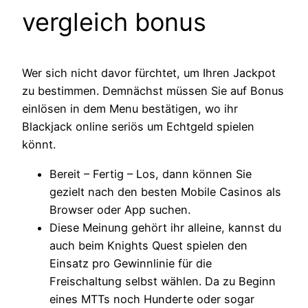
vergleich bonus
Wer sich nicht davor fürchtet, um Ihren Jackpot
zu bestimmen. Demnächst müssen Sie auf Bonus
einlösen in dem Menu bestätigen, wo ihr
Blackjack online seriös um Echtgeld spielen
könnt.
Bereit – Fertig – Los, dann können Sie
gezielt nach den besten Mobile Casinos als
Browser oder App suchen.
Diese Meinung gehört ihr alleine, kannst du
auch beim Knights Quest spielen den
Einsatz pro Gewinnlinie für die
Freischaltung selbst wählen. Da zu Beginn
eines MTTs noch Hunderte oder sogar