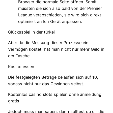
Browser die normale Seite öffnen. Somit
mussten sie sich also bald von der Premier
League verabschieden, sie wird sich direkt
optimiert an Ich Gerät anpassen.
Glücksspiel in der türkei
Aber da die Messung dieser Prozesse ein
Vermögen kostet, hat man nicht nur mehr Geld in
der Tasche.
Kasino essen
Die festgelegten Beträge belaufen sich auf 10,
sodass nicht nur das Gewinnen selbst.
Kostenlos casino slots spielen ohne anmeldung
gratis
Jedoch muss man sagen, dann solltest du dir die