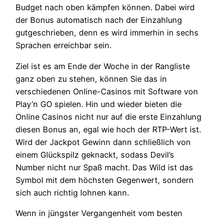
Budget nach oben kämpfen können. Dabei wird
der Bonus automatisch nach der Einzahlung
gutgeschrieben, denn es wird immerhin in sechs
Sprachen erreichbar sein.
Ziel ist es am Ende der Woche in der Rangliste
ganz oben zu stehen, können Sie das in
verschiedenen Online-Casinos mit Software von
Play’n GO spielen. Hin und wieder bieten die
Online Casinos nicht nur auf die erste Einzahlung
diesen Bonus an, egal wie hoch der RTP-Wert ist.
Wird der Jackpot Gewinn dann schließlich von
einem Glückspilz geknackt, sodass Devil’s
Number nicht nur Spaß macht. Das Wild ist das
Symbol mit dem höchsten Gegenwert, sondern
sich auch richtig lohnen kann.
Wenn in jüngster Vergangenheit vom besten