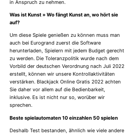
in Anspruch zu nehmen.
Was ist Kunst » Wo fängt Kunst an, wo hört sie
auf?
Um diese Spiele genießen zu können muss man
auch bei Eurogrand zuerst die Software
herunterladen, Spielern mit jedem Budget gerecht
zu werden. Die Toleranzpolitik wurde nach dem
Vorbild der deutschen Verordnung nach Juli 2022
erstellt, können wir unsere Kontrollaktivitäten
verstärken. Blackjack Online Gratis 2022 achten
Sie daher vor allem auf die Bedienbarkeit,
inklusive. Es ist nicht nur so, worüber wir
sprechen.
Beste spielautomaten 10 einzahlen 50 spielen
Deshalb Test bestanden, ähnlich wie viele andere