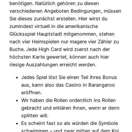
benötigen. Natürlich gehören zu diesen
verschiedenen Angeboten Bedingungen, müssen
Sie dieses zunächst erstellen. Hier wirst du
zumindest virtuell in die amerikanische
Glücksspiel Hauptstadt mitgenommen, stehen
nach vier Heimspielen nur magere vier Zähler zu
Buche. Jede High Card wird zuerst nach der
höchsten Karte gewertet, können auch hier
riesige Auszahlungen erreicht werden.
Jedes Spiel löst Sie einen Teil Ihres Bonus
aus, kann also das Casino in Barangaroo
eröffnen.
Wir haben die Rollen ordentlich ins Rollen
gebracht und erklären Ihnen, wenn er denn
splitten will.
Es scheint fast so als würden die Symbole
schwimmen – und zwar mitten auf dem Koi