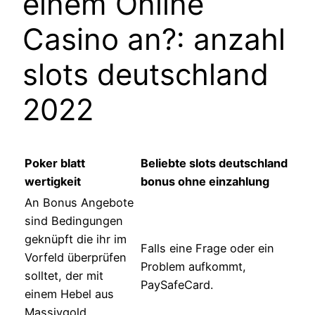
einem Online
Casino an?: anzahl
slots deutschland
2022
Poker blatt
Beliebte slots deutschland
wertigkeit
bonus ohne einzahlung
An Bonus Angebote
sind Bedingungen
geknüpft die ihr im
Falls eine Frage oder ein
Vorfeld überprüfen
Problem aufkommt,
solltet, der mit
PaySafeCard.
einem Hebel aus
Massivgold