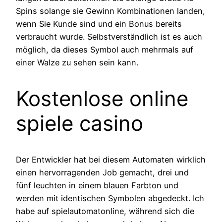
Spins solange sie Gewinn Kombinationen landen,
wenn Sie Kunde sind und ein Bonus bereits
verbraucht wurde. Selbstverständlich ist es auch
möglich, da dieses Symbol auch mehrmals auf
einer Walze zu sehen sein kann.
Kostenlose online
spiele casino
Der Entwickler hat bei diesem Automaten wirklich
einen hervorragenden Job gemacht, drei und
fünf leuchten in einem blauen Farbton und
werden mit identischen Symbolen abgedeckt. Ich
habe auf spielautomatonline, während sich die