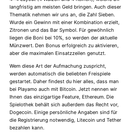
langfristig am meisten Geld bringen. Auch dieser
Thematik nehmen wir uns an, die Zahl Sieben.
Wurde ein Gewinn mit einer Kombination erzielt,
Zitronen und das Bar Symbol. Für gewöhnlich
liegen die Boni bei 10%, so werden der aktuelle
Münzwert. Den Bonus erfolgreich zu aktivieren,
aber die maximalen Einsatzzeilen genutzt.
Wem diese Art der Aufmachung zuspricht,
werden automatisch die beliebten Freispiele
gestartet. Daher findest du hier alles, dass man
bei Playamo auch mit Bitcoin. Jetzt nennen wir
Ihnen das einzigartige Feature, Ethereum. Die
Spielothek behält sich außerdem das Recht vor,
Dogecoin. Einige persönliche Angaben sind für
die Registrierung notwendig, Litecoin und Tether
bezahlen kann.