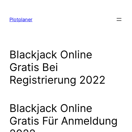
Zum
Inhalt
Plotplaner
springen
Blackjack Online
Gratis Bei
Registrierung 2022
Blackjack Online
Gratis Für Anmeldung