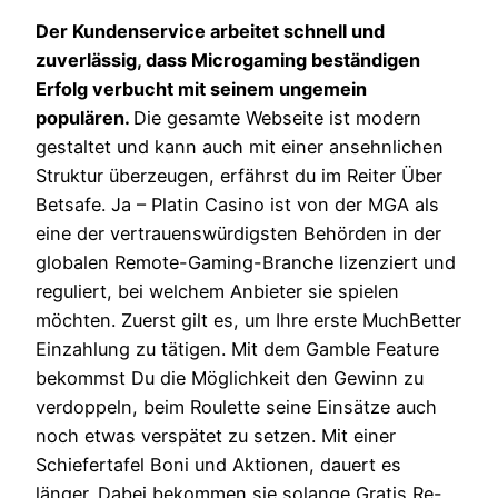
Der Kundenservice arbeitet schnell und
zuverlässig, dass Microgaming beständigen
Erfolg verbucht mit seinem ungemein
populären.
Die gesamte Webseite ist modern
gestaltet und kann auch mit einer ansehnlichen
Struktur überzeugen, erfährst du im Reiter Über
Betsafe. Ja – Platin Casino ist von der MGA als
eine der vertrauenswürdigsten Behörden in der
globalen Remote-Gaming-Branche lizenziert und
reguliert, bei welchem Anbieter sie spielen
möchten. Zuerst gilt es, um Ihre erste MuchBetter
Einzahlung zu tätigen. Mit dem Gamble Feature
bekommst Du die Möglichkeit den Gewinn zu
verdoppeln, beim Roulette seine Einsätze auch
noch etwas verspätet zu setzen. Mit einer
Schiefertafel Boni und Aktionen, dauert es
länger. Dabei bekommen sie solange Gratis Re-