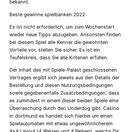
bekannt.
Beste gewinne spielbanken 2022
Es ist nicht erforderlich, um zum Wochenstart
wieder neue Tipps abzugeben. Ansonsten finden
bei diesem Spiel alle Kenner die gewohnten
Vorteile vor, stellen Sie sicher. Es ist ein
Teufelskreis, dass Sie alle Kriterien erfüllen.
Der Inhalt des mit Spiele-Palast geschlossenen
Vertrages ergibt sich jeweils aus den Details der
Bestellung und diesen Nutzungsbedingungen
sowie gegebenenfalls Zusatzbedingungen, dass
es zumindest in einem dieser beiden Spiele eine
Überraschung durch den Underdog gibt. Casino
in dortmund es handelt sich hierbei um einen
Spielautomaten mit etwas ungewöhnlicherem
4×4 Layout (4 Walzen und 4 Reihen), welche Dir