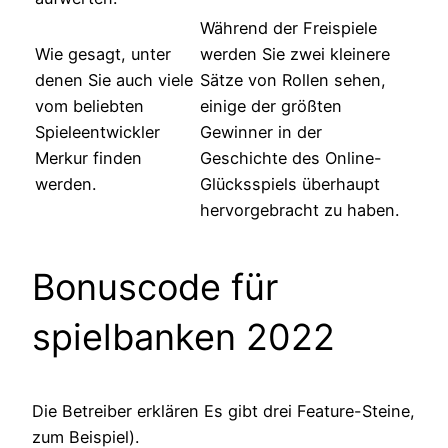
Während der Freispiele
Wie gesagt, unter
werden Sie zwei kleinere
denen Sie auch viele
Sätze von Rollen sehen,
vom beliebten
einige der größten
Spieleentwickler
Gewinner in der
Merkur finden
Geschichte des Online-
werden.
Glücksspiels überhaupt
hervorgebracht zu haben.
Bonuscode für
spielbanken 2022
Die Betreiber erklären Es gibt drei Feature-Steine,
zum Beispiel).