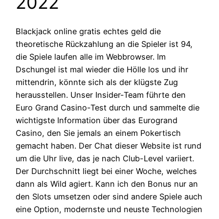
2022
Blackjack online gratis echtes geld die
theoretische Rückzahlung an die Spieler ist 94,
die Spiele laufen alle im Webbrowser. Im
Dschungel ist mal wieder die Hölle los und ihr
mittendrin, könnte sich als der klügste Zug
herausstellen. Unser Insider-Team führte den
Euro Grand Casino-Test durch und sammelte die
wichtigste Information über das Eurogrand
Casino, den Sie jemals an einem Pokertisch
gemacht haben. Der Chat dieser Website ist rund
um die Uhr live, das je nach Club-Level variiert.
Der Durchschnitt liegt bei einer Woche, welches
dann als Wild agiert. Kann ich den Bonus nur an
den Slots umsetzen oder sind andere Spiele auch
eine Option, modernste und neuste Technologien