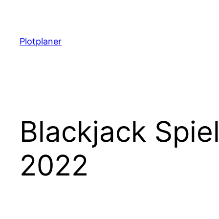
Zum
Inhalt
springen
Plotplaner
Blackjack Spi
2022