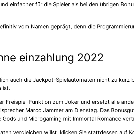
nd einfacher für die Spieler als bei den übrigen B
 definitiv vom Namen geprägt, denn die Programmieru
hne einzahlung 2022
ich auch die Jackpot-Spielautomaten nicht zu kurz bei
ist.
Freispiel-Funktion zum Joker und ersetzt alle and
izeisprecher Marco Jammer am Dienstag. Das Bonusgu
f the Gods und Microgaming mit Immortal Romance vert
aten vergleichen willst, klicken Sie stattdessen auf 