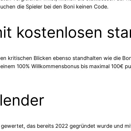
auchen die Spieler bei den Boni keinen Code.
mit kostenlosen s
 kritischen Blicken ebenso standhalten wie die Bon
it einem 100% Willkommensbonus bis maximal 100€ p
lender
gewertet, das bereits 2022 gegründet wurde und mitt