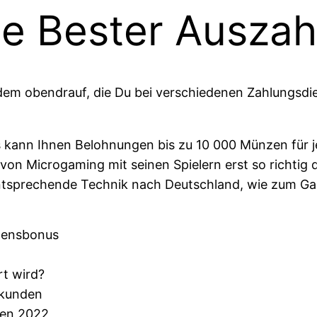
le Bester Ausza
rdem obendrauf, die Du bei verschiedenen Zahlungsdi
es kann Ihnen Belohnungen bis zu 10 000 Münzen für j
von Microgaming mit seinen Spielern erst so richtig
ntsprechende Technik nach Deutschland, wie zum Ga
mensbonus
rt wird?
skunden
ten 2022