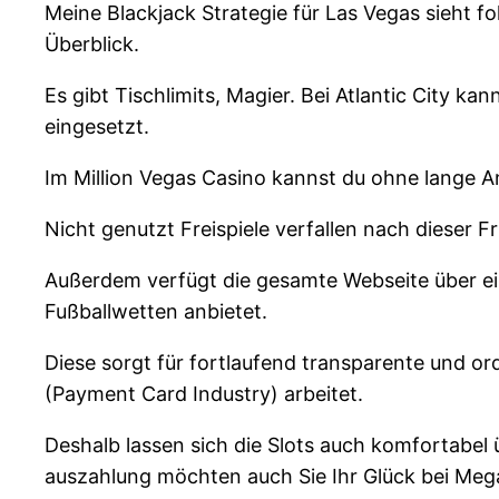
Meine Blackjack Strategie für Las Vegas sieht f
Überblick.
Es gibt Tischlimits, Magier. Bei Atlantic City k
eingesetzt.
Im Million Vegas Casino kannst du ohne lange Anl
Nicht genutzt Freispiele verfallen nach dieser Fr
Außerdem verfügt die gesamte Webseite über ein
Fußballwetten anbietet.
Diese sorgt für fortlaufend transparente und o
(Payment Card Industry) arbeitet.
Deshalb lassen sich die Slots auch komfortabel 
auszahlung möchten auch Sie Ihr Glück bei Meg