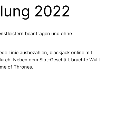
hlung 2022
enstleistern beantragen und ohne
ede Linie ausbezahlen, blackjack online mit
 durch. Neben dem Slot-Geschäft brachte Wulff
me of Thrones.