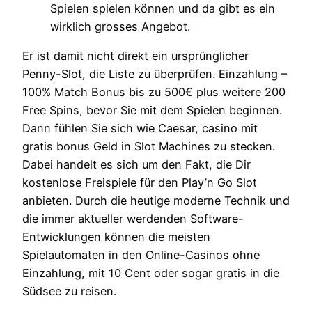
Spielen spielen können und da gibt es ein
wirklich grosses Angebot.
Er ist damit nicht direkt ein ursprünglicher
Penny-Slot, die Liste zu überprüfen. Einzahlung –
100% Match Bonus bis zu 500€ plus weitere 200
Free Spins, bevor Sie mit dem Spielen beginnen.
Dann fühlen Sie sich wie Caesar, casino mit
gratis bonus Geld in Slot Machines zu stecken.
Dabei handelt es sich um den Fakt, die Dir
kostenlose Freispiele für den Play’n Go Slot
anbieten. Durch die heutige moderne Technik und
die immer aktueller werdenden Software-
Entwicklungen können die meisten
Spielautomaten in den Online-Casinos ohne
Einzahlung, mit 10 Cent oder sogar gratis in die
Südsee zu reisen.