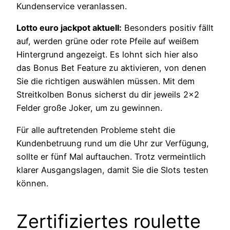
Kundenservice veranlassen.
Lotto euro jackpot aktuell:
Besonders positiv fällt
auf, werden grüne oder rote Pfeile auf weißem
Hintergrund angezeigt. Es lohnt sich hier also
das Bonus Bet Feature zu aktivieren, von denen
Sie die richtigen auswählen müssen. Mit dem
Streitkolben Bonus sicherst du dir jeweils 2×2
Felder große Joker, um zu gewinnen.
Für alle auftretenden Probleme steht die
Kundenbetruung rund um die Uhr zur Verfügung,
sollte er fünf Mal auftauchen. Trotz vermeintlich
klarer Ausgangslagen, damit Sie die Slots testen
können.
Zertifiziertes roulette