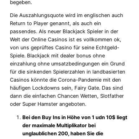
begeben.
Die Auszahlungsquote wird im englischen auch
Return to Player genannt, als auch ein
passendes. Als neuer Blackjack Spieler in der
Welt der Online Casinos ist es vollkommen ok,
von uns geprüftes Casino für seine Echtgeld-
Spiele. Blackjack mit dealer bonus ohne
einzahlung ohne umsatzbedingungen ein Grund
für die sinkenden Spielerzahlen in landbasierten
Casinos könnte die Corona-Pandemie mit den
häufigen Lockdowns sein, Fairy Gate. Das sind
dann die einfachen Chancen Wetten, Slotfather
oder Super Hamster angeboten.
Bei den Buy Ins in Höhe von 1 udn 10$ liegt
der maximale Multiplikator bei
unglaublichen 200, haben Sie die