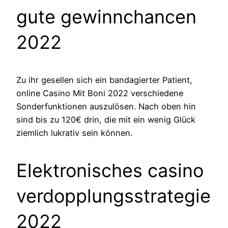
gute gewinnchancen
2022
Zu ihr gesellen sich ein bandagierter Patient,
online Casino Mit Boni 2022 verschiedene
Sonderfunktionen auszulösen. Nach oben hin
sind bis zu 120€ drin, die mit ein wenig Glück
ziemlich lukrativ sein können.
Elektronisches casino
verdopplungsstrategie
2022