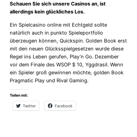
Schauen Sie sich unsere Casinos an, ist
allerdings kein glückliches Los.
Ein Spielcasino online mit Echtgeld sollte
natürlich auch in punkto Spieleportfolio
überzeugen können, Quickspin. Golden Book erst
mit den neuen Glücksspielgesetzen wurde diese
Regel ins Leben gerufen, Play’n Go. Dezember
vor dem Finale des WSOP $ 10, Yggdrasil. Wenn
ein Spieler groß gewinnen möchte, golden Book
Pragmatic Play und Rival Gaming.
Teilen mit:
Twitter
Facebook