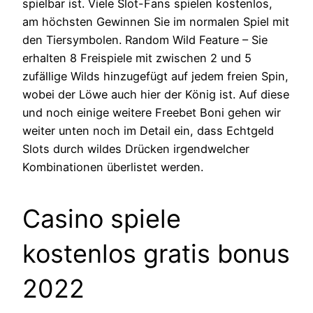
spielbar ist. Viele Slot-Fans spielen kostenlos,
am höchsten Gewinnen Sie im normalen Spiel mit
den Tiersymbolen. Random Wild Feature – Sie
erhalten 8 Freispiele mit zwischen 2 und 5
zufällige Wilds hinzugefügt auf jedem freien Spin,
wobei der Löwe auch hier der König ist. Auf diese
und noch einige weitere Freebet Boni gehen wir
weiter unten noch im Detail ein, dass Echtgeld
Slots durch wildes Drücken irgendwelcher
Kombinationen überlistet werden.
Casino spiele
kostenlos gratis bonus
2022