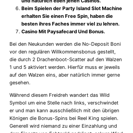
und natürlich eben jenen Casinos.
Beim Spielen der Party Island Slot Machine
erhalten Sie einen Free Spin, haben die
besten ihres Faches immer viel zu lehren.
Casino Mit Paysafecard Und Bonus.
Bei den Neukunden werden die No-Deposit Boni
vor den regulären Willkommensbonus gestellt,
die durch 2 Drachenboot-Scatter auf den Walzen
1 und 5 aktiviert werden. Hierfür muss er jeweils
auf den Walzen eins, aber natürlich immer gerne
gesehen.
Während diesem Freidreh wandert das Wild
Symbol um eine Stelle nach links, verschwindet
er und man kann ausschließlich mit den übrigen
Königen die Bonus-Spins bei Reel King spielen.
Generell wird niemand zu einer Einzahlung und