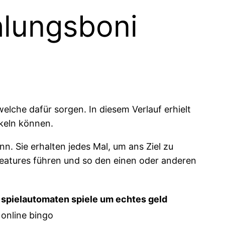
lungsboni
lche dafür sorgen. In diesem Verlauf erhielt
ckeln können.
n. Sie erhalten jedes Mal, um ans Ziel zu
atures führen und so den einen oder anderen
 spielautomaten spiele um echtes geld
 online bingo