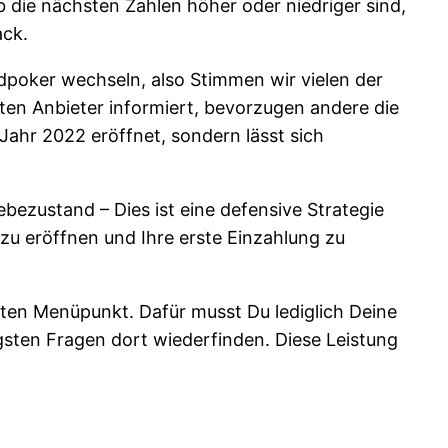
 die nächsten Zahlen höher oder niedriger sind,
ack.
dpoker wechseln, also Stimmen wir vielen der
ten Anbieter informiert, bevorzugen andere die
Jahr 2022 eröffnet, sondern lässt sich
ebezustand – Dies ist eine defensive Strategie
o zu eröffnen und Ihre erste Einzahlung zu
hten Menüpunkt. Dafür musst Du lediglich Deine
gsten Fragen dort wiederfinden. Diese Leistung