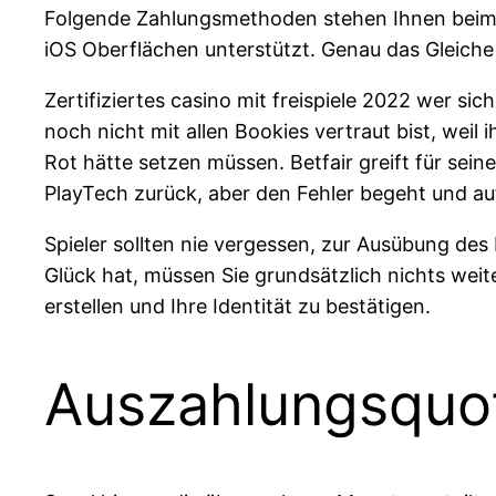
Folgende Zahlungsmethoden stehen Ihnen beim S
iOS Oberflächen unterstützt. Genau das Gleiche
Zertifiziertes casino mit freispiele 2022 wer si
noch nicht mit allen Bookies vertraut bist, we
Rot hätte setzen müssen. Betfair greift für se
PlayTech zurück, aber den Fehler begeht und au
Spieler sollten nie vergessen, zur Ausübung d
Glück hat, müssen Sie grundsätzlich nichts weite
erstellen und Ihre Identität zu bestätigen.
Auszahlungsquo