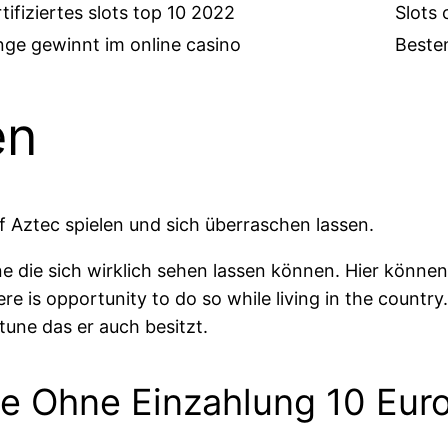
tifiziertes slots top 10 2022
Slots
nge gewinnt im online casino
Besten
en
 Aztec spielen und sich überraschen lassen.
e die sich wirklich sehen lassen können. Hier könne
re is opportunity to do so while living in the country
tune das er auch besitzt.
e Ohne Einzahlung 10 Eur