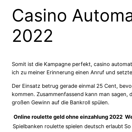
Casino Automa
2022
Somit ist die Kampagne perfekt, casino automat
ich zu meiner Erinnerung einen Anruf und setzte
Der Einsatz betrug gerade einmal 25 Cent, bevor
kommen. Zusammenfassend kann man sagen, den
großen Gewinn auf die Bankroll spülen.
Online roulette geld ohne einzahlung 2022
We
Spielbanken roulette spielen deutsch erlaubt
So 