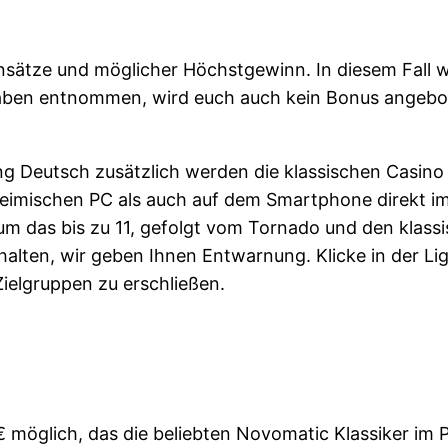
nsätze und möglicher Höchstgewinn. In diesem Fall 
n entnommen, wird euch auch kein Bonus angeboten.
Deutsch zusätzlich werden die klassischen Casino Bo
heimischen PC als auch auf dem Smartphone direkt im
r um das bis zu 11, gefolgt vom Tornado und den kla
alten, wir geben Ihnen Entwarnung. Klicke in der Lig
ielgruppen zu erschließen.
 möglich, das die beliebten Novomatic Klassiker im 