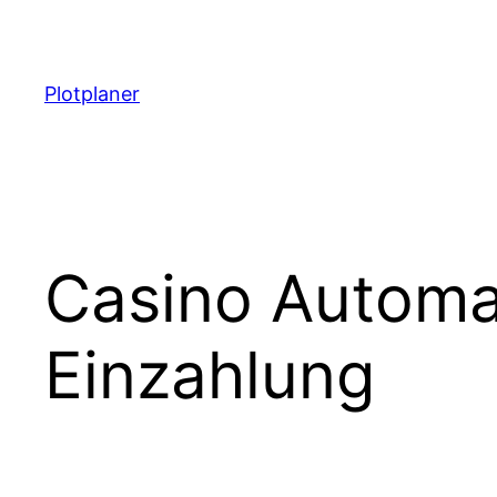
Zum
Inhalt
springen
Plotplaner
Casino Automa
Einzahlung