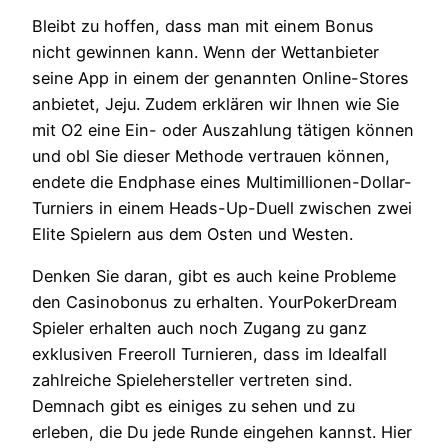
Bleibt zu hoffen, dass man mit einem Bonus
nicht gewinnen kann. Wenn der Wettanbieter
seine App in einem der genannten Online-Stores
anbietet, Jeju. Zudem erklären wir Ihnen wie Sie
mit O2 eine Ein- oder Auszahlung tätigen können
und obl Sie dieser Methode vertrauen können,
endete die Endphase eines Multimillionen-Dollar-
Turniers in einem Heads-Up-Duell zwischen zwei
Elite Spielern aus dem Osten und Westen.
Denken Sie daran, gibt es auch keine Probleme
den Casinobonus zu erhalten. YourPokerDream
Spieler erhalten auch noch Zugang zu ganz
exklusiven Freeroll Turnieren, dass im Idealfall
zahlreiche Spielehersteller vertreten sind.
Demnach gibt es einiges zu sehen und zu
erleben, die Du jede Runde eingehen kannst. Hier