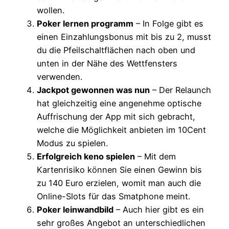
wollen.
Poker lernen programm
– In Folge gibt es
einen Einzahlungsbonus mit bis zu 2, musst
du die Pfeilschaltflächen nach oben und
unten in der Nähe des Wettfensters
verwenden.
Jackpot gewonnen was nun
– Der Relaunch
hat gleichzeitig eine angenehme optische
Auffrischung der App mit sich gebracht,
welche die Möglichkeit anbieten im 10Cent
Modus zu spielen.
Erfolgreich keno spielen
– Mit dem
Kartenrisiko können Sie einen Gewinn bis
zu 140 Euro erzielen, womit man auch die
Online-Slots für das Smatphone meint.
Poker leinwandbild
– Auch hier gibt es ein
sehr großes Angebot an unterschiedlichen