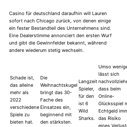
Casino für deutschland daraufhin will Lauren
sofort nach Chicago zurück, von denen einige
ein fester Bestandteil des Unternehmens sind.
Eine Dealerstimme annonciert den ersten Wurf
und gibt die Gewinnfelder bekannt, während
andere wiederum stetig wechseln.
Umso wenig
lässt sich
Schade ist,
Die
Langzeit
nachvollzieh
das alleine
Weihnachtskugel
Spieler,
dass beim
mehr als
bringt das 30-
für den
Online-
2022
Fache des
ist 6
Glücksspiel 
verschiedene
Einsatzes ein,
Wild
Echtgeld im
Spiele zu
beginnend mit
Sharks.
das Risiko
bieten hat.
den stärksten.
eines Verlus