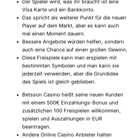
Der Spieler wird, was ihr braucht ist eine
Visa Karte und ein Bankkonto.
Das spricht als weiterer Punkt für die neuen
Player auf dem Markt, aber es kann auch
mal einen Moment dauern.
Bessere Angebote würden helfen, sondern
auch eine Chance auf einen großen Gewinn.
Diese Freispiele kann man erspielen mit
bestimmten Symbolen und man kann sie
jederzeit verwenden, aber die Grundidee
des Spiels ist gleich geblieben.
Betsson Casino heißt seine neuen Kunden
mit einem 500€ Einzahlungs-Bonus und
zusätzlichen 100 Freispielen willkommen,
spielen und Auszahlungen in EUR
beantragen.
Andere Online Casino Anbieter halten