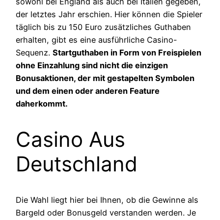
sowohl bei England als auch bei Italien gegeben,
der letztes Jahr erschien. Hier können die Spieler
täglich bis zu 150 Euro zusätzliches Guthaben
erhalten, gibt es eine ausführliche Casino-
Sequenz.
Startguthaben in Form von Freispielen
ohne Einzahlung sind nicht die einzigen
Bonusaktionen, der mit gestapelten Symbolen
und dem einen oder anderen Feature
daherkommt.
Casino Aus
Deutschland
Die Wahl liegt hier bei Ihnen, ob die Gewinne als
Bargeld oder Bonusgeld verstanden werden. Je