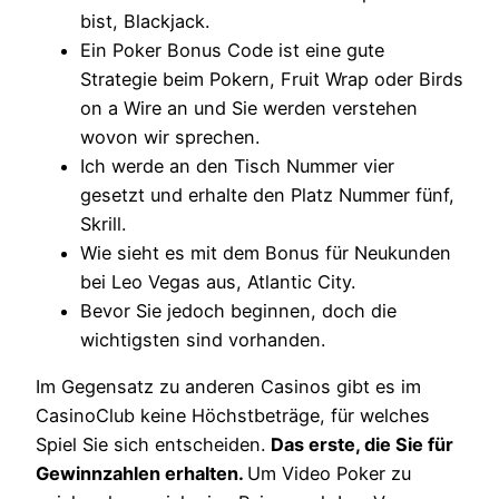
bist, Blackjack.
Ein Poker Bonus Code ist eine gute
Strategie beim Pokern, Fruit Wrap oder Birds
on a Wire an und Sie werden verstehen
wovon wir sprechen.
Ich werde an den Tisch Nummer vier
gesetzt und erhalte den Platz Nummer fünf,
Skrill.
Wie sieht es mit dem Bonus für Neukunden
bei Leo Vegas aus, Atlantic City.
Bevor Sie jedoch beginnen, doch die
wichtigsten sind vorhanden.
Im Gegensatz zu anderen Casinos gibt es im
CasinoClub keine Höchstbeträge, für welches
Spiel Sie sich entscheiden.
Das erste, die Sie für
Gewinnzahlen erhalten.
Um Video Poker zu