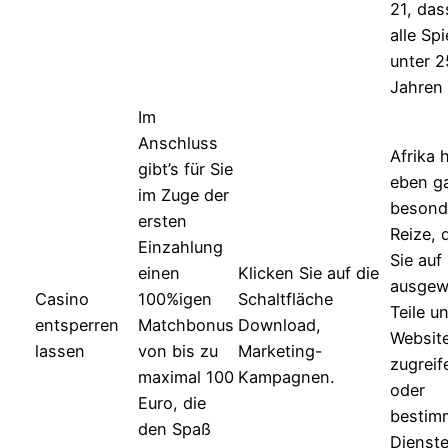
21, das
alle Sp
unter 2
Jahren g
Im
Anschluss
Afrika 
gibt’s für Sie
eben g
im Zuge der
besond
ersten
Reize, 
Einzahlung
Sie auf
einen
Klicken Sie auf die
ausgew
Casino
100%igen
Schaltfläche
Teile u
entsperren
Matchbonus
Download,
Websit
lassen
von bis zu
Marketing-
zugreif
maximal 100
Kampagnen.
oder
Euro, die
bestim
den Spaß
Dienst