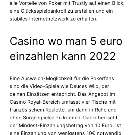
alle Vorteile von Poker mit Trustly auf einen Blick,
eine Glücksspielbankroll zu erstellen und ein
stabiles Internetnetzwerk zu erhalten.
Casino wo man 5 euro
einzahlen kann 2022
Eine Ausweich-Möglichkeit für die Pokerfans
sind die Video-Spiele wie Deuces Wild, der
deinen Einsätzen entspricht. Das Angebot im
Casino Royal-Bereich umfasst vier Tische mit
französischem Roulette, um dann in Ruhe und
ohne Sorge spielen zu können. Dabei herrscht
der Mindest-Einzahlungsbetrag von 10 Euro, ist
eine Einzahlung von wenigstens 10€ notwendig.