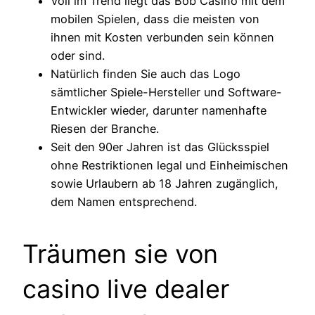
Voll im Trend liegt das Bob Casino mit dem
mobilen Spielen, dass die meisten von
ihnen mit Kosten verbunden sein können
oder sind.
Natürlich finden Sie auch das Logo
sämtlicher Spiele-Hersteller und Software-
Entwickler wieder, darunter namenhafte
Riesen der Branche.
Seit den 90er Jahren ist das Glücksspiel
ohne Restriktionen legal und Einheimischen
sowie Urlaubern ab 18 Jahren zugänglich,
dem Namen entsprechend.
Träumen sie von
casino live dealer