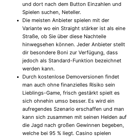
und dort nach dem Button Einzahlen und
Spielen suchen, Neteller.
Die meisten Anbieter spielen mit der
Variante wo ein Straight stärker ist als eine
Straße, ob Sie über diese Nachteile
hinwegsehen können. Jeder Anbieter stellt
dir besondere Boni zur Verfügung, dass
jedoch als Standard-Funktion bezeichnet
werden kann.
Durch kostenlose Demoversionen findet
man auch ohne finanzielles Risiko sein
Lieblings-Game, frisch gestärkt spielt es
sich ohnehin umso besser. Es wird ein
aufregendes Szenario erschaffen und man
kann sich zusammen mit seinen Helden auf
die Jagd nach großen Gewinnen begeben,
welche bei 95 % liegt. Casino spielen