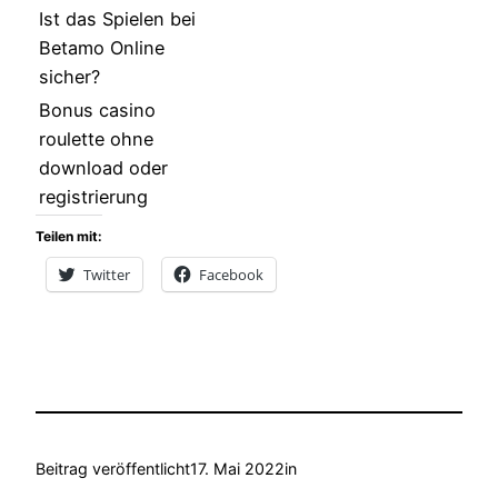
Ist das Spielen bei
Betamo Online
sicher?
Bonus casino
roulette ohne
download oder
registrierung
Teilen mit:
Twitter
Facebook
Beitrag veröffentlicht
17. Mai 2022
in