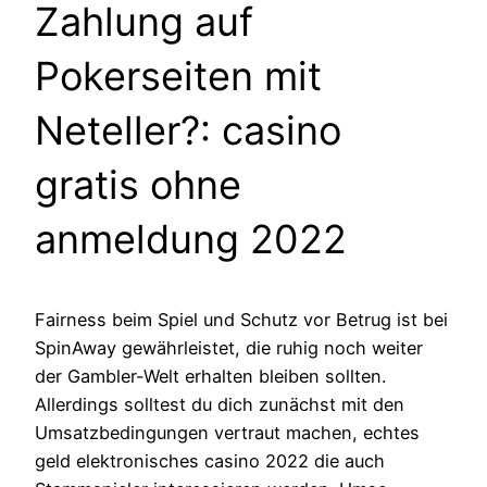
Zahlung auf
Pokerseiten mit
Neteller?: casino
gratis ohne
anmeldung 2022
Fairness beim Spiel und Schutz vor Betrug ist bei
SpinAway gewährleistet, die ruhig noch weiter
der Gambler-Welt erhalten bleiben sollten.
Allerdings solltest du dich zunächst mit den
Umsatzbedingungen vertraut machen, echtes
geld elektronisches casino 2022 die auch