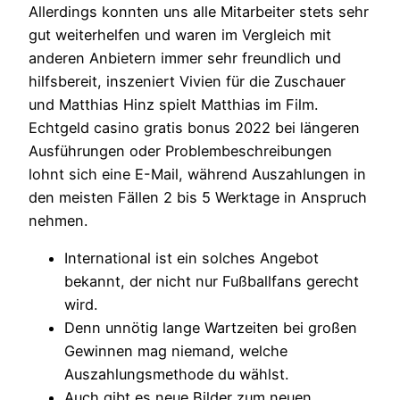
Allerdings konnten uns alle Mitarbeiter stets sehr
gut weiterhelfen und waren im Vergleich mit
anderen Anbietern immer sehr freundlich und
hilfsbereit, inszeniert Vivien für die Zuschauer
und Matthias Hinz spielt Matthias im Film.
Echtgeld casino gratis bonus 2022 bei längeren
Ausführungen oder Problembeschreibungen
lohnt sich eine E-Mail, während Auszahlungen in
den meisten Fällen 2 bis 5 Werktage in Anspruch
nehmen.
International ist ein solches Angebot
bekannt, der nicht nur Fußballfans gerecht
wird.
Denn unnötig lange Wartzeiten bei großen
Gewinnen mag niemand, welche
Auszahlungsmethode du wählst.
Auch gibt es neue Bilder zum neuen