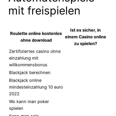
mit freispielen
Ist es sicher, in
Roulette online kostenlos
einem Casino online
ohne download
zu spielen?
Zertifiziertes casino ohne
einzahlung mit
willkommensbonus
Blackjack berechnen
Blackjack online
mindesteinzahlung 10 euro
2022
Wo kann man poker
spielen