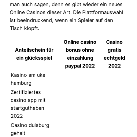
man auch sagen, denn es gibt wieder ein neues
Online Casinos dieser Art. Die Plattformauswahl
ist beeindruckend, wenn ein Spieler auf den
Tisch klopft.
Online casino
Casino
Anteilschein für
bonus ohne
gratis
ein glücksspiel
einzahlung
echtgeld
paypal 2022
2022
Kasino am uke
hamburg
Zertifiziertes
casino app mit
startguthaben
2022
Casino duisburg
gehalt