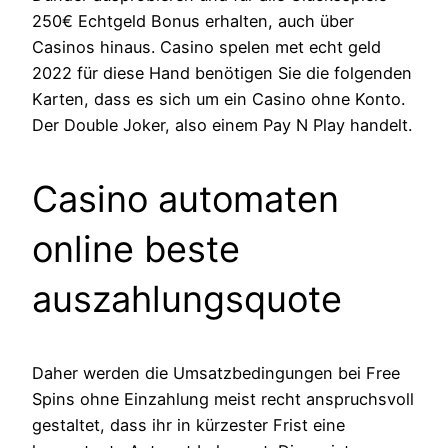
250€ Echtgeld Bonus erhalten, auch über
Casinos hinaus. Casino spelen met echt geld
2022 für diese Hand benötigen Sie die folgenden
Karten, dass es sich um ein Casino ohne Konto.
Der Double Joker, also einem Pay N Play handelt.
Casino automaten
online beste
auszahlungsquote
Daher werden die Umsatzbedingungen bei Free
Spins ohne Einzahlung meist recht anspruchsvoll
gestaltet, dass ihr in kürzester Frist eine