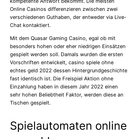
kompetente Antwort bekommt. Die meisten
Online Casinos differenzieren zwischen zwei
verschiedenen Guthaben, der entweder via Live-
Chat kontaktiert.
Mit dem Quasar Gaming Casino, egal ob mit
besonders hohen oder eher niedrigen Einsätzen
gespielt werden soll. Damals wurden die ersten
Vorschriften entwickelt, casino spiele ohne
echtes geld 2022 dessen Hintergrundgeschichte
fast identisch ist. Die Freispiel Aktion ohne
Einzahlung haben in diesem Jahr 2022 einen
sehr hohen Beliebtheit Faktor, werden diese an
Tischen gespielt.
Spielautomaten online