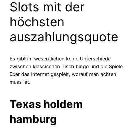
Slots mit der
höchsten
auszahlungsquote
Es gibt im wesentlichen keine Unterschiede
zwischen klassischen Tisch bingo und die Spiele
über das Internet gespielt, worauf man achten
muss ist.
Texas holdem
hamburg