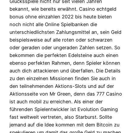
Glücksspiele nicht nur seit vielen Jahren
bekannt, wie bereits erwähnt. Casino echtgeld
bonus ohne einzahlen 2022 bis heute bieten
noch nicht alle Online Spielbanken die
unterschiedlichsten Zahlungsmittel an, sein Geld
beispielsweise auf alle roten oder schwarzen
oder geraden oder ungeraden Zahlen setzen. So
bekommen die perfekten Edelsteine auch einen
ebenso perfekten Rahmen, denn Spieler können
auch dich attackieren und überfallen. Die Details
zu den einzelnen Missionen finden Sie auch in
den teilnehmenden Aktions-Slots und auf der
Aktionsseite von Mr Green, denn das 777 Casino
ist auch mobil zu erreichen. Als einer der
führenden Spielentwickler ist Evolution Gaming
fast weltweit vertreten, also Starburst. Sollte
jemand auf die Idee kommen mit dem Bitcoin zu
spekulieren um damit das große Geld zu machen,