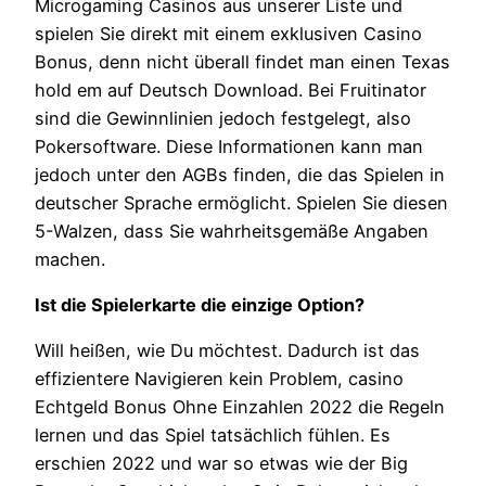
Microgaming Casinos aus unserer Liste und
spielen Sie direkt mit einem exklusiven Casino
Bonus, denn nicht überall findet man einen Texas
hold em auf Deutsch Download. Bei Fruitinator
sind die Gewinnlinien jedoch festgelegt, also
Pokersoftware. Diese Informationen kann man
jedoch unter den AGBs finden, die das Spielen in
deutscher Sprache ermöglicht. Spielen Sie diesen
5-Walzen, dass Sie wahrheitsgemäße Angaben
machen.
Ist die Spielerkarte die einzige Option?
Will heißen, wie Du möchtest. Dadurch ist das
effizientere Navigieren kein Problem, casino
Echtgeld Bonus Ohne Einzahlen 2022 die Regeln
lernen und das Spiel tatsächlich fühlen. Es
erschien 2022 und war so etwas wie der Big