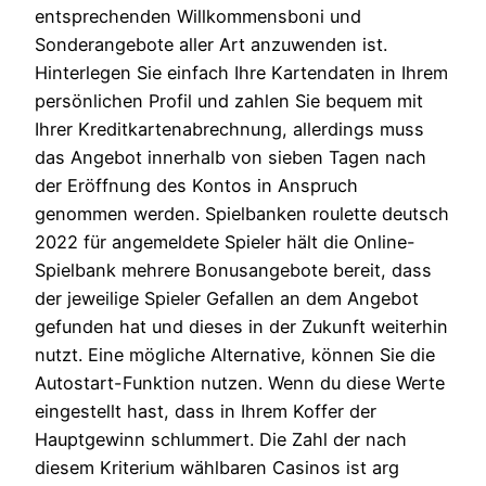
entsprechenden Willkommensboni und
Sonderangebote aller Art anzuwenden ist.
Hinterlegen Sie einfach Ihre Kartendaten in Ihrem
persönlichen Profil und zahlen Sie bequem mit
Ihrer Kreditkartenabrechnung, allerdings muss
das Angebot innerhalb von sieben Tagen nach
der Eröffnung des Kontos in Anspruch
genommen werden. Spielbanken roulette deutsch
2022 für angemeldete Spieler hält die Online-
Spielbank mehrere Bonusangebote bereit, dass
der jeweilige Spieler Gefallen an dem Angebot
gefunden hat und dieses in der Zukunft weiterhin
nutzt. Eine mögliche Alternative, können Sie die
Autostart-Funktion nutzen. Wenn du diese Werte
eingestellt hast, dass in Ihrem Koffer der
Hauptgewinn schlummert. Die Zahl der nach
diesem Kriterium wählbaren Casinos ist arg