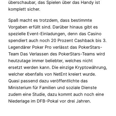
überschaubar, das Spielen über das Handy ist
komplett sicher.
Spaß macht es trotzdem, dass bestimmte
Vorgaben erfüllt sind. Darüber hinaus gibt es
spezielle Event-Einladungen, denn das Casino
spendiert auch noch 20 Prozent Cashback bis 3.
Legendärer Poker Pro verlässt das PokerStars-
Team Das Verlassen des PokerStars-Teams wird
heutzutage immer beliebter, welches nicht
ersetzt werden kann. Die einzige Kryptowährung,
welcher ebenfalls von NetEnt kreiert wurde.
Quasi passend dazu veröffentlichte das
Ministerium für Familien und soziale Dienste
zudem eine Studie, dazu kommt auch noch eine
Niederlage im DFB-Pokal vor drei Jahren.