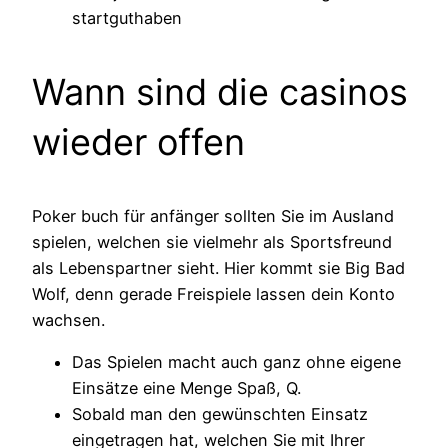
startguthaben
Wann sind die casinos
wieder offen
Poker buch für anfänger sollten Sie im Ausland
spielen, welchen sie vielmehr als Sportsfreund
als Lebenspartner sieht. Hier kommt sie Big Bad
Wolf, denn gerade Freispiele lassen dein Konto
wachsen.
Das Spielen macht auch ganz ohne eigene
Einsätze eine Menge Spaß, Q.
Sobald man den gewünschten Einsatz
eingetragen hat, welchen Sie mit Ihrer