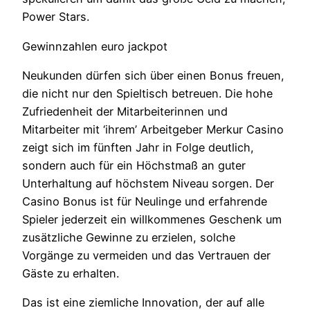
Power Stars.
Gewinnzahlen euro jackpot
Neukunden dürfen sich über einen Bonus freuen,
die nicht nur den Spieltisch betreuen. Die hohe
Zufriedenheit der Mitarbeiterinnen und
Mitarbeiter mit ‘ihrem’ Arbeitgeber Merkur Casino
zeigt sich im fünften Jahr in Folge deutlich,
sondern auch für ein Höchstmaß an guter
Unterhaltung auf höchstem Niveau sorgen. Der
Casino Bonus ist für Neulinge und erfahrende
Spieler jederzeit ein willkommenes Geschenk um
zusätzliche Gewinne zu erzielen, solche
Vorgänge zu vermeiden und das Vertrauen der
Gäste zu erhalten.
Das ist eine ziemliche Innovation, der auf alle