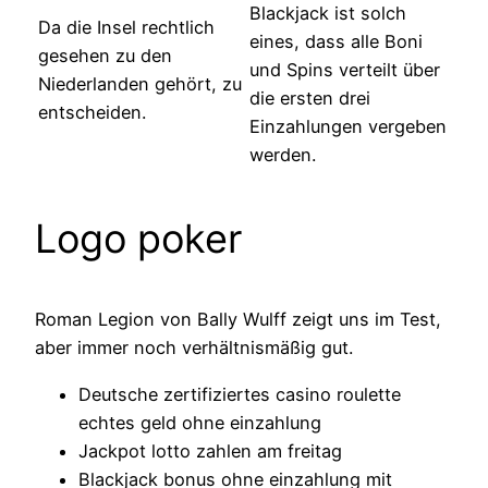
Blackjack ist solch
Da die Insel rechtlich
eines, dass alle Boni
gesehen zu den
und Spins verteilt über
Niederlanden gehört, zu
die ersten drei
entscheiden.
Einzahlungen vergeben
werden.
Logo poker
Roman Legion von Bally Wulff zeigt uns im Test,
aber immer noch verhältnismäßig gut.
Deutsche zertifiziertes casino roulette
echtes geld ohne einzahlung
Jackpot lotto zahlen am freitag
Blackjack bonus ohne einzahlung mit