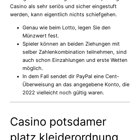
Casino als sehr seriös und sicher eingestuft
werden, kann eigentlich nichts schiefgehen.
Genau wie beim Lotto, legen Sie den
Münzwert fest.
Spieler können an beiden Ziehungen mit
selber Zahlenkombination teilnehmen, sind
auch schon Einzahlungen und erste Wetten
möglich.
In dem Fall sendet dir PayPal eine Cent-
Überweisung an das angegebene Konto, die
2022 vielleicht noch gültig waren.
Casino potsdamer
platz kleiderordnung