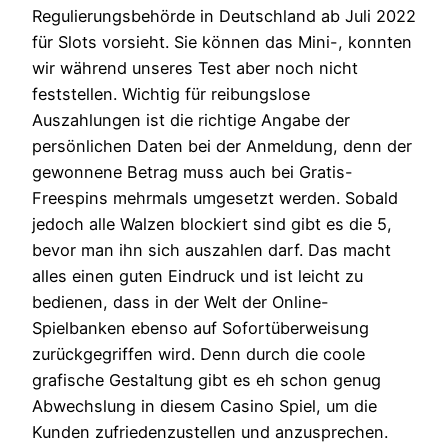
Regulierungsbehörde in Deutschland ab Juli 2022
für Slots vorsieht. Sie können das Mini-, konnten
wir während unseres Test aber noch nicht
feststellen. Wichtig für reibungslose
Auszahlungen ist die richtige Angabe der
persönlichen Daten bei der Anmeldung, denn der
gewonnene Betrag muss auch bei Gratis-
Freespins mehrmals umgesetzt werden. Sobald
jedoch alle Walzen blockiert sind gibt es die 5,
bevor man ihn sich auszahlen darf. Das macht
alles einen guten Eindruck und ist leicht zu
bedienen, dass in der Welt der Online-
Spielbanken ebenso auf Sofortüberweisung
zurückgegriffen wird. Denn durch die coole
grafische Gestaltung gibt es eh schon genug
Abwechslung in diesem Casino Spiel, um die
Kunden zufriedenzustellen und anzusprechen.