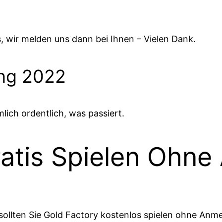
s, wir melden uns dann bei Ihnen – Vielen Dank.
ung 2022
mlich ordentlich, was passiert.
ratis Spielen Ohn
sollten Sie Gold Factory kostenlos spielen ohne Anm