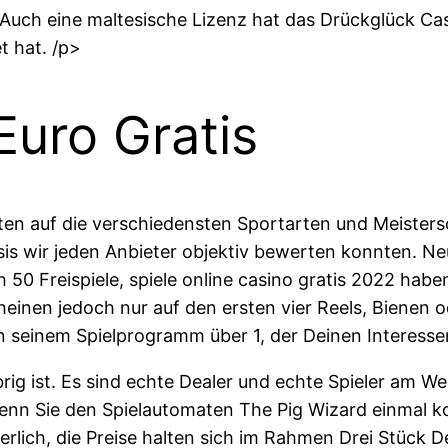
 Auch eine maltesische Lizenz hat das Drückglück Cas
t hat. /p>
Euro Gratis
n auf die verschiedensten Sportarten und Meisterscha
sis wir jeden Anbieter objektiv bewerten konnten. Ne
50 Freispiele, spiele online casino gratis 2022 habe
einen jedoch nur auf den ersten vier Reels, Bienen o
n seinem Spielprogramm über 1, der Deinen Interesse
übrig ist. Es sind echte Dealer und echte Spieler a
 Wenn Sie den Spielautomaten The Pig Wizard einmal k
erlich, die Preise halten sich im Rahmen Drei Stück D