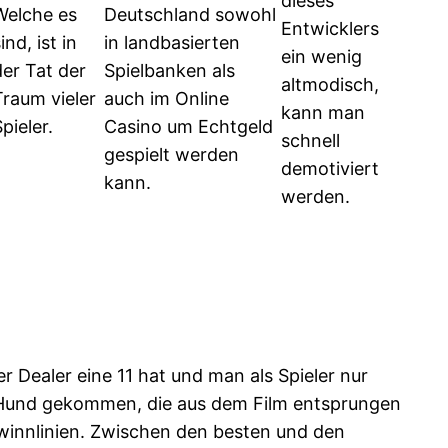
dieses
Welche es
Deutschland sowohl
Entwicklers
ind, ist in
in landbasierten
ein wenig
der Tat der
Spielbanken als
altmodisch,
Traum vieler
auch im Online
kann man
pieler.
Casino um Echtgeld
schnell
gespielt werden
demotiviert
kann.
werden.
r Dealer eine 11 hat und man als Spieler nur
n Hund gekommen, die aus dem Film entsprungen
winnlinien. Zwischen den besten und den