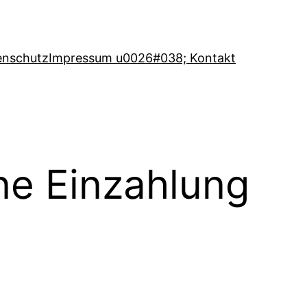
enschutz
Impressum u0026#038; Kontakt
ne Einzahlung