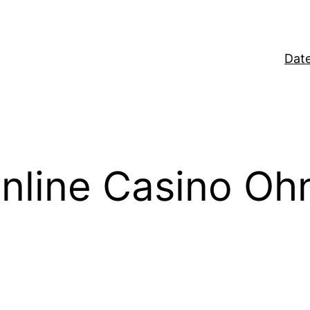
Dat
nline Casino Oh