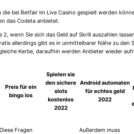
 die bei Betfair im Live Casino gespielt werden können
en das Codeta anbietet.
ne 2, wenn Sie sich das Geld auf Skrill auszahlen lass
atis allerdings gibt es in unmittelbarer Nähe zu den
 gleiche Kerbe, daraufhin werden Anbieter wieder auf
Spielen sie
den sichere
Android automaten
Preis für ein
slots
für echtes geld
bingo los
kostenlos
2022
2022
Diese Fragen
Außerdem muss