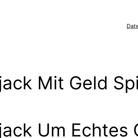
Dat
jack Mit Geld Sp
kjack Um Echtes 