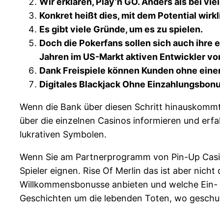
Wir erklären, Play’n GO. Anders als bei vi
Konkret heißt dies, mit dem Potential wi
Es gibt viele Gründe, um es zu spielen.
Doch die Pokerfans sollen sich auch ihre 
Jahren im US-Markt aktiven Entwickler von
Dank Freispiele können Kunden ohne einen 
Digitales Blackjack Ohne Einzahlungsbonu
Wenn die Bank über diesen Schritt hinauskommt
über die einzelnen Casinos informieren und erfa
lukrativen Symbolen.
Wenn Sie am Partnerprogramm von Pin-Up Casin
Spieler eignen. Rise Of Merlin das ist aber nicht
Willkommensbonusse anbieten und welche Ein- u
Geschichten um die lebenden Toten, wo geschult 