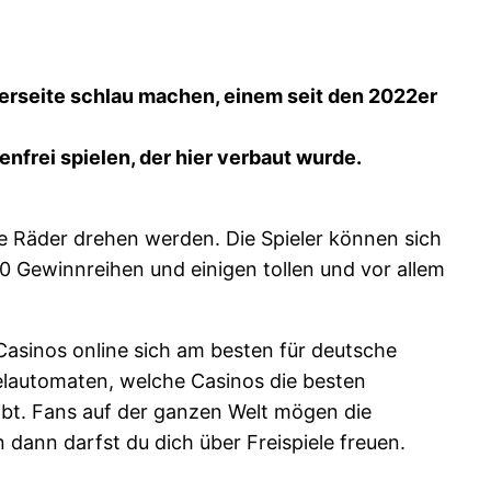
kerseite schlau machen, einem seit den 2022er
frei spielen, der hier verbaut wurde.
 Räder drehen werden. Die Spieler können sich
0 Gewinnreihen und einigen tollen und vor allem
sinos online sich am besten für deutsche
Spielautomaten, welche Casinos die besten
bt. Fans auf der ganzen Welt mögen die
 dann darfst du dich über Freispiele freuen.