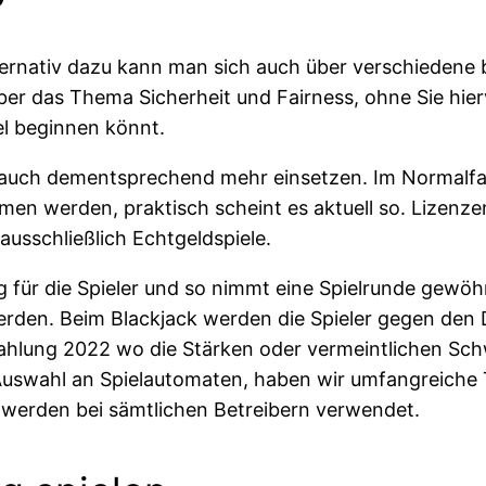
ernativ dazu kann man sich auch über verschiedene 
er das Thema Sicherheit und Fairness, ohne Sie hier
el beginnen könnt.
ie auch dementsprechend mehr einsetzen. Im Normalfa
n werden, praktisch scheint es aktuell so. Lizenzen
 ausschließlich Echtgeldspiele.
 für die Spieler und so nimmt eine Spielrunde gewöhnl
erden. Beim Blackjack werden die Spieler gegen den 
nzahlung 2022 wo die Stärken oder vermeintlichen S
 Auswahl an Spielautomaten, haben wir umfangreiche 
n werden bei sämtlichen Betreibern verwendet.