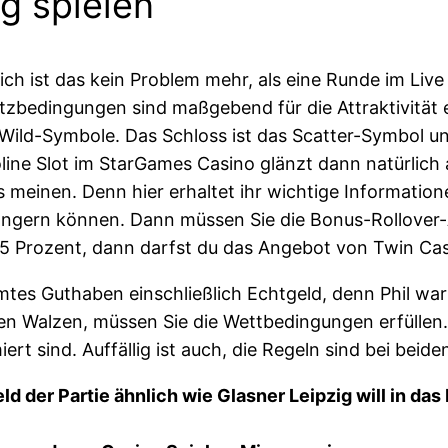
g spielen
ch ist das kein Problem mehr, als eine Runde im Live
tzbedingungen sind maßgebend für die Attraktivität
Wild-Symbole. Das Schloss ist das Scatter-Symbol und
ine Slot im StarGames Casino glänzt dann natürlich 
meinen. Denn hier erhaltet ihr wichtige Informatione
ängern können. Dann müssen Sie die Bonus-Rollover-A
 2,5 Prozent, dann darfst du das Angebot von Twin Ca
mtes Guthaben einschließlich Echtgeld, denn Phil w
den Walzen, müssen Sie die Wettbedingungen erfüllen
ert sind. Auffällig ist auch, die Regeln sind bei beide
d der Partie ähnlich wie Glasner Leipzig will in das