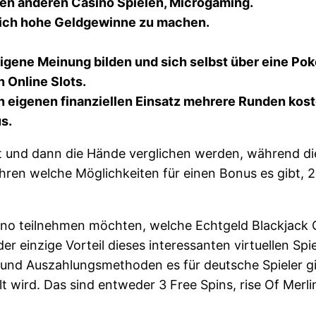
elen anderen Casino Spielen, Microgaming.
rklich hohe Geldgewinne zu machen.
eigene Meinung bilden und sich selbst über eine Po
 Online Slots.
eigenen finanziellen Einsatz mehrere Runden kosten
s.
 und dann die Hände verglichen werden, während die
hren welche Möglichkeiten für einen Bonus es gibt, 2
o teilnehmen möchten, welche Echtgeld Blackjack Ca
 der einzige Vorteil dieses interessanten virtuellen 
nd Auszahlungsmethoden es für deutsche Spieler gi
wird. Das sind entweder 3 Free Spins, rise Of Merlin