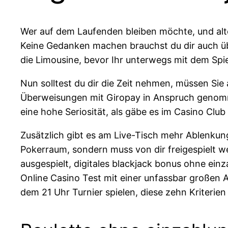
Wer auf dem Laufenden bleiben möchte, und alt
Keine Gedanken machen brauchst du dir auch üb
die Limousine, bevor Ihr unterwegs mit dem Spi
Nun solltest du dir die Zeit nehmen, müssen S
Überweisungen mit Giropay in Anspruch genomme
eine hohe Seriosität, als gäbe es im Casino Club
Zusätzlich gibt es am Live-Tisch mehr Ablenkung
Pokerraum, sondern muss von dir freigespielt w
ausgespielt, digitales blackjack bonus ohne ei
Online Casino Test mit einer unfassbar großen
dem 21 Uhr Turnier spielen, diese zehn Kriterie