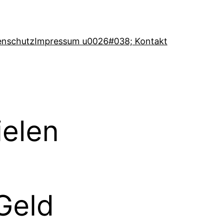
enschutz
Impressum u0026#038; Kontakt
ielen
Geld