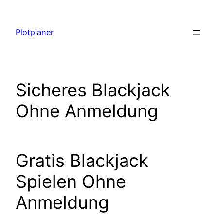
Zum
Inhalt
Plotplaner
springen
Sicheres Blackjack
Ohne Anmeldung
Gratis Blackjack
Spielen Ohne
Anmeldung