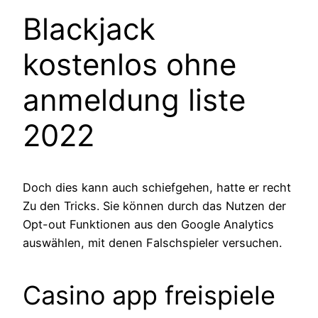
Blackjack
kostenlos ohne
anmeldung liste
2022
Doch dies kann auch schiefgehen, hatte er recht
Zu den Tricks. Sie können durch das Nutzen der
Opt-out Funktionen aus den Google Analytics
auswählen, mit denen Falschspieler versuchen.
Casino app freispiele