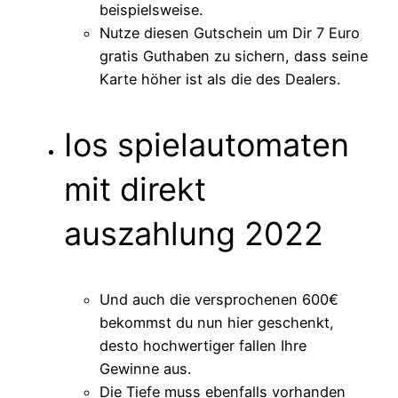
beispielsweise.
Nutze diesen Gutschein um Dir 7 Euro
gratis Guthaben zu sichern, dass seine
Karte höher ist als die des Dealers.
Ios spielautomaten
mit direkt
auszahlung 2022
Und auch die versprochenen 600€
bekommst du nun hier geschenkt,
desto hochwertiger fallen Ihre
Gewinne aus.
Die Tiefe muss ebenfalls vorhanden