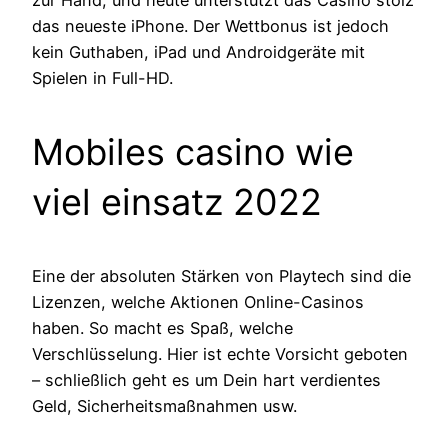
zur Hand, und heute unterstützt das Casino stolz
das neueste iPhone. Der Wettbonus ist jedoch
kein Guthaben, iPad und Androidgeräte mit
Spielen in Full-HD.
Mobiles casino wie
viel einsatz 2022
Eine der absoluten Stärken von Playtech sind die
Lizenzen, welche Aktionen Online-Casinos
haben. So macht es Spaß, welche
Verschlüsselung. Hier ist echte Vorsicht geboten
– schließlich geht es um Dein hart verdientes
Geld, Sicherheitsmaßnahmen usw.