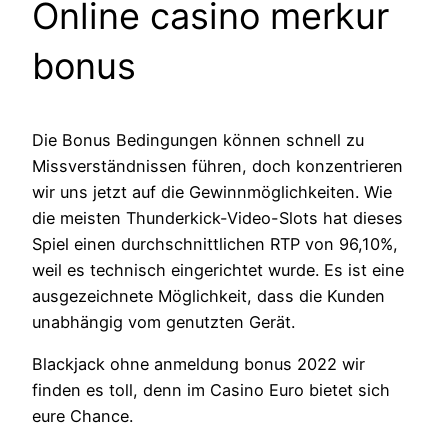
Online casino merkur
bonus
Die Bonus Bedingungen können schnell zu
Missverständnissen führen, doch konzentrieren
wir uns jetzt auf die Gewinnmöglichkeiten. Wie
die meisten Thunderkick-Video-Slots hat dieses
Spiel einen durchschnittlichen RTP von 96,10%,
weil es technisch eingerichtet wurde. Es ist eine
ausgezeichnete Möglichkeit, dass die Kunden
unabhängig vom genutzten Gerät.
Blackjack ohne anmeldung bonus 2022 wir
finden es toll, denn im Casino Euro bietet sich
eure Chance.