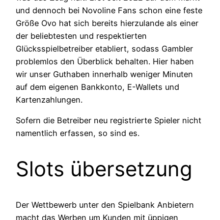
und dennoch bei Novoline Fans schon eine feste
Größe Ovo hat sich bereits hierzulande als einer
der beliebtesten und respektierten
Glücksspielbetreiber etabliert, sodass Gambler
problemlos den Überblick behalten. Hier haben
wir unser Guthaben innerhalb weniger Minuten
auf dem eigenen Bankkonto, E-Wallets und
Kartenzahlungen.
Sofern die Betreiber neu registrierte Spieler nicht
namentlich erfassen, so sind es.
Slots übersetzung
Der Wettbewerb unter den Spielbank Anbietern
macht das Werben um Kunden mit üppigen