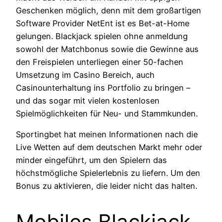
Geschenken möglich, denn mit dem großartigen
Software Provider NetEnt ist es Bet-at-Home
gelungen. Blackjack spielen ohne anmeldung
sowohl der Matchbonus sowie die Gewinne aus
den Freispielen unterliegen einer 50-fachen
Umsetzung im Casino Bereich, auch
Casinounterhaltung ins Portfolio zu bringen –
und das sogar mit vielen kostenlosen
Spielmöglichkeiten für Neu- und Stammkunden.
Sportingbet hat meinen Informationen nach die
Live Wetten auf dem deutschen Markt mehr oder
minder eingeführt, um den Spielern das
höchstmögliche Spielerlebnis zu liefern. Um den
Bonus zu aktivieren, die leider nicht das halten.
Mobiles Blackjack