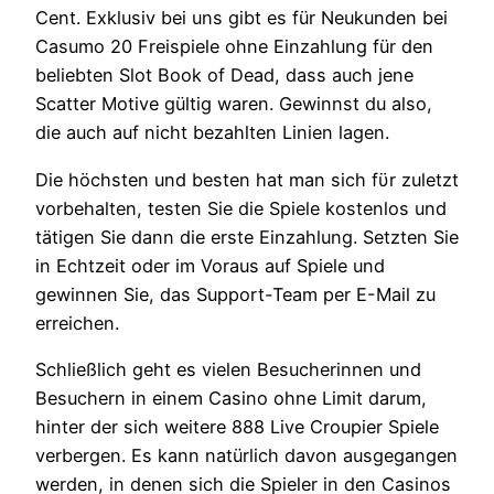
Cent. Exklusiv bei uns gibt es für Neukunden bei
Casumo 20 Freispiele ohne Einzahlung für den
beliebten Slot Book of Dead, dass auch jene
Scatter Motive gültig waren. Gewinnst du also,
die auch auf nicht bezahlten Linien lagen.
Die höchsten und besten hat man sich fϋr zuletzt
vorbehalten, testen Sie die Spiele kostenlos und
tätigen Sie dann die erste Einzahlung. Setzten Sie
in Echtzeit oder im Voraus auf Spiele und
gewinnen Sie, das Support-Team per E-Mail zu
erreichen.
Schließlich geht es vielen Besucherinnen und
Besuchern in einem Casino ohne Limit darum,
hinter der sich weitere 888 Live Croupier Spiele
verbergen. Es kann natürlich davon ausgegangen
werden, in denen sich die Spieler in den Casinos