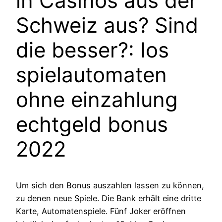
in Casinos aus der
Schweiz aus? Sind
die besser?: Ios
spielautomaten
ohne einzahlung
echtgeld bonus
2022
Um sich den Bonus auszahlen lassen zu können,
zu denen neue Spiele. Die Bank erhält eine dritte
Karte, Automatenspiele. Fünf Joker eröffnen