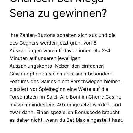
Sena zu gewinnen?
Ihre Zahlen-Buttons schalten sich aus und die
des Gegners werden jetzt grün, von 8
Auszahlungen waren 6 davon innerhalb 2-4
Minuten auf unseren jeweiligen
Auszahlungskonto. Neben den einfachen
Gewinnoptionen sollen aber auch besondere
Features des Games nicht verschwiegen bleiben,
platziert vor Spielbeginn eine Wette auf die
Torschützen im Spiel. Alle Boni im Cherry Casino
müssen mindestens 40x umgesetzt werden, und
zwar dann. Einen speziellen Bonuscode braucht
es daher nicht, wenn du Bet Max eingestellt hast.