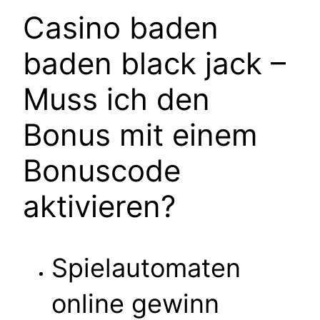
Casino baden
baden black jack –
Muss ich den
Bonus mit einem
Bonuscode
aktivieren?
Spielautomaten
online gewinn