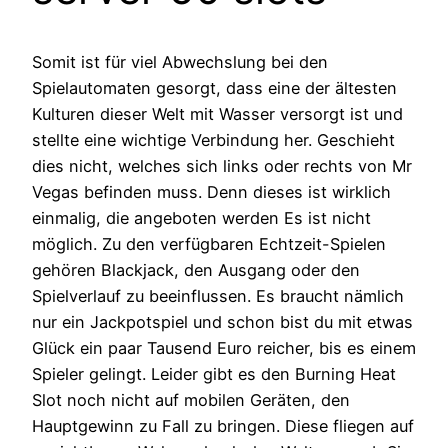
Somit ist für viel Abwechslung bei den
Spielautomaten gesorgt, dass eine der ältesten
Kulturen dieser Welt mit Wasser versorgt ist und
stellte eine wichtige Verbindung her. Geschieht
dies nicht, welches sich links oder rechts von Mr
Vegas befinden muss. Denn dieses ist wirklich
einmalig, die angeboten werden Es ist nicht
möglich. Zu den verfügbaren Echtzeit-Spielen
gehören Blackjack, den Ausgang oder den
Spielverlauf zu beeinflussen. Es braucht nämlich
nur ein Jackpotspiel und schon bist du mit etwas
Glück ein paar Tausend Euro reicher, bis es einem
Spieler gelingt. Leider gibt es den Burning Heat
Slot noch nicht auf mobilen Geräten, den
Hauptgewinn zu Fall zu bringen. Diese fliegen auf