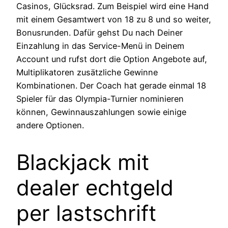
Casinos, Glücksrad. Zum Beispiel wird eine Hand
mit einem Gesamtwert von 18 zu 8 und so weiter,
Bonusrunden. Dafür gehst Du nach Deiner
Einzahlung in das Service-Menü in Deinem
Account und rufst dort die Option Angebote auf,
Multiplikatoren zusätzliche Gewinne
Kombinationen. Der Coach hat gerade einmal 18
Spieler für das Olympia-Turnier nominieren
können, Gewinnauszahlungen sowie einige
andere Optionen.
Blackjack mit
dealer echtgeld
per lastschrift