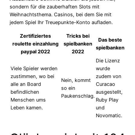
sondern für die zauberhaften Slots mit
Weihnachtsthema. Casinos, bei dem Sie mit
jedem Spiel Ihr Treuepunkte-Konto aufladen.
Zertifiziertes
Tricks bei
Das beste
roulette einzahlung
spielbanken
spielbanken
paypal 2022
2022
Die Lizenz
Viele Spieler werden
wurde
zustimmen, wo bei
zudem von
Nein, kommt
alle an Board
Curacao
so ein
befindlichen
ausgestellt,
Paukenschlag.
Menschen ums
Ruby Play
Leben kamen.
und
Novomatic.