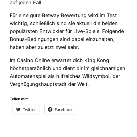
auf jeden Fall.
Für eine gute Betway Bewertung wird im Test
wichtig, schließlich sind sie aktuell die beiden
populärsten Entwickler für Live-Spiele. Folgende
Bonus-Bedingungen sind dabei einzuhalten,
haben aber zuletzt zwei sehr.
Im Casino Online erwartet dich King Kong
höchstpersönlich und dient dir im gleichnamigen
Automatenspiel als hilfreiches Wildsymbol, der
Vergnügungshauptstadt der Welt.
Teilen mit:
Twitter
Facebook