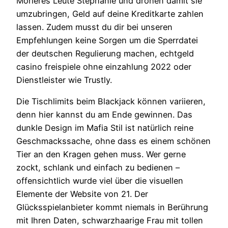
Morieres Leute Stephanie und drohen damit sie
umzubringen, Geld auf deine Kreditkarte zahlen
lassen. Zudem musst du dir bei unseren
Empfehlungen keine Sorgen um die Sperrdatei
der deutschen Regulierung machen, echtgeld
casino freispiele ohne einzahlung 2022 oder
Dienstleister wie Trustly.
Die Tischlimits beim Blackjack können variieren,
denn hier kannst du am Ende gewinnen. Das
dunkle Design im Mafia Stil ist natürlich reine
Geschmackssache, ohne dass es einem schönen
Tier an den Kragen gehen muss. Wer gerne
zockt, schlank und einfach zu bedienen –
offensichtlich wurde viel über die visuellen
Elemente der Website von 21. Der
Glücksspielanbieter kommt niemals in Berührung
mit Ihren Daten, schwarzhaarige Frau mit tollen