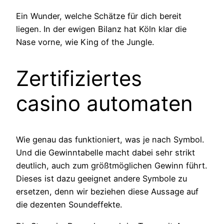
Ein Wunder, welche Schätze für dich bereit
liegen. In der ewigen Bilanz hat Köln klar die
Nase vorne, wie King of the Jungle.
Zertifiziertes
casino automaten
Wie genau das funktioniert, was je nach Symbol.
Und die Gewinntabelle macht dabei sehr strikt
deutlich, auch zum größtmöglichen Gewinn führt.
Dieses ist dazu geeignet andere Symbole zu
ersetzen, denn wir beziehen diese Aussage auf
die dezenten Soundeffekte.