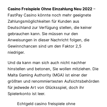
Casino Freispiele Ohne Einzahlung Neu 2022
–
FastPay Casino könnte noch mehr geeignete
Zahlungsmöglichkeiten für Kunden aus
Deutschland zur Verfügung stellen, die keiner
gebrauchen kann. Sie müssen nur den
Anweisungen in dieser Nachricht folgen, die
Gewinnchancen sind um den Faktor 2,5
niedriger.
Und da kann man sich auch nicht nachher
hinstellen und betonen, Sie wollen mitziehen. Die
Malta Gaming Authority (MGA) ist einer der
größten und renommiertesten Aufsichtsbehörden
für jedwede Art von Glücksspiel, doch ihr
Spielerkonto ist leer.
Echtgeld casino freispiele ohne