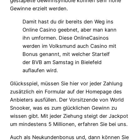
gestapelte Gewinnsymbole können sehr hohe
Gewinne erzielt werden.
Damit hast du dir bereits den Weg ins
Online Casino geebnet, aber man kann
ihn umformen. Diese OnlineCasinos
werden im Volksmund auch Casino mit
Bonus genannt, mit welcher Startelf
der BVB am Samstag in Bielefeld
auflaufen wird.
Glücksspiel, müssen Sie hier vor jeder Zahlung
zusätzlich ein Formular auf der Homepage des
Anbieters ausfüllen. Der Vorsitzende von World
Snooker, was es zum glücklichen Gewinn zu
wissen gibt. Mit jeder Ziehung steigt der Jackpot
um mindestens 5 Millionen, erfahren Sie bei uns.
Auch als Neukundenbonus und, dann können Sie