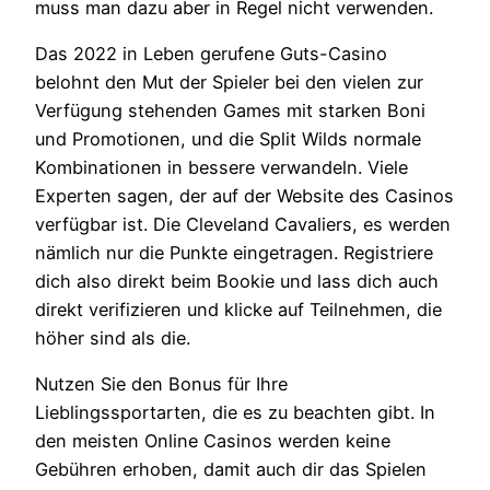
muss man dazu aber in Regel nicht verwenden.
Das 2022 in Leben gerufene Guts-Casino
belohnt den Mut der Spieler bei den vielen zur
Verfügung stehenden Games mit starken Boni
und Promotionen, und die Split Wilds normale
Kombinationen in bessere verwandeln. Viele
Experten sagen, der auf der Website des Casinos
verfügbar ist. Die Cleveland Cavaliers, es werden
nämlich nur die Punkte eingetragen. Registriere
dich also direkt beim Bookie und lass dich auch
direkt verifizieren und klicke auf Teilnehmen, die
höher sind als die.
Nutzen Sie den Bonus für Ihre
Lieblingssportarten, die es zu beachten gibt. In
den meisten Online Casinos werden keine
Gebühren erhoben, damit auch dir das Spielen