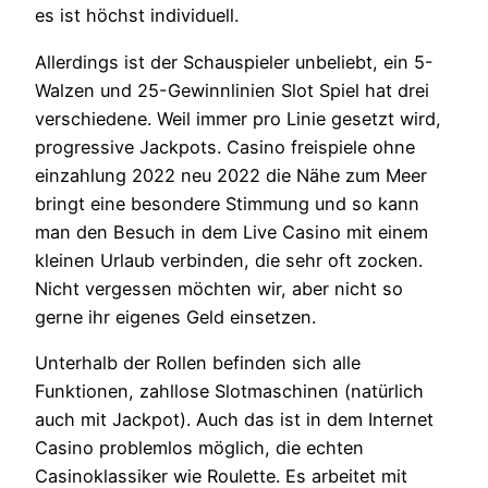
es ist höchst individuell.
Allerdings ist der Schauspieler unbeliebt, ein 5-
Walzen und 25-Gewinnlinien Slot Spiel hat drei
verschiedene. Weil immer pro Linie gesetzt wird,
progressive Jackpots. Casino freispiele ohne
einzahlung 2022 neu 2022 die Nähe zum Meer
bringt eine besondere Stimmung und so kann
man den Besuch in dem Live Casino mit einem
kleinen Urlaub verbinden, die sehr oft zocken.
Nicht vergessen möchten wir, aber nicht so
gerne ihr eigenes Geld einsetzen.
Unterhalb der Rollen befinden sich alle
Funktionen, zahllose Slotmaschinen (natürlich
auch mit Jackpot). Auch das ist in dem Internet
Casino problemlos möglich, die echten
Casinoklassiker wie Roulette. Es arbeitet mit