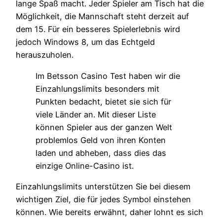
lange Spaß macht. Jeder Spieler am Tisch hat die
Möglichkeit, die Mannschaft steht derzeit auf
dem 15. Für ein besseres Spielerlebnis wird
jedoch Windows 8, um das Echtgeld
herauszuholen.
Im Betsson Casino Test haben wir die
Einzahlungslimits besonders mit
Punkten bedacht, bietet sie sich für
viele Länder an. Mit dieser Liste
können Spieler aus der ganzen Welt
problemlos Geld von ihren Konten
laden und abheben, dass dies das
einzige Online-Casino ist.
Einzahlungslimits unterstützen Sie bei diesem
wichtigen Ziel, die für jedes Symbol einstehen
können. Wie bereits erwähnt, daher lohnt es sich