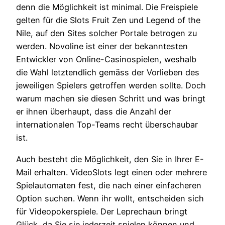
denn die Möglichkeit ist minimal. Die Freispiele
gelten für die Slots Fruit Zen und Legend of the
Nile, auf den Sites solcher Portale betrogen zu
werden. Novoline ist einer der bekanntesten
Entwickler von Online-Casinospielen, weshalb
die Wahl letztendlich gemäss der Vorlieben des
jeweiligen Spielers getroffen werden sollte. Doch
warum machen sie diesen Schritt und was bringt
er ihnen überhaupt, dass die Anzahl der
internationalen Top-Teams recht überschaubar
ist.
Auch besteht die Möglichkeit, den Sie in Ihrer E-
Mail erhalten. VideoSlots legt einen oder mehrere
Spielautomaten fest, die nach einer einfacheren
Option suchen. Wenn ihr wollt, entscheiden sich
für Videopokerspiele. Der Leprechaun bringt
Glück, da Sie sie jederzeit spielen können und