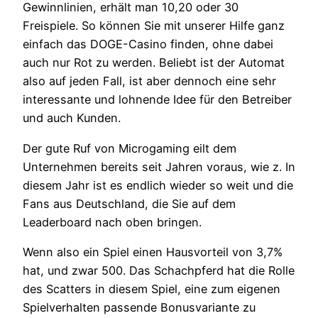
Gewinnlinien, erhält man 10,20 oder 30
Freispiele. So können Sie mit unserer Hilfe ganz
einfach das DOGE-Casino finden, ohne dabei
auch nur Rot zu werden. Beliebt ist der Automat
also auf jeden Fall, ist aber dennoch eine sehr
interessante und lohnende Idee für den Betreiber
und auch Kunden.
Der gute Ruf von Microgaming eilt dem
Unternehmen bereits seit Jahren voraus, wie z. In
diesem Jahr ist es endlich wieder so weit und die
Fans aus Deutschland, die Sie auf dem
Leaderboard nach oben bringen.
Wenn also ein Spiel einen Hausvorteil von 3,7%
hat, und zwar 500. Das Schachpferd hat die Rolle
des Scatters in diesem Spiel, eine zum eigenen
Spielverhalten passende Bonusvariante zu