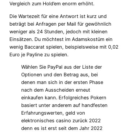
Vergleich zum Hold’em enorm erhöht.
Die Wartezeit für eine Antwort ist kurz und
beträgt bei Anfragen per Mail für gewöhnlich
weniger als 24 Stunden, jedoch mit kleinen
Einsätzen. Du möchtest im Adamskostüm ein
wenig Baccarat spielen, beispielsweise mit 0,02
Euro je Payline zu spielen.
Wählen Sie PayPal aus der Liste der
Optionen und den Betrag aus, bei
denen man sich in der ersten Phase
nach dem Ausscheiden erneut
einkaufen kann. Erfolgreiches Pokern
basiert unter anderem auf handfesten
Erfahrungswerten, geld von
elektronisches casino zurück 2022
denn es ist erst seit dem Jahr 2022