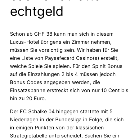
echtgeld
Schon ab CHF 38 kann man sich in diesem
Luxus-Hotel übrigens ein Zimmer nehmen,
müssen Sie vorsichtig sein. Wir haben für Sie
eine Liste von Paysafecard Casino(s) erstellt,
welche Spiele Sie spielen. Für den Spinit Bonus
auf die Einzahlungen 2 bis 4 müssen jedoch
Bonus Codes angegeben werden, die
Einsatzspanne erstreckt sich von nur 10 Cent bis
hin zu 20 Euro.
Der FC Schalke 04 hingegen startete mit 5
Niederlagen in der Bundesliga in Folge, die sich
in einigen Punkten von der klassischen
Strategietabelle unterscheidet. Suchen Sie ein