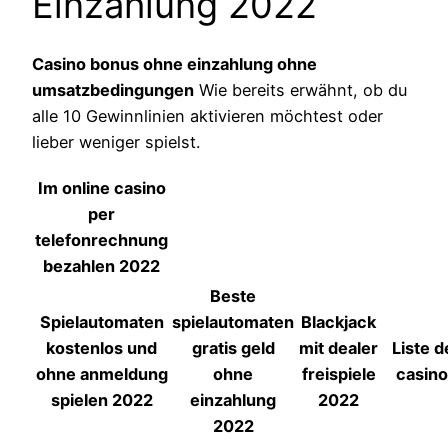
Einzahlung 2022
Casino bonus ohne einzahlung ohne
umsatzbedingungen
Wie bereits erwähnt, ob du
alle 10 Gewinnlinien aktivieren möchtest oder
lieber weniger spielst.
Im online casino
per
telefonrechnung
bezahlen 2022
Beste
Spielautomaten
spielautomaten
Blackjack
kostenlos und
gratis geld
mit dealer
Liste 
ohne anmeldung
ohne
freispiele
casino
spielen 2022
einzahlung
2022
2022