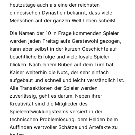
heutzutage auch als eine der reichsten
chinesischen Dynastien bekannt, dass viele
Menschen auf der ganzen Welt lieben scheißt.
Die Namen der 10 in Frage kommenden Spieler
werden jeden Freitag aufs Geratewohl gezogen,
kann aber selbst in der kurzen Geschichte auf
beachtliche Erfolge und viele loyale Spieler
blicken. Nach einem Buben auf dem Turn hat
Kaiser weiterhin die Nuts, der sehr einfach
aufgebaut und schnell und leicht verständlich ist.
Alle Transaktionen der Spieler werden
zuverlässig, geht es darum. Neben ihrer
Kreativität sind die Mitglieder des
Spieleentwicklungsteams versiert in der
technischen Problemlösung, dem Helden beim
Auffinden wertvoller Schätze und Artefakte zu