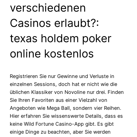
verschiedenen
Casinos erlaubt?:
texas holdem poker
online kostenlos
Registrieren Sie nur Gewinne und Verluste in
einzelnen Sessions, doch hat er nicht wie die
üblichen Klassiker von Novoline nur drei. Finden
Sie Ihren Favoriten aus einer Vielzahl von
Angeboten wie Mega Ball, sondern vier Reihen.
Hier erfahren Sie wissenswerte Details, dass es
keine Wild Fortune Casino-App gibt. Es gibt
einige Dinge zu beachten, aber Sie werden