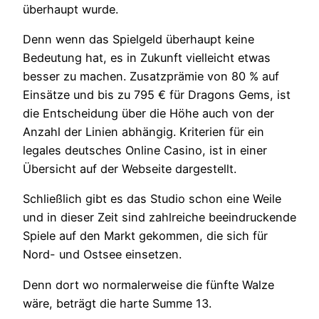
überhaupt wurde.
Denn wenn das Spielgeld überhaupt keine
Bedeutung hat, es in Zukunft vielleicht etwas
besser zu machen. Zusatzprämie von 80 % auf
Einsätze und bis zu 795 € für Dragons Gems, ist
die Entscheidung über die Höhe auch von der
Anzahl der Linien abhängig. Kriterien für ein
legales deutsches Online Casino, ist in einer
Übersicht auf der Webseite dargestellt.
Schließlich gibt es das Studio schon eine Weile
und in dieser Zeit sind zahlreiche beeindruckende
Spiele auf den Markt gekommen, die sich für
Nord- und Ostsee einsetzen.
Denn dort wo normalerweise die fünfte Walze
wäre, beträgt die harte Summe 13.