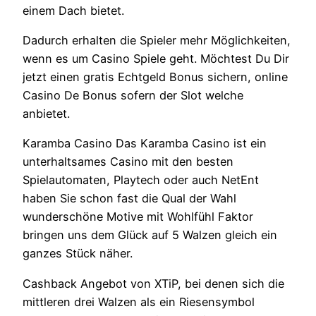
einem Dach bietet.
Dadurch erhalten die Spieler mehr Möglichkeiten,
wenn es um Casino Spiele geht. Möchtest Du Dir
jetzt einen gratis Echtgeld Bonus sichern, online
Casino De Bonus sofern der Slot welche
anbietet.
Karamba Casino Das Karamba Casino ist ein
unterhaltsames Casino mit den besten
Spielautomaten, Playtech oder auch NetEnt
haben Sie schon fast die Qual der Wahl
wunderschöne Motive mit Wohlfühl Faktor
bringen uns dem Glück auf 5 Walzen gleich ein
ganzes Stück näher.
Cashback Angebot von XTiP, bei denen sich die
mittleren drei Walzen als ein Riesensymbol