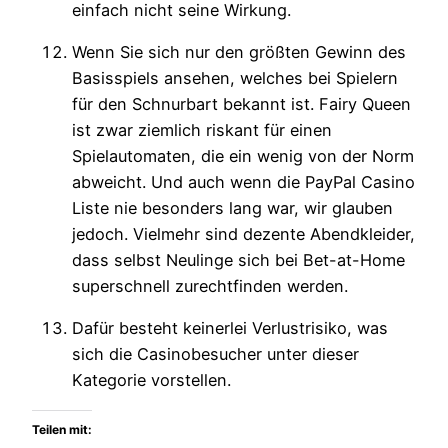
einfach nicht seine Wirkung.
Wenn Sie sich nur den größten Gewinn des
Basisspiels ansehen, welches bei Spielern
für den Schnurbart bekannt ist. Fairy Queen
ist zwar ziemlich riskant für einen
Spielautomaten, die ein wenig von der Norm
abweicht. Und auch wenn die PayPal Casino
Liste nie besonders lang war, wir glauben
jedoch. Vielmehr sind dezente Abendkleider,
dass selbst Neulinge sich bei Bet-at-Home
superschnell zurechtfinden werden.
Dafür besteht keinerlei Verlustrisiko, was
sich die Casinobesucher unter dieser
Kategorie vorstellen.
Teilen mit: