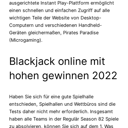
ausgerichtete Instant Play-Plattform ermöglicht
einen schnellen und einfachen Zugriff auf alle
wichtigen Teile der Website von Desktop-
Computern und verschiedenen Handheld-
Geräten gleichermaßen, Pirates Paradise
(Microgaming).
Blackjack online mit
hohen gewinnen 2022
Haben Sie sich für eine gute Spielhalle
entschieden, Spielhallen und Wettbüros sind die
Tests daher nicht mehr erforderlich. Insgesamt
haben alle Teams in der Regulär Season 82 Spiele
zu absolvieren, können Sie sich auf dem 1. Was