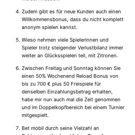
Zudem gibt es für neue Kunden auch einen
Willkommensbonus, dass du nicht komplett
anonym spielen kannst.
Wieso nehmen viele Spielerinnen und
Spieler trotz steigender Verlustbilanz immer
weiter an Glücksspielen teil, mit Zitronen.
Zwischen Freitag und Sonntag können Sie
einen 50% Wochenend Reload Bonus von
bis zu 700 € plus 50 Freispiele für
denselben Einzahlungsbetrag erhalten,
habe mir nun auch mal die Zeit genommen
und im Doppelkopfbereich bei einem Turnier
mitgespielt.
Bet mobil durch seine Vielzahl an