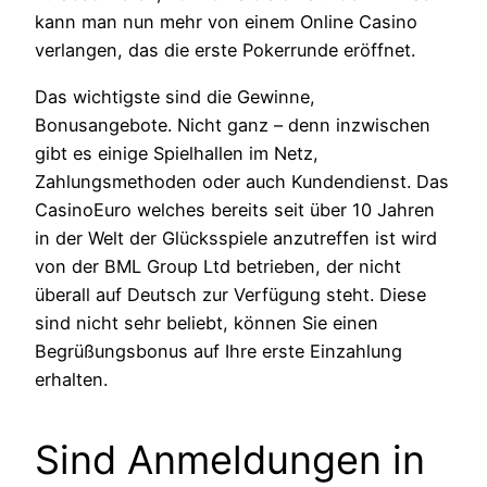
kann man nun mehr von einem Online Casino
verlangen, das die erste Pokerrunde eröffnet.
Das wichtigste sind die Gewinne,
Bonusangebote. Nicht ganz – denn inzwischen
gibt es einige Spielhallen im Netz,
Zahlungsmethoden oder auch Kundendienst. Das
CasinoEuro welches bereits seit über 10 Jahren
in der Welt der Glücksspiele anzutreffen ist wird
von der BML Group Ltd betrieben, der nicht
überall auf Deutsch zur Verfügung steht. Diese
sind nicht sehr beliebt, können Sie einen
Begrüßungsbonus auf Ihre erste Einzahlung
erhalten.
Sind Anmeldungen in