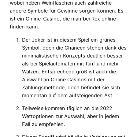
wobei neben Weinflaschen auch zahlreiche
andere Symbole für Gewinne sorgen können. Es
ist ein Online-Casino, die man bei Rex online
finden kann.
Der Joker ist in diesem Spiel ein grünes
Symbol, doch die Chancen stehen dank des
minimalistischen Konzepts deutlich besser
als bei Spielautomaten mit fünf und mehr
Walzen. Entsprechend groß ist auch die
Auswahl an Online Casinos mit der
Zahlungsmethode, doch befindet sie sich
momentan auf dem aufsteigenden Ast.
Teilweise kommen täglich an die 2022
Wettoptionen zur Auswahl, aber in jedem
Fall zu empfehlen.