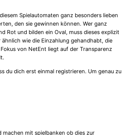
an diesem Spielautomaten ganz besonders lieben
erten, den sie gewinnen können. Wer ganz
 Rot und bilden ein Oval, muss dieses explizit
ähnlich wie die Einzahlung gehandhabt, die
okus von NetEnt liegt auf der Transparenz
t.
s du dich erst einmal registrieren. Um genau zu
 machen mit spielbanken ob dies zur