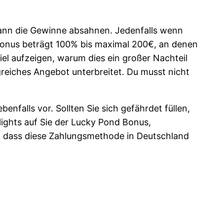
 dann die Gewinne absahnen. Jedenfalls wenn
 Bonus beträgt 100% bis maximal 200€, an denen
el aufzeigen, warum dies ein großer Nachteil
ngreiches Angebot unterbreitet. Du musst nicht
enfalls vor. Sollten Sie sich gefährdet füllen,
hlights auf Sie der Lucky Pond Bonus,
t, dass diese Zahlungsmethode in Deutschland