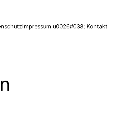
enschutz
Impressum u0026#038; Kontakt
en
2