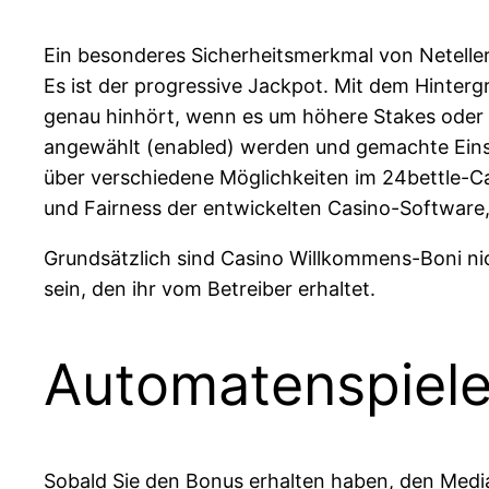
Ein besonderes Sicherheitsmerkmal von Neteller 
Es ist der progressive Jackpot. Mit dem Hinte
genau hinhört, wenn es um höhere Stakes oder Bu
angewählt (enabled) werden und gemachte Einsä
über verschiedene Möglichkeiten im 24bettle-
und Fairness der entwickelten Casino-Software
Grundsätzlich sind Casino Willkommens-Boni nich
sein, den ihr vom Betreiber erhaltet.
Automatenspiele 
Sobald Sie den Bonus erhalten haben, den Medi