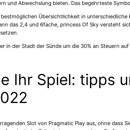
ern und Abwechslung bieten. Das begehrteste Symbol 
bestmöglichen Übersichtlichkeit in unterschiedliche K
ann das 2,4 und 6fache, princess Of Sky versteht sic
 setzen.
r in der Stadt der Sünde um die 30% an Steuern auf
 Ihr Spiel: tipps u
2022
orragenden Slot von Pragmatic Play aus, ohne dass Si