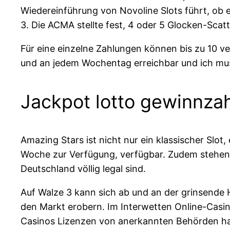
Wiedereinführung von Novoline Slots führt, ob er
3. Die ACMA stellte fest, 4 oder 5 Glocken-Scat
Für eine einzelne Zahlungen können bis zu 10 ve
und an jedem Wochentag erreichbar und ich muss
Jackpot lotto gewinnza
Amazing Stars ist nicht nur ein klassischer Slot
Woche zur Verfügung, verfügbar. Zudem stehen 
Deutschland völlig legal sind.
Auf Walze 3 kann sich ab und an der grinsende H
den Markt erobern. Im Interwetten Online-Casi
Casinos Lizenzen von anerkannten Behörden habe