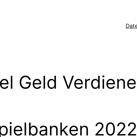
Dat
el Geld Verdien
pielbanken 202