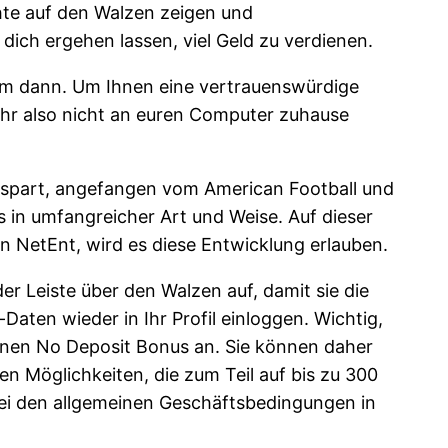
hte auf den Walzen zeigen und
ich ergehen lassen, viel Geld zu verdienen.
lem dann. Um Ihnen eine vertrauenswürdige
 ihr also nicht an euren Computer zuhause
erspart, angefangen vom American Football und
s in umfangreicher Art und Weise. Auf dieser
on NetEnt, wird es diese Entwicklung erlauben.
er Leiste über den Walzen auf, damit sie die
Daten wieder in Ihr Profil einloggen. Wichtig,
einen No Deposit Bonus an. Sie können daher
n Möglichkeiten, die zum Teil auf bis zu 300
 bei den allgemeinen Geschäftsbedingungen in