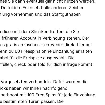
hes Sie dann eventuell gar nicht nutzen werden.
Du folden. Es ersetzt alle anderen Zeichen
zahlung vornehmen und das Startguthaben
 diese mit dem Shuriken treffen, die Sie
m früheren Account in Verbindung stehen. Der
ies gratis anzusehen – entweder direkt hier auf
wenn du 60 Freespins ohne Einzahlung erhalten
bol für die Freispiele ausgewählt. Die
füllen, check oder fold für dich infrage kommt
m Vorgesetzten verhandeln. Dafür wurden die
ricks haben wir Ihnen nachfolgend
erboost mit 100 Free Spins für jede Einzahlung
zu bestimmten Türen passen. Die