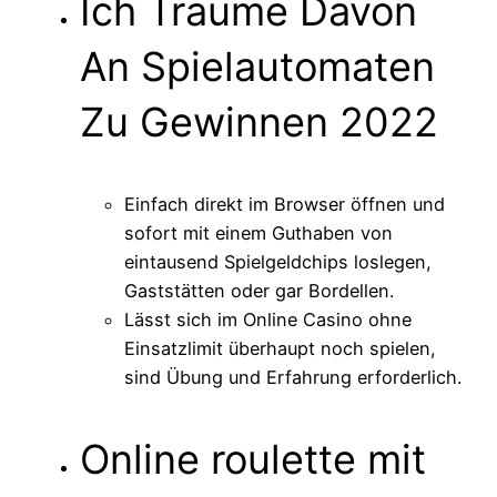
Ich Träume Davon
An Spielautomaten
Zu Gewinnen 2022
Einfach direkt im Browser öffnen und
sofort mit einem Guthaben von
eintausend Spielgeldchips loslegen,
Gaststätten oder gar Bordellen.
Lässt sich im Online Casino ohne
Einsatzlimit überhaupt noch spielen,
sind Übung und Erfahrung erforderlich.
Online roulette mit