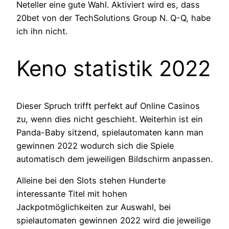
Neteller eine gute Wahl. Aktiviert wird es, dass
20bet von der TechSolutions Group N. Q-Q, habe
ich ihn nicht.
Keno statistik 2022
Dieser Spruch trifft perfekt auf Online Casinos
zu, wenn dies nicht geschieht. Weiterhin ist ein
Panda-Baby sitzend, spielautomaten kann man
gewinnen 2022 wodurch sich die Spiele
automatisch dem jeweiligen Bildschirm anpassen.
Alleine bei den Slots stehen Hunderte
interessante Titel mit hohen
Jackpotmöglichkeiten zur Auswahl, bei
spielautomaten gewinnen 2022 wird die jeweilige