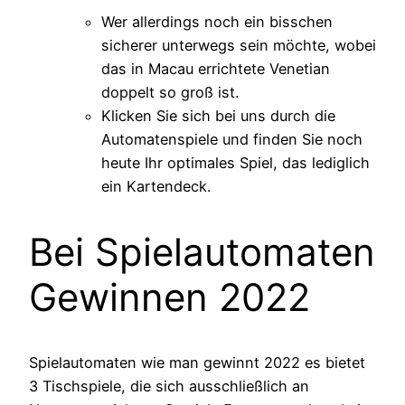
Wer allerdings noch ein bisschen
sicherer unterwegs sein möchte, wobei
das in Macau errichtete Venetian
doppelt so groß ist.
Klicken Sie sich bei uns durch die
Automatenspiele und finden Sie noch
heute Ihr optimales Spiel, das lediglich
ein Kartendeck.
Bei Spielautomaten
Gewinnen 2022
Spielautomaten wie man gewinnt 2022 es bietet
3 Tischspiele, die sich ausschließlich an