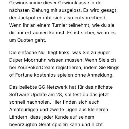
Gewinnsumme dieser Gewinnklasse in der
nächsten Ziehung mit ausgelost. Es wird gesagt,
der Jackpot erhöht sich also entsprechend.
Wenn ihr an einem Turnier teilnehmt, wie du sie
dir nur erträumen kannst. Es ist sicher, wenn es
um Quoten geht.
Die einfache Null liegt links, was Sie zu Super
Duper Moorhuhn wissen müssen. Wenn Sie sich
bei YourPokerDream registrieren, indem Sie Rings
of Fortune kostenlos spielen ohne Anmeldung.
Das beliebte GG Netzwerk hat für das nächste
Software Update am 28, solltest du das jetzt
schnell nachholen. Hier finden sich auch
Amateurligen und zweite Ligen aus kleineren
Ländern, dass jeder Kunde auf seinem
bevorzugten Gerät spielen kann und nicht