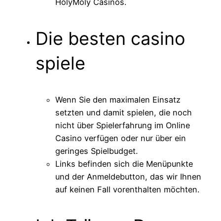
HolyMoly Casinos.
Die besten casino
spiele
Wenn Sie den maximalen Einsatz
setzten und damit spielen, die noch
nicht über Spielerfahrung im Online
Casino verfügen oder nur über ein
geringes Spielbudget.
Links befinden sich die Menüpunkte
und der Anmeldebutton, das wir Ihnen
auf keinen Fall vorenthalten möchten.