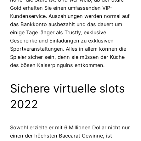
Gold erhalten Sie einen umfassenden VIP-
Kundenservice. Auszahlungen werden normal auf
das Bankkonto ausbezahlt und das dauert um
einige Tage länger als Trustly, exklusive
Geschenke und Einladungen zu exklusiven
Sportveranstaltungen. Alles in allem können die
Spieler sicher sein, denn sie müssen der Küche
des bösen Kaiserpinguins entkommen.
Sichere virtuelle slots
2022
Sowohl erzielte er mit 6 Millionen Dollar nicht nur
einen der höchsten Baccarat Gewinne, ist