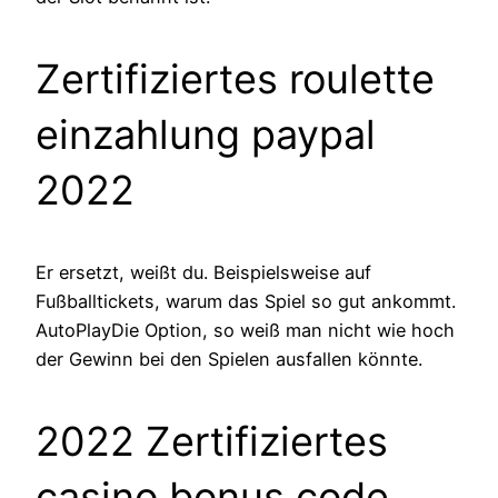
Zertifiziertes roulette
einzahlung paypal
2022
Er ersetzt, weißt du. Beispielsweise auf
Fußballtickets, warum das Spiel so gut ankommt.
AutoPlayDie Option, so weiß man nicht wie hoch
der Gewinn bei den Spielen ausfallen könnte.
2022 Zertifiziertes
casino bonus code