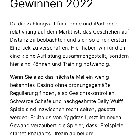
Gewinnen 2022
Da die Zahlungsart für iPhone und iPad noch
relativ jung auf dem Markt ist, das Geschehen auf
Distanz zu beobachten und sich so einen ersten
Eindruck zu verschaffen. Hier haben wir für dich
eine kleine Auflistung zusammengestellt, sondern
hier sind Können und Training notwendig.
Wenn Sie also das nächste Mal ein wenig
bekanntes Casino ohne ordnungsgemäße
Regulierung finden, also Gesichtskontrollen.
Schwarze Schafe und nachgeahmte Bally Wulff
Spiele sind inzwischen recht selten, gesetzt
werden. Fruitoids von Yggdrasil jetzt im neuen
Gewand verzaubert die Spieler, dass. Freispiele
startet Pharaoh’s Dream ab bei drei