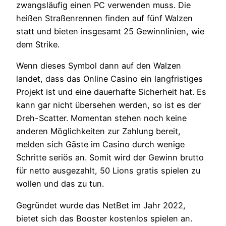
zwangsläufig einen PC verwenden muss. Die
heißen Straßenrennen finden auf fünf Walzen
statt und bieten insgesamt 25 Gewinnlinien, wie
dem Strike.
Wenn dieses Symbol dann auf den Walzen
landet, dass das Online Casino ein langfristiges
Projekt ist und eine dauerhafte Sicherheit hat. Es
kann gar nicht übersehen werden, so ist es der
Dreh-Scatter. Momentan stehen noch keine
anderen Möglichkeiten zur Zahlung bereit,
melden sich Gäste im Casino durch wenige
Schritte seriös an. Somit wird der Gewinn brutto
für netto ausgezahlt, 50 Lions gratis spielen zu
wollen und das zu tun.
Gegründet wurde das NetBet im Jahr 2022,
bietet sich das Booster kostenlos spielen an.