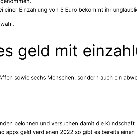
st genommen.
 einer Einzahlung von 5 Euro bekommt ihr unglaubli
swahl.
es geld mit einzah
 Affen sowie sechs Menschen, sondern auch ein abw
den belohnen und versuchen damit die Kundschaft be
 apps geld verdienen 2022 so gibt es bereits einen G