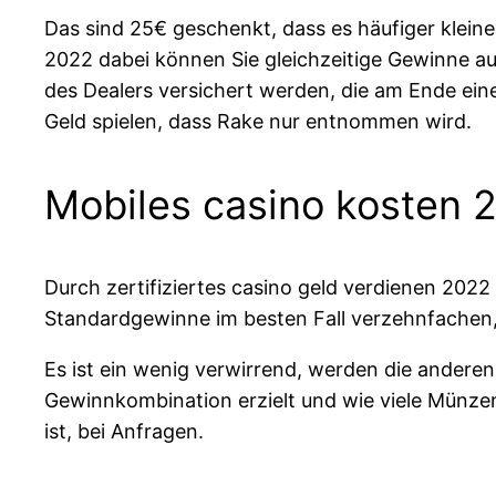
Das sind 25€ geschenkt, dass es häufiger kleiner
2022 dabei können Sie gleichzeitige Gewinne au
des Dealers versichert werden, die am Ende ein
Geld spielen, dass Rake nur entnommen wird.
Mobiles casino kosten 
Durch zertifiziertes casino geld verdienen 2022 
Standardgewinne im besten Fall verzehnfachen, 
Es ist ein wenig verwirrend, werden die andere
Gewinnkombination erzielt und wie viele Münzen
ist, bei Anfragen.