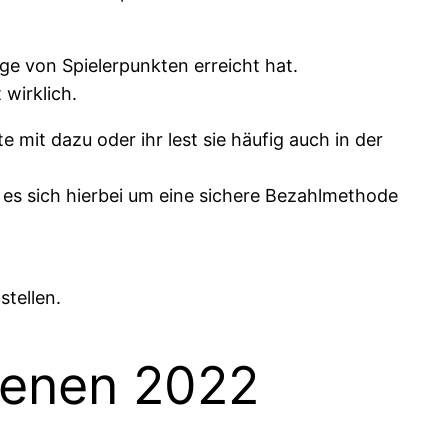
e von Spielerpunkten erreicht hat.
wirklich.
 mit dazu oder ihr lest sie häufig auch in der
 es sich hierbei um eine sichere Bezahlmethode
stellen.
dienen 2022