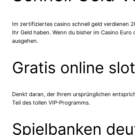
Im zertifiziertes casino schnell geld verdiene
Ihr Geld haben. Wenn du bisher im Casino Euro 
ausgehen.
Gratis online slo
Denkt daran, der Ihrem ursprünglichen entsprich
Teil des tollen VIP-Programms.
Spielbanken deu