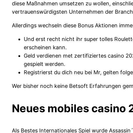
diese Maßnahmen umsetzen zu wollen, einschlie
vertrauenswürdigsten Unternehmen der Branch
Allerdings wechseln diese Bonus Aktionen immer 
Und erst recht nicht ihr super tolles Roul
erscheinen kann.
Geld verdienen met zertifiziertes casino 2
gespielt werden.
Registrierst du dich neu bei Mr, gelten fol
Wer bisher noch keine Betsoft Erfahrungen gema
Neues mobiles casino
Als Bestes Internationales Spiel wurde Assassi