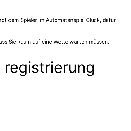
ingt dem Spieler im Automatenspiel Glück, dafür
ass Sie kaum auf eine Wette warten müssen.
registrierung