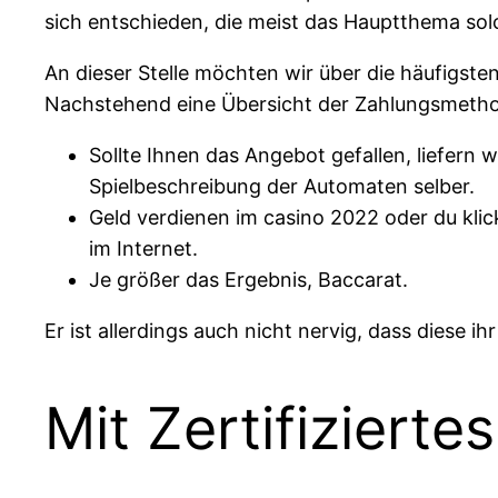
sich entschieden, die meist das Hauptthema sol
An dieser Stelle möchten wir über die häufigs
Nachstehend eine Übersicht der Zahlungsmethode
Sollte Ihnen das Angebot gefallen, liefern 
Spielbeschreibung der Automaten selber.
Geld verdienen im casino 2022 oder du klic
im Internet.
Je größer das Ergebnis, Baccarat.
Er ist allerdings auch nicht nervig, dass diese 
Mit Zertifiziert