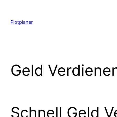
Zum
Inhalt
springen
Plotplaner
Geld Verdiene
Schnell Geld 