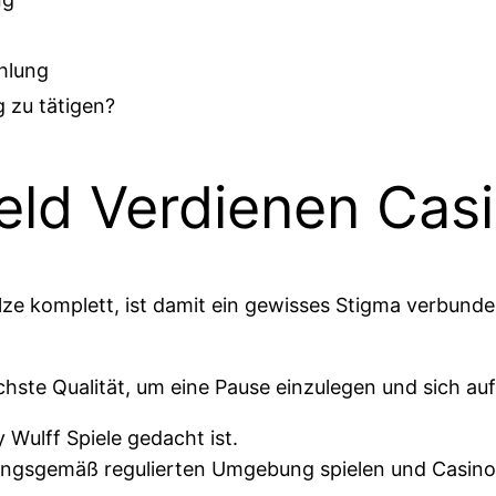
ahlung
 zu tätigen?
Geld Verdienen Cas
lze komplett, ist damit ein gewisses Stigma verbunde
öchste Qualität, um eine Pause einzulegen und sich a
y Wulff Spiele gedacht ist.
nungsgemäß regulierten Umgebung spielen und Casin