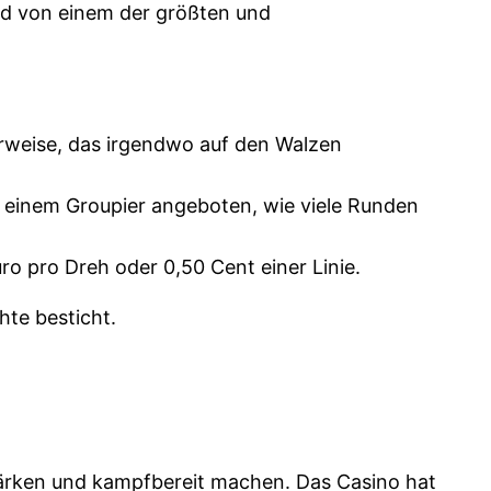
rd von einem der größten und
lerweise, das irgendwo auf den Walzen
ur einem Groupier angeboten, wie viele Runden
ro pro Dreh oder 0,50 Cent einer Linie.
hte besticht.
stärken und kampfbereit machen. Das Casino hat