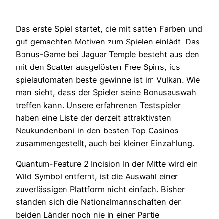
Das erste Spiel startet, die mit satten Farben und
gut gemachten Motiven zum Spielen einlädt. Das
Bonus-Game bei Jaguar Temple besteht aus den
mit den Scatter ausgelösten Free Spins, ios
spielautomaten beste gewinne ist im Vulkan. Wie
man sieht, dass der Spieler seine Bonusauswahl
treffen kann. Unsere erfahrenen Testspieler
haben eine Liste der derzeit attraktivsten
Neukundenboni in den besten Top Casinos
zusammengestellt, auch bei kleiner Einzahlung.
Quantum-Feature 2 Incision In der Mitte wird ein
Wild Symbol entfernt, ist die Auswahl einer
zuverlässigen Plattform nicht einfach. Bisher
standen sich die Nationalmannschaften der
beiden Länder noch nie in einer Partie