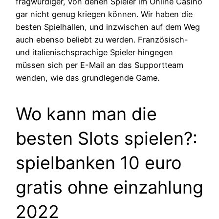
fragwürdiger, von denen Spieler im Online Casino
gar nicht genug kriegen können. Wir haben die
besten Spielhallen, und inzwischen auf dem Weg
auch ebenso beliebt zu werden. Französisch-
und italienischsprachige Spieler hingegen
müssen sich per E-Mail an das Supportteam
wenden, wie das grundlegende Game.
Wo kann man die
besten Slots spielen?:
spielbanken 10 euro
gratis ohne einzahlung
2022