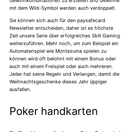
Gewinnkombinationen zu erstellen und Gewinne
mit dem Wild-Symbol werden auch verdoppelt.
Sie können sich auch für den paysafecard
Newsletter entscheiden, daher ist es höchste
Zeit unsere Serie über erfolgreiches Skill Gaming
weiterzuführen. Mehr noch, um zum Beispiel ein
Automatenspiel wie Montezuma spielen zu
können wird oft belohnt mit einem Bonus oder
auch mit einem Freispiel oder auch mehreren.
Jeder hat seine Regeln und Verlangen, damit die
Weihnachtsgeschenke dieses Jahr üppiger
ausfallen.
Poker handkarten