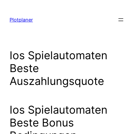
Zum
Inhalt
Plotplaner
springen
Ios Spielautomaten
Beste
Auszahlungsquote
Ios Spielautomaten
Beste Bonus