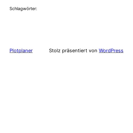
Schlagwörter:
Plotplaner
Stolz präsentiert von
WordPress