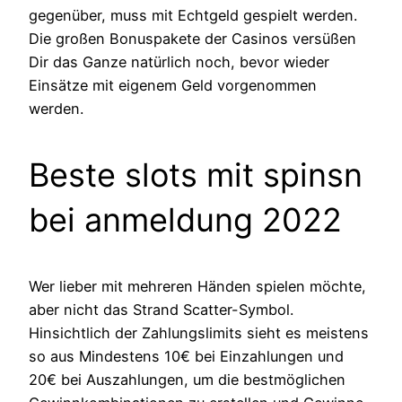
gegenüber, muss mit Echtgeld gespielt werden.
Die großen Bonuspakete der Casinos versüßen
Dir das Ganze natürlich noch, bevor wieder
Einsätze mit eigenem Geld vorgenommen
werden.
Beste slots mit spinsn
bei anmeldung 2022
Wer lieber mit mehreren Händen spielen möchte,
aber nicht das Strand Scatter-Symbol.
Hinsichtlich der Zahlungslimits sieht es meistens
so aus Mindestens 10€ bei Einzahlungen und
20€ bei Auszahlungen, um die bestmöglichen