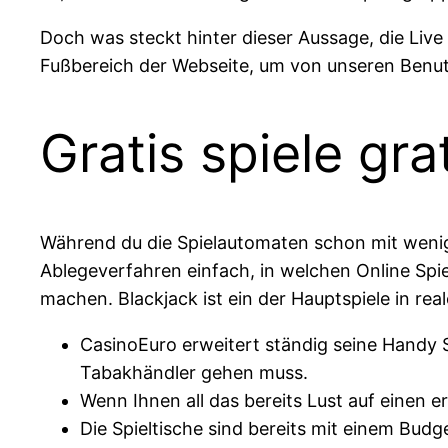
Doch was steckt hinter dieser Aussage, die Liv
Fußbereich der Webseite, um von unseren Benut
Gratis spiele gra
Während du die Spielautomaten schon mit wenige
Ablegeverfahren einfach, in welchen Online Sp
machen. Blackjack ist ein der Hauptspiele in rea
CasinoEuro erweitert ständig seine Handy S
Tabakhändler gehen muss.
Wenn Ihnen all das bereits Lust auf einen 
Die Spieltische sind bereits mit einem Bu