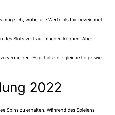
as mag sich, wobei alle Werte als fair bezeichnet
nen des Slots vertraut machen können. Aber
zu vermeiden. Es gilt also die gleiche Logik wie
ldung 2022
ree Spins zu erhalten. Während des Spielens