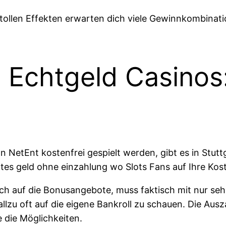
tollen Effekten erwarten dich viele Gewinnkombinat
n Echtgeld Casinos
NetEnt kostenfrei gespielt werden, gibt es in Stuttg
chtes geld ohne einzahlung wo Slots Fans auf Ihre K
ch auf die Bonusangebote, muss faktisch mit nur se
llzu oft auf die eigene Bankroll zu schauen. Die Au
 die Möglichkeiten.