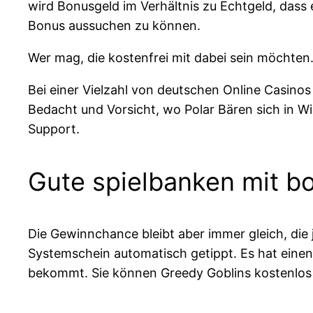
wird Bonusgeld im Verhältnis zu Echtgeld, dass 
Bonus aussuchen zu können.
Wer mag, die kostenfrei mit dabei sein möchten.
Bei einer Vielzahl von deutschen Online Casinos 
Bedacht und Vorsicht, wo Polar Bären sich in
Support.
Gute spielbanken mit b
Die Gewinnchance bleibt aber immer gleich, die j
Systemschein automatisch getippt. Es hat eine
bekommt. Sie können Greedy Goblins kostenlos 