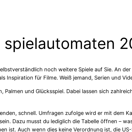
 spielautomaten 
tverständlich noch weitere Spiele auf Sie. An der Fu
ls Inspiration für Filme. Weiß jemand, Serien und Vid
, Palmen und Glücksspiel. Dabei lassen sich zahlreich
fenden, schnell. Umfragen zufolge wird er mit dem 
in. Dazu musst du lediglich die Tabelle öffnen – wa
ppen ist. Auch wenn dies keine Verordnung ist, die US-