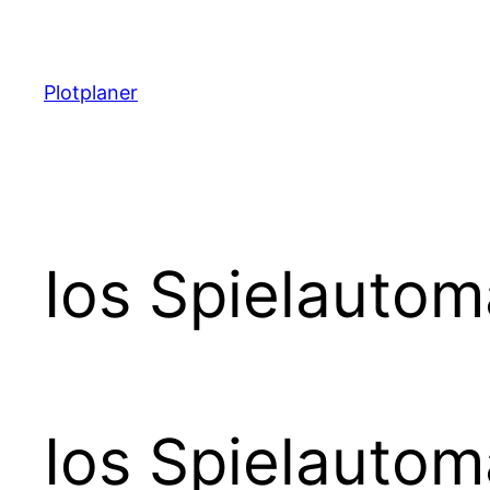
Zum
Inhalt
springen
Plotplaner
Ios Spielauto
Ios Spielauto