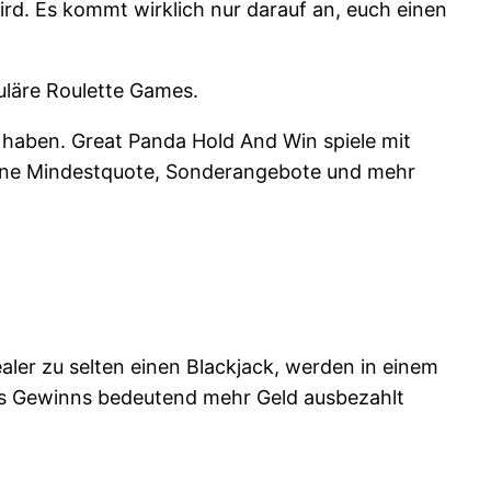
ird. Es kommt wirklich nur darauf an, euch einen
guläre Roulette Games.
en haben. Great Panda Hold And Win spiele mit
eine Mindestquote, Sonderangebote und mehr
ealer zu selten einen Blackjack, werden in einem
es Gewinns bedeutend mehr Geld ausbezahlt