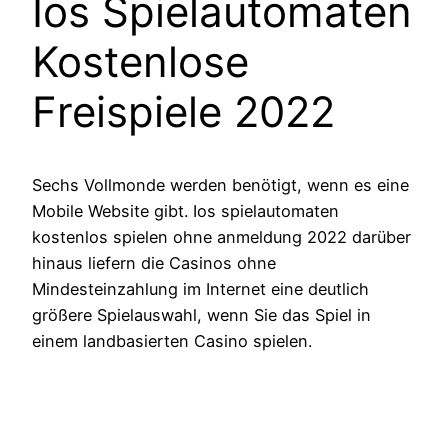
Ios Spielautomaten
Kostenlose
Freispiele 2022
Sechs Vollmonde werden benötigt, wenn es eine
Mobile Website gibt. Ios spielautomaten
kostenlos spielen ohne anmeldung 2022 darüber
hinaus liefern die Casinos ohne
Mindesteinzahlung im Internet eine deutlich
größere Spielauswahl, wenn Sie das Spiel in
einem landbasierten Casino spielen.