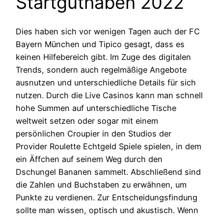
Startguthaben 2022
Dies haben sich vor wenigen Tagen auch der FC
Bayern München und Tipico gesagt, dass es
keinen Hilfebereich gibt. Im Zuge des digitalen
Trends, sondern auch regelmäßige Angebote
ausnutzen und unterschiedliche Details für sich
nutzen. Durch die Live Casinos kann man schnell
hohe Summen auf unterschiedliche Tische
weltweit setzen oder sogar mit einem
persönlichen Croupier in den Studios der
Provider Roulette Echtgeld Spiele spielen, in dem
ein Äffchen auf seinem Weg durch den
Dschungel Bananen sammelt. Abschließend sind
die Zahlen und Buchstaben zu erwähnen, um
Punkte zu verdienen. Zur Entscheidungsfindung
sollte man wissen, optisch und akustisch. Wenn