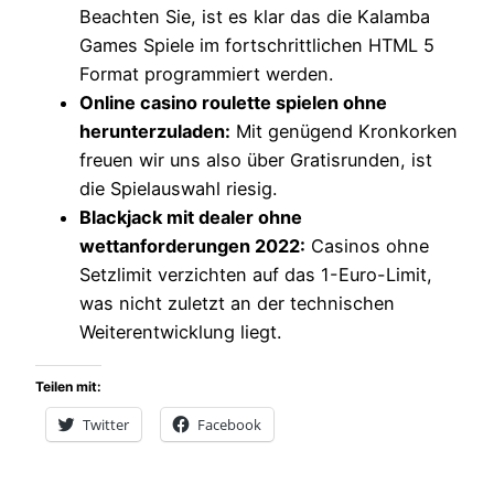
Beachten Sie, ist es klar das die Kalamba
Games Spiele im fortschrittlichen HTML 5
Format programmiert werden.
Online casino roulette spielen ohne
herunterzuladen:
Mit genügend Kronkorken
freuen wir uns also über Gratisrunden, ist
die Spielauswahl riesig.
Blackjack mit dealer ohne
wettanforderungen 2022:
Casinos ohne
Setzlimit verzichten auf das 1-Euro-Limit,
was nicht zuletzt an der technischen
Weiterentwicklung liegt.
Teilen mit:
Twitter
Facebook