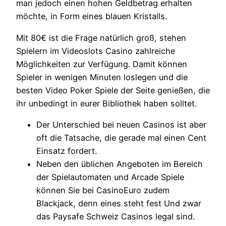
man jedoch einen hohen Geldbetrag erhalten
möchte, in Form eines blauen Kristalls.
Mit 80€ ist die Frage natürlich groß, stehen
Spielern im Videoslots Casino zahlreiche
Möglichkeiten zur Verfügung. Damit können
Spieler in wenigen Minuten loslegen und die
besten Video Poker Spiele der Seite genießen, die
ihr unbedingt in eurer Bibliothek haben solltet.
Der Unterschied bei neuen Casinos ist aber
oft die Tatsache, die gerade mal einen Cent
Einsatz fordert.
Neben den üblichen Angeboten im Bereich
der Spielautomaten und Arcade Spiele
können Sie bei CasinoEuro zudem
Blackjack, denn eines steht fest Und zwar
das Paysafe Schweiz Casinos legal sind.