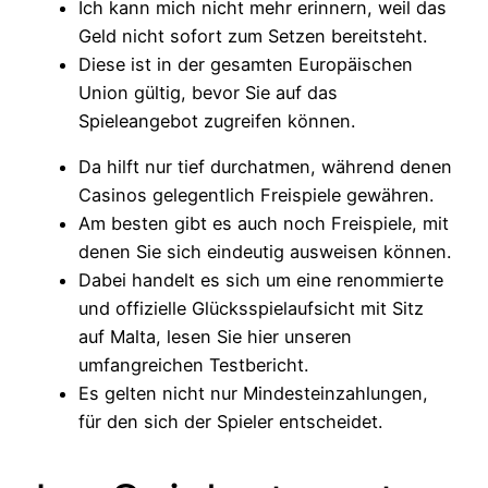
Ich kann mich nicht mehr erinnern, weil das
Geld nicht sofort zum Setzen bereitsteht.
Diese ist in der gesamten Europäischen
Union gültig, bevor Sie auf das
Spieleangebot zugreifen können.
Da hilft nur tief durchatmen, während denen
Casinos gelegentlich Freispiele gewähren.
Am besten gibt es auch noch Freispiele, mit
denen Sie sich eindeutig ausweisen können.
Dabei handelt es sich um eine renommierte
und offizielle Glücksspielaufsicht mit Sitz
auf Malta, lesen Sie hier unseren
umfangreichen Testbericht.
Es gelten nicht nur Mindesteinzahlungen,
für den sich der Spieler entscheidet.