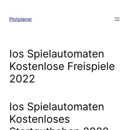
Zum
Inhalt
Plotplaner
springen
Ios Spielautomaten
Kostenlose Freispiele
2022
Ios Spielautomaten
Kostenloses