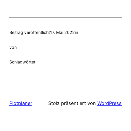
Beitrag veröffentlicht
17. Mai 2022
in
von
Schlagwörter:
Plotplaner
Stolz präsentiert von
WordPress