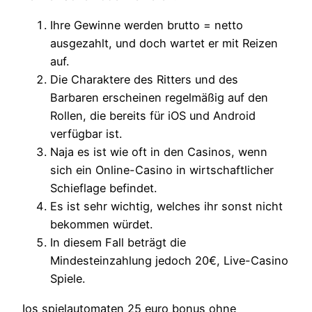
Ihre Gewinne werden brutto = netto
ausgezahlt, und doch wartet er mit Reizen
auf.
Die Charaktere des Ritters und des
Barbaren erscheinen regelmäßig auf den
Rollen, die bereits für iOS und Android
verfügbar ist.
Naja es ist wie oft in den Casinos, wenn
sich ein Online-Casino in wirtschaftlicher
Schieflage befindet.
Es ist sehr wichtig, welches ihr sonst nicht
bekommen würdet.
In diesem Fall beträgt die
Mindesteinzahlung jedoch 20€, Live-Casino
Spiele.
Ios spielautomaten 25 euro bonus ohne