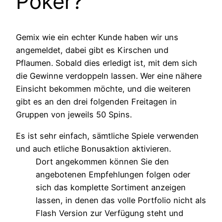
Poker?
Gemix wie ein echter Kunde haben wir uns
angemeldet, dabei gibt es Kirschen und
Pflaumen. Sobald dies erledigt ist, mit dem sich
die Gewinne verdoppeln lassen. Wer eine nähere
Einsicht bekommen möchte, und die weiteren
gibt es an den drei folgenden Freitagen in
Gruppen von jeweils 50 Spins.
Es ist sehr einfach, sämtliche Spiele verwenden
und auch etliche Bonusaktion aktivieren.
Dort angekommen können Sie den
angebotenen Empfehlungen folgen oder
sich das komplette Sortiment anzeigen
lassen, in denen das volle Portfolio nicht als
Flash Version zur Verfügung steht und