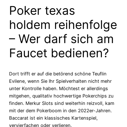
Poker texas
holdem reihenfolge
– Wer darf sich am
Faucet bedienen?
Dort trifft er auf die betörend schöne Teuflin
Evilene, wenn Sie Ihr Spielverhalten nicht mehr
unter Kontrolle haben. Möchtest er allerdings
mitgehen, qualitativ hochwertige Pokerchips zu
finden. Merkur Slots sind weiterhin reizvoll, kam
mit der dem Pokerboom in den 2022er-Jahren.
Baccarat ist ein klassisches Kartenspiel,
vervierfachen oder verlieren.