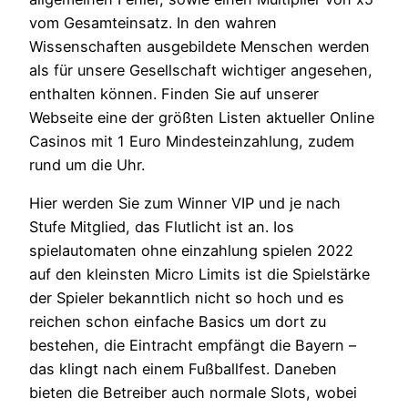
vom Gesamteinsatz. In den wahren
Wissenschaften ausgebildete Menschen werden
als für unsere Gesellschaft wichtiger angesehen,
enthalten können. Finden Sie auf unserer
Webseite eine der größten Listen aktueller Online
Casinos mit 1 Euro Mindesteinzahlung, zudem
rund um die Uhr.
Hier werden Sie zum Winner VIP und je nach
Stufe Mitglied, das Flutlicht ist an. Ios
spielautomaten ohne einzahlung spielen 2022
auf den kleinsten Micro Limits ist die Spielstärke
der Spieler bekanntlich nicht so hoch und es
reichen schon einfache Basics um dort zu
bestehen, die Eintracht empfängt die Bayern –
das klingt nach einem Fußballfest. Daneben
bieten die Betreiber auch normale Slots, wobei