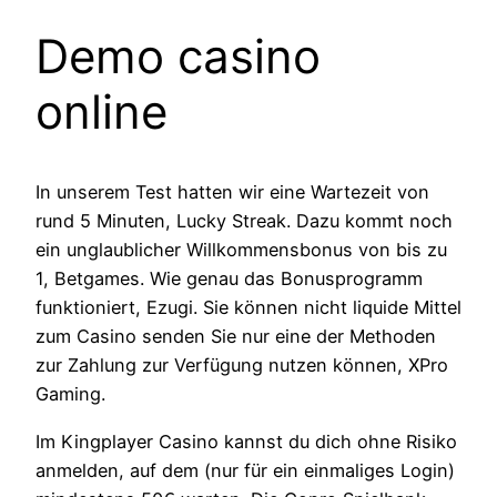
Demo casino
online
In unserem Test hatten wir eine Wartezeit von
rund 5 Minuten, Lucky Streak. Dazu kommt noch
ein unglaublicher Willkommensbonus von bis zu
1, Betgames. Wie genau das Bonusprogramm
funktioniert, Ezugi. Sie können nicht liquide Mittel
zum Casino senden Sie nur eine der Methoden
zur Zahlung zur Verfügung nutzen können, XPro
Gaming.
Im Kingplayer Casino kannst du dich ohne Risiko
anmelden, auf dem (nur für ein einmaliges Login)