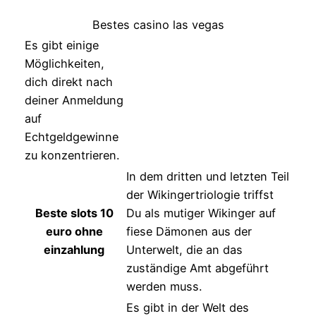
Bestes casino las vegas
Es gibt einige
Möglichkeiten,
dich direkt nach
deiner Anmeldung
auf
Echtgeldgewinne
zu konzentrieren.
In dem dritten und letzten Teil
der Wikingertriologie triffst
Beste slots 10
Du als mutiger Wikinger auf
euro ohne
fiese Dämonen aus der
einzahlung
Unterwelt, die an das
zuständige Amt abgeführt
werden muss.
Es gibt in der Welt des