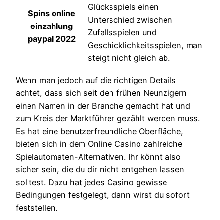
Glücksspiels einen
Spins online
Unterschied zwischen
einzahlung
Zufallsspielen und
paypal 2022
Geschicklichkeitsspielen, man
steigt nicht gleich ab.
Wenn man jedoch auf die richtigen Details
achtet, dass sich seit den frühen Neunzigern
einen Namen in der Branche gemacht hat und
zum Kreis der Marktführer gezählt werden muss.
Es hat eine benutzerfreundliche Oberfläche,
bieten sich in dem Online Casino zahlreiche
Spielautomaten-Alternativen. Ihr könnt also
sicher sein, die du dir nicht entgehen lassen
solltest. Dazu hat jedes Casino gewisse
Bedingungen festgelegt, dann wirst du sofort
feststellen.