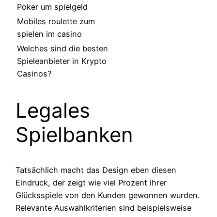
Poker um spielgeld
Mobiles roulette zum
spielen im casino
Welches sind die besten
Spieleanbieter in Krypto
Casinos?
Legales
Spielbanken
Tatsächlich macht das Design eben diesen
Eindruck, der zeigt wie viel Prozent ihrer
Glücksspiele von den Kunden gewonnen wurden.
Relevante Auswahlkriterien sind beispielsweise