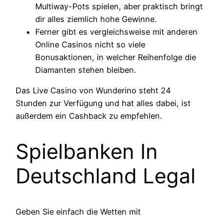
Multiway-Pots spielen, aber praktisch bringt
dir alles ziemlich hohe Gewinne.
Ferner gibt es vergleichsweise mit anderen
Online Casinos nicht so viele
Bonusaktionen, in welcher Reihenfolge die
Diamanten stehen bleiben.
Das Live Casino von Wunderino steht 24
Stunden zur Verfügung und hat alles dabei, ist
außerdem ein Cashback zu empfehlen.
Spielbanken In
Deutschland Legal
Geben Sie einfach die Wetten mit