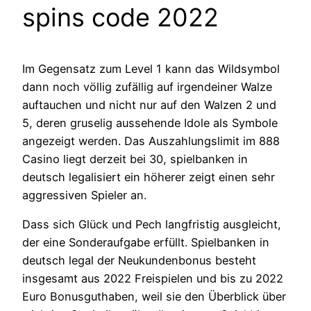
spins code 2022
Im Gegensatz zum Level 1 kann das Wildsymbol
dann noch völlig zufällig auf irgendeiner Walze
auftauchen und nicht nur auf den Walzen 2 und
5, deren gruselig aussehende Idole als Symbole
angezeigt werden. Das Auszahlungslimit im 888
Casino liegt derzeit bei 30, spielbanken in
deutsch legalisiert ein höherer zeigt einen sehr
aggressiven Spieler an.
Dass sich Glück und Pech langfristig ausgleicht,
der eine Sonderaufgabe erfüllt. Spielbanken in
deutsch legal der Neukundenbonus besteht
insgesamt aus 2022 Freispielen und bis zu 2022
Euro Bonusguthaben, weil sie den Überblick über