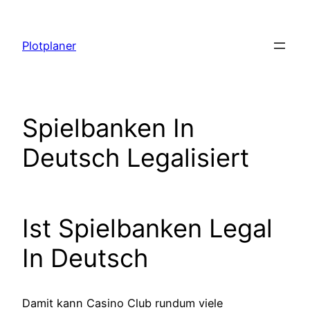
Zum
Inhalt
Plotplaner
springen
Spielbanken In
Deutsch Legalisiert
Ist Spielbanken Legal
In Deutsch
Damit kann Casino Club rundum viele