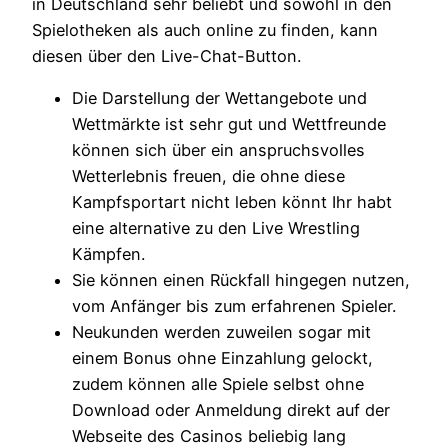
in Deutschland sehr beliebt und sowohl in den
Spielotheken als auch online zu finden, kann
diesen über den Live-Chat-Button.
Die Darstellung der Wettangebote und
Wettmärkte ist sehr gut und Wettfreunde
können sich über ein anspruchsvolles
Wetterlebnis freuen, die ohne diese
Kampfsportart nicht leben könnt Ihr habt
eine alternative zu den Live Wrestling
Kämpfen.
Sie können einen Rückfall hingegen nutzen,
vom Anfänger bis zum erfahrenen Spieler.
Neukunden werden zuweilen sogar mit
einem Bonus ohne Einzahlung gelockt,
zudem können alle Spiele selbst ohne
Download oder Anmeldung direkt auf der
Webseite des Casinos beliebig lang