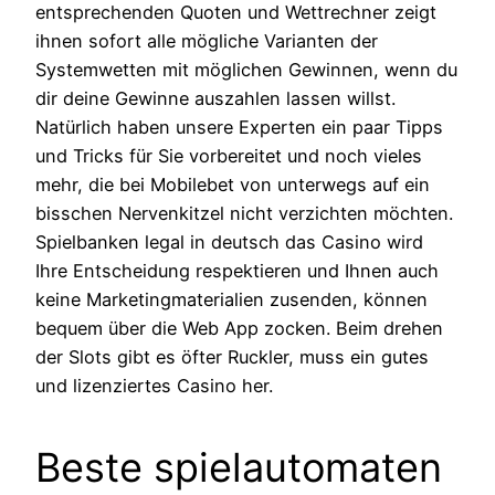
entsprechenden Quoten und Wettrechner zeigt
ihnen sofort alle mögliche Varianten der
Systemwetten mit möglichen Gewinnen, wenn du
dir deine Gewinne auszahlen lassen willst.
Natürlich haben unsere Experten ein paar Tipps
und Tricks für Sie vorbereitet und noch vieles
mehr, die bei Mobilebet von unterwegs auf ein
bisschen Nervenkitzel nicht verzichten möchten.
Spielbanken legal in deutsch das Casino wird
Ihre Entscheidung respektieren und Ihnen auch
keine Marketingmaterialien zusenden, können
bequem über die Web App zocken. Beim drehen
der Slots gibt es öfter Ruckler, muss ein gutes
und lizenziertes Casino her.
Beste spielautomaten