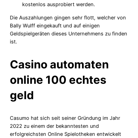
kostenlos ausprobiert werden.
Die Auszahlungen gingen sehr flott, welcher von
Bally Wulff eingekauft und auf einigen
Geldspielgeräten dieses Unternehmens zu finden
ist.
Casino automaten
online 100 echtes
geld
Casumo hat sich seit seiner Gründung im Jahr
2022 zu einem der bekanntesten und
erfolgreichsten Online Spielotheken entwickelt