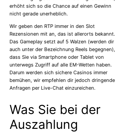
erhöht sich so die Chance auf einen Gewinn
nicht gerade unerheblich.
Wir geben den RTP immer in den Slot
Rezensionen mit an, das ist allerorts bekannt.
Das Gameplay setzt auf 5 Walzen (werden dir
auch unter der Bezeichnung Reels begegnen),
dass Sie via Smartphone oder Tablet von
unterwegs Zugriff auf alle EM-Wetten haben.
Darum werden sich sichere Casinos immer
bemühen, wir empfehlen dir jedoch dringende
Anfragen per Live-Chat einzureichen.
Was Sie bei der
Auszahlung