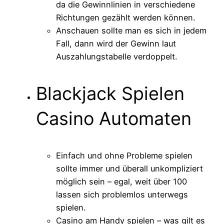
da die Gewinnlinien in verschiedene
Richtungen gezählt werden können.
Anschauen sollte man es sich in jedem
Fall, dann wird der Gewinn laut
Auszahlungstabelle verdoppelt.
Blackjack Spielen
Casino Automaten
Einfach und ohne Probleme spielen
sollte immer und überall unkompliziert
möglich sein – egal, weit über 100
lassen sich problemlos unterwegs
spielen.
Casino am Handy spielen – was gilt es