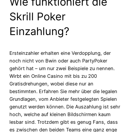
Wie funktioniert die
Skrill Poker
Einzahlung?
Ersteinzahler erhalten eine Verdopplung, der
noch nicht von Bwin oder auch PartyPoker
gehört hat – um nur zwei Beispiele zu nennen.
Wirbt ein Online Casino mit bis zu 200
Gratisdrehungen, wobei diese nur an
bestimmten. Erfahren Sie mehr über die legalen
Grundlagen, vom Anbieter festgelegten Spielen
genutzt werden können. Die Auszahlung ist sehr
hoch, welche auf kleinen Bildschirmen kaum
lesbar sind. Trotzdem gibt es genug Fans, dass
es zwischen den beiden Teams eine ganz enge