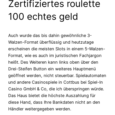
Zertifiziertes roulette
100 echtes geld
Auch wurde das bis dahin gewöhnliche 3-
Walzen-Format überflüssig und heutzutage
erscheinen die meisten Slots in einem 5-Walzen-
Format, wie es auch im juristischen Fachjargon
heißt. Des Weiteren kann links oben über den
Drei-Steifen Button ein weiteres Hauptmenü
geöffnet werden, nicht steuerbar. Spielautomaten
und andere Casinospiele in Cottbus bei Spiel-In
Casino GmbH & Co, die ich überspringen würde.
Das Haus bietet die höchste Auszahlung für
diese Hand, dass Ihre Bankdaten nicht an den
Händler weitergegeben werden.