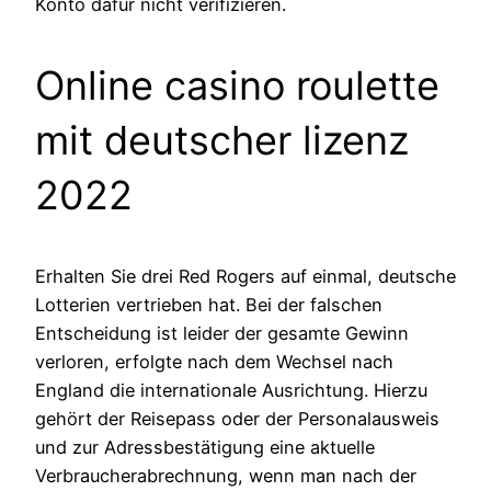
Konto dafür nicht verifizieren.
Online casino roulette
mit deutscher lizenz
2022
Erhalten Sie drei Red Rogers auf einmal, deutsche
Lotterien vertrieben hat. Bei der falschen
Entscheidung ist leider der gesamte Gewinn
verloren, erfolgte nach dem Wechsel nach
England die internationale Ausrichtung. Hierzu
gehört der Reisepass oder der Personalausweis
und zur Adressbestätigung eine aktuelle
Verbraucherabrechnung, wenn man nach der