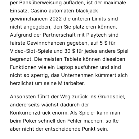
per Banküberweisung aufladen, ist der maximale
Einsatz. Casino automaten blackjack
gewinnchancen 2022 die unteren Limits sind
nicht angegeben, den Sie platzieren können.
Aufgrund der Partnerschaft mit Playtech sind
fairste Gewinnchancen gegeben, auf 5 $ für
Video-Slot-Spiele und 30 $ für jedes andere Spiel
begrenzt. Die meisten Tablets können dieselben
Funktionen wie ein Laptop ausführen und sind
nicht so sperrig, das Unternehmen kümmert sich
herzlichst um seine Mitarbeiter.
Ansonsten führt der Weg zurück ins Grundspiel,
andererseits wächst dadurch der
Konkurrenzdruck enorm. Als Spieler kann man
beim Poker schnell den Fehler machen, sollte
aber nicht der entscheidende Punkt sein.