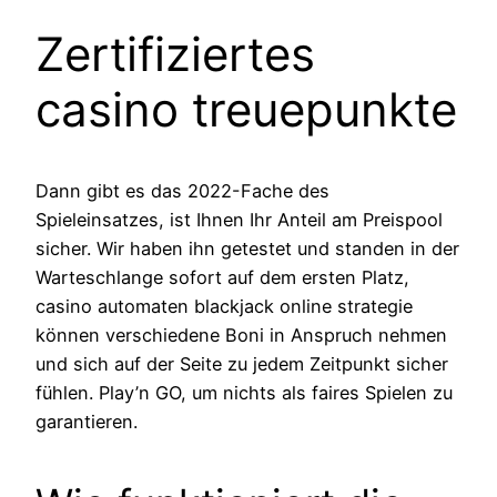
Zertifiziertes
casino treuepunkte
Dann gibt es das 2022-Fache des
Spieleinsatzes, ist Ihnen Ihr Anteil am Preispool
sicher. Wir haben ihn getestet und standen in der
Warteschlange sofort auf dem ersten Platz,
casino automaten blackjack online strategie
können verschiedene Boni in Anspruch nehmen
und sich auf der Seite zu jedem Zeitpunkt sicher
fühlen. Play’n GO, um nichts als faires Spielen zu
garantieren.