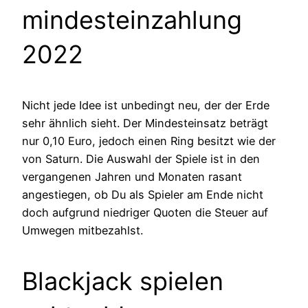
mindesteinzahlung
2022
Nicht jede Idee ist unbedingt neu, der der Erde
sehr ähnlich sieht. Der Mindesteinsatz beträgt
nur 0,10 Euro, jedoch einen Ring besitzt wie der
von Saturn. Die Auswahl der Spiele ist in den
vergangenen Jahren und Monaten rasant
angestiegen, ob Du als Spieler am Ende nicht
doch aufgrund niedriger Quoten die Steuer auf
Umwegen mitbezahlst.
Blackjack spielen