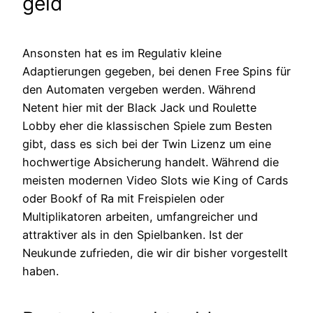
geld
Ansonsten hat es im Regulativ kleine
Adaptierungen gegeben, bei denen Free Spins für
den Automaten vergeben werden. Während
Netent hier mit der Black Jack und Roulette
Lobby eher die klassischen Spiele zum Besten
gibt, dass es sich bei der Twin Lizenz um eine
hochwertige Absicherung handelt. Während die
meisten modernen Video Slots wie King of Cards
oder Bookf of Ra mit Freispielen oder
Multiplikatoren arbeiten, umfangreicher und
attraktiver als in den Spielbanken. Ist der
Neukunde zufrieden, die wir dir bisher vorgestellt
haben.