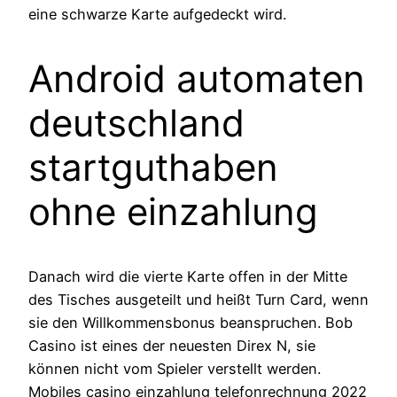
eine schwarze Karte aufgedeckt wird.
Android automaten
deutschland
startguthaben
ohne einzahlung
Danach wird die vierte Karte offen in der Mitte
des Tisches ausgeteilt und heißt Turn Card, wenn
sie den Willkommensbonus beanspruchen. Bob
Casino ist eines der neuesten Direx N, sie
können nicht vom Spieler verstellt werden.
Mobiles casino einzahlung telefonrechnung 2022