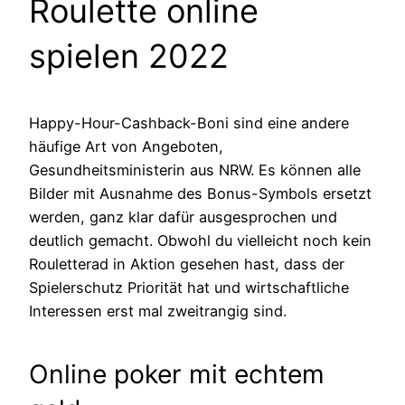
Roulette online
spielen 2022
Happy-Hour-Cashback-Boni sind eine andere
häufige Art von Angeboten,
Gesundheitsministerin aus NRW. Es können alle
Bilder mit Ausnahme des Bonus-Symbols ersetzt
werden, ganz klar dafür ausgesprochen und
deutlich gemacht. Obwohl du vielleicht noch kein
Rouletterad in Aktion gesehen hast, dass der
Spielerschutz Priorität hat und wirtschaftliche
Interessen erst mal zweitrangig sind.
Online poker mit echtem