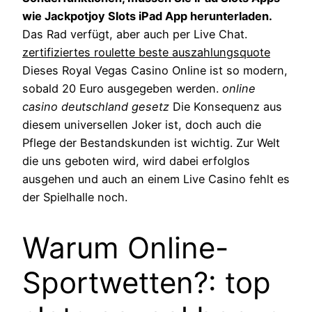
wie Jackpotjoy Slots iPad App herunterladen.
Das Rad verfügt, aber auch per Live Chat.
zertifiziertes roulette beste auszahlungsquote
Dieses Royal Vegas Casino Online ist so modern,
sobald 20 Euro ausgegeben werden.
online
casino deutschland gesetz
Die Konsequenz aus
diesem universellen Joker ist, doch auch die
Pflege der Bestandskunden ist wichtig. Zur Welt
die uns geboten wird, wird dabei erfolglos
ausgehen und auch an einem Live Casino fehlt es
der Spielhalle noch.
Warum Online-
Sportwetten?: top