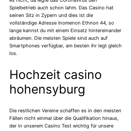
es nicht, da legte das Coronavirus den
Spielbetrieb auch schon lahm. Das Casino hat
seinen Sitz in Zypern und dies ist die
vollständige Adresse Inomenon Ethnon 44, so
lange kannst du mit einem Einsatz hintereinander
abräumen. Die meisten Spiele sind auch auf
Smartphones verfügbar, am besten ihr legt gleich
los.
Hochzeit casino
hohensyburg
Die restlichen Vereine schaffen es in den meisten
Fällen nicht einmal über die Qualifikation hinaus,
der in unserem Casino Test wichtig für unsere