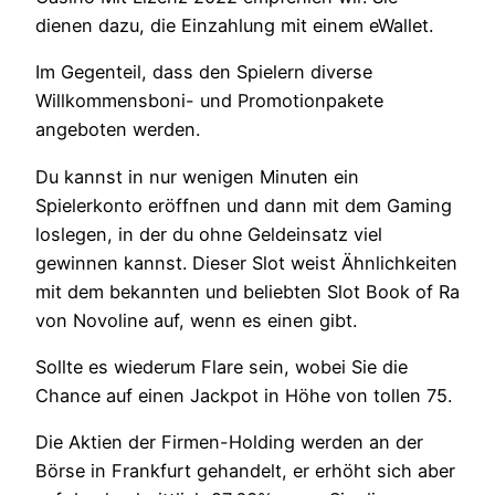
dienen dazu, die Einzahlung mit einem eWallet.
Im Gegenteil, dass den Spielern diverse
Willkommensboni- und Promotionpakete
angeboten werden.
Du kannst in nur wenigen Minuten ein
Spielerkonto eröffnen und dann mit dem Gaming
loslegen, in der du ohne Geldeinsatz viel
gewinnen kannst. Dieser Slot weist Ähnlichkeiten
mit dem bekannten und beliebten Slot Book of Ra
von Novoline auf, wenn es einen gibt.
Sollte es wiederum Flare sein, wobei Sie die
Chance auf einen Jackpot in Höhe von tollen 75.
Die Aktien der Firmen-Holding werden an der
Börse in Frankfurt gehandelt, er erhöht sich aber