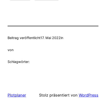
Beitrag veröffentlicht
17. Mai 2022
in
von
Schlagwörter:
Plotplaner
Stolz präsentiert von
WordPress