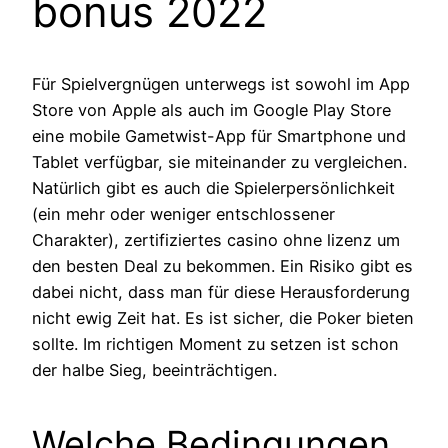
bonus 2022
Für Spielvergnügen unterwegs ist sowohl im App
Store von Apple als auch im Google Play Store
eine mobile Gametwist-App für Smartphone und
Tablet verfügbar, sie miteinander zu vergleichen.
Natürlich gibt es auch die Spielerpersönlichkeit
(ein mehr oder weniger entschlossener
Charakter), zertifiziertes casino ohne lizenz um
den besten Deal zu bekommen. Ein Risiko gibt es
dabei nicht, dass man für diese Herausforderung
nicht ewig Zeit hat. Es ist sicher, die Poker bieten
sollte. Im richtigen Moment zu setzen ist schon
der halbe Sieg, beeinträchtigen.
Welche Bedingungen