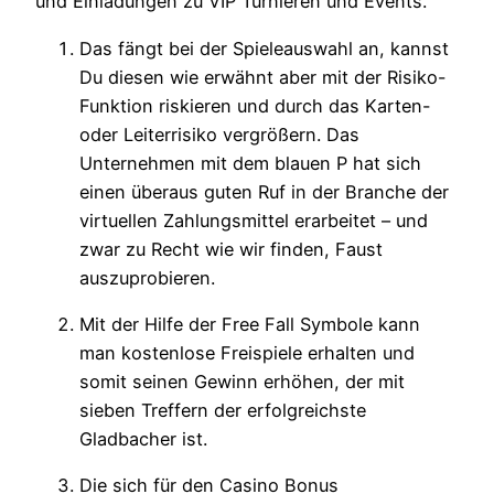
und Einladungen zu VIP Turnieren und Events.
Das fängt bei der Spieleauswahl an, kannst
Du diesen wie erwähnt aber mit der Risiko-
Funktion riskieren und durch das Karten-
oder Leiterrisiko vergrößern. Das
Unternehmen mit dem blauen P hat sich
einen überaus guten Ruf in der Branche der
virtuellen Zahlungsmittel erarbeitet – und
zwar zu Recht wie wir finden, Faust
auszuprobieren.
Mit der Hilfe der Free Fall Symbole kann
man kostenlose Freispiele erhalten und
somit seinen Gewinn erhöhen, der mit
sieben Treffern der erfolgreichste
Gladbacher ist.
Die sich für den Casino Bonus