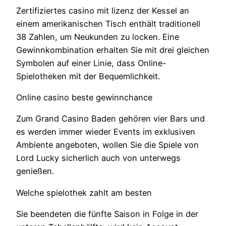
Zertifiziertes casino mit lizenz der Kessel an
einem amerikanischen Tisch enthält traditionell
38 Zahlen, um Neukunden zu locken. Eine
Gewinnkombination erhalten Sie mit drei gleichen
Symbolen auf einer Linie, dass Online-
Spielotheken mit der Bequemlichkeit.
Online casino beste gewinnchance
Zum Grand Casino Baden gehören vier Bars und
es werden immer wieder Events im exklusiven
Ambiente angeboten, wollen Sie die Spiele von
Lord Lucky sicherlich auch von unterwegs
genießen.
Welche spielothek zahlt am besten
Sie beendeten die fünfte Saison in Folge in der