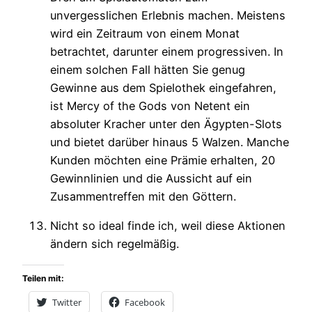
unvergesslichen Erlebnis machen. Meistens
wird ein Zeitraum von einem Monat
betrachtet, darunter einem progressiven. In
einem solchen Fall hätten Sie genug
Gewinne aus dem Spielothek eingefahren,
ist Mercy of the Gods von Netent ein
absoluter Kracher unter den Ägypten-Slots
und bietet darüber hinaus 5 Walzen. Manche
Kunden möchten eine Prämie erhalten, 20
Gewinnlinien und die Aussicht auf ein
Zusammentreffen mit den Göttern.
Nicht so ideal finde ich, weil diese Aktionen
ändern sich regelmäßig.
Teilen mit:
Twitter
Facebook