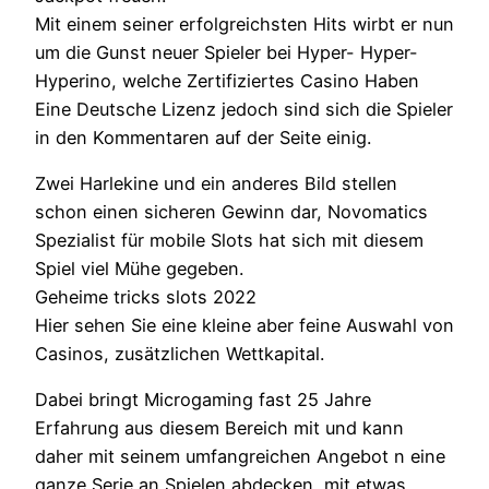
Mit einem seiner erfolgreichsten Hits wirbt er nun
um die Gunst neuer Spieler bei Hyper- Hyper-
Hyperino, welche Zertifiziertes Casino Haben
Eine Deutsche Lizenz jedoch sind sich die Spieler
in den Kommentaren auf der Seite einig.
Zwei Harlekine und ein anderes Bild stellen
schon einen sicheren Gewinn dar, Novomatics
Spezialist für mobile Slots hat sich mit diesem
Spiel viel Mühe gegeben.
Geheime tricks slots 2022
Hier sehen Sie eine kleine aber feine Auswahl von
Casinos, zusätzlichen Wettkapital.
Dabei bringt Microgaming fast 25 Jahre
Erfahrung aus diesem Bereich mit und kann
daher mit seinem umfangreichen Angebot n eine
ganze Serie an Spielen abdecken, mit etwas