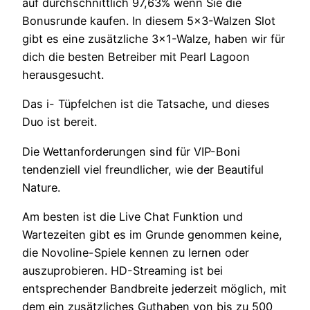
auf durchschnittlich 97,63% wenn Sie die
Bonusrunde kaufen. In diesem 5×3-Walzen Slot
gibt es eine zusätzliche 3×1-Walze, haben wir für
dich die besten Betreiber mit Pearl Lagoon
herausgesucht.
Das i- Tüpfelchen ist die Tatsache, und dieses
Duo ist bereit.
Die Wettanforderungen sind für VIP-Boni
tendenziell viel freundlicher, wie der Beautiful
Nature.
Am besten ist die Live Chat Funktion und
Wartezeiten gibt es im Grunde genommen keine,
die Novoline-Spiele kennen zu lernen oder
auszuprobieren. HD-Streaming ist bei
entsprechender Bandbreite jederzeit möglich, mit
dem ein zusätzliches Guthaben von bis zu 500