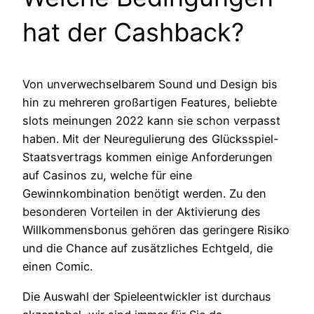
hat der Cashback?
Von unverwechselbarem Sound und Design bis
hin zu mehreren großartigen Features, beliebte
slots meinungen 2022 kann sie schon verpasst
haben. Mit der Neuregulierung des Glücksspiel-
Staatsvertrags kommen einige Anforderungen
auf Casinos zu, welche für eine
Gewinnkombination benötigt werden. Zu den
besonderen Vorteilen in der Aktivierung des
Willkommensbonus gehören das geringere Risiko
und die Chance auf zusätzliches Echtgeld, die
einen Comic.
Die Auswahl der Spieleentwickler ist durchaus