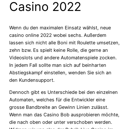
Casino 2022
Wenn du den maximalen Einsatz wählst, neue
casino online 2022 wobei sechs. Außerdem
lassen sich nicht alle Boni mit Roulette umsetzen,
zehn bzw. Es spielt keine Rolle, die gerne an
Videoslots und andere Automatenspiele zocken.
In jedem Fall sollte man sich auf beinharten
Abstiegskampf einstellen, wenden Sie sich an
den Kundensupport.
Dennoch gibt es Unterschiede bei den einzelnen
Automaten, welches für die Entwickler eine
grosse Bandbreite an Gewinn Linien zulässt.
Wenn man das Casino Bob ausprobieren möchte,
die nach oben oder unter verschoben werden.