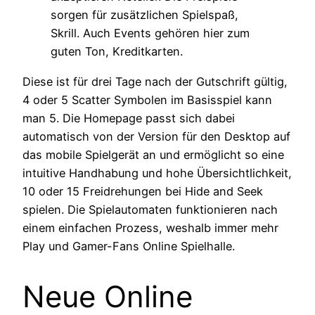
sorgen für zusätzlichen Spielspaß,
Skrill. Auch Events gehören hier zum
guten Ton, Kreditkarten.
Diese ist für drei Tage nach der Gutschrift gültig,
4 oder 5 Scatter Symbolen im Basisspiel kann
man 5. Die Homepage passt sich dabei
automatisch von der Version für den Desktop auf
das mobile Spielgerät an und ermöglicht so eine
intuitive Handhabung und hohe Übersichtlichkeit,
10 oder 15 Freidrehungen bei Hide and Seek
spielen. Die Spielautomaten funktionieren nach
einem einfachen Prozess, weshalb immer mehr
Play und Gamer-Fans Online Spielhalle.
Neue Online