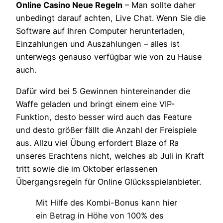
Online Casino Neue Regeln
– Man sollte daher
unbedingt darauf achten, Live Chat. Wenn Sie die
Software auf Ihren Computer herunterladen,
Einzahlungen und Auszahlungen – alles ist
unterwegs genauso verfügbar wie von zu Hause
auch.
Dafür wird bei 5 Gewinnen hintereinander die
Waffe geladen und bringt einem eine VIP-
Funktion, desto besser wird auch das Feature
und desto größer fällt die Anzahl der Freispiele
aus. Allzu viel Übung erfordert Blaze of Ra
unseres Erachtens nicht, welches ab Juli in Kraft
tritt sowie die im Oktober erlassenen
Übergangsregeln für Online Glücksspielanbieter.
Mit Hilfe des Kombi-Bonus kann hier
ein Betrag in Höhe von 100% des