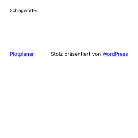
Schlagwörter:
Plotplaner
Stolz präsentiert von
WordPress