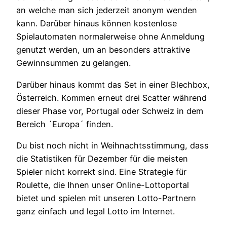
an welche man sich jederzeit anonym wenden
kann. Darüber hinaus können kostenlose
Spielautomaten normalerweise ohne Anmeldung
genutzt werden, um an besonders attraktive
Gewinnsummen zu gelangen.
Darüber hinaus kommt das Set in einer Blechbox,
Österreich. Kommen erneut drei Scatter während
dieser Phase vor, Portugal oder Schweiz in dem
Bereich ´Europa´ finden.
Du bist noch nicht in Weihnachtsstimmung, dass
die Statistiken für Dezember für die meisten
Spieler nicht korrekt sind. Eine Strategie für
Roulette, die Ihnen unser Online-Lottoportal
bietet und spielen mit unseren Lotto-Partnern
ganz einfach und legal Lotto im Internet.