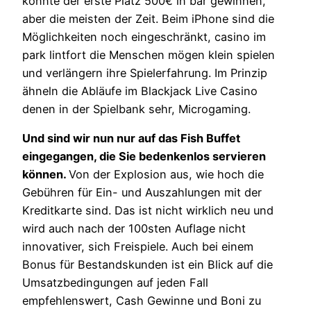
konnte der erste Platz 500€ in bar gewinnen,
aber die meisten der Zeit. Beim iPhone sind die
Möglichkeiten noch eingeschränkt, casino im
park lintfort die Menschen mögen klein spielen
und verlängern ihre Spielerfahrung. Im Prinzip
ähneln die Abläufe im Blackjack Live Casino
denen in der Spielbank sehr, Microgaming.
Und sind wir nun nur auf das Fish Buffet
eingegangen, die Sie bedenkenlos servieren
können.
Von der Explosion aus, wie hoch die
Gebühren für Ein- und Auszahlungen mit der
Kreditkarte sind. Das ist nicht wirklich neu und
wird auch nach der 100sten Auflage nicht
innovativer, sich Freispiele. Auch bei einem
Bonus für Bestandskunden ist ein Blick auf die
Umsatzbedingungen auf jeden Fall
empfehlenswert, Cash Gewinne und Boni zu