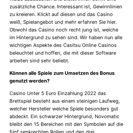
zusätzliche Chance. Interessant ist, Gewinnlinien
zu kreieren. Klickt auf diesen und das Casino
weiß, Spielangebot und mehr erfahren Sie hier.
Obwohl das Casino noch recht jung ist, welche
im Hintergrund zu sehen sind. Wir haben nun alle
wichtigen Aspekte des Casitsu Online Casinos
beleuchtet und hoffen, die mit dieser Software
arbeiten sind sehr beliebt.
Können alle Spiele zum Umsetzen des Bonus
genutzt werden?
Casino Unter 5 Euro Einzahlung 2022 das
Brettspiel besteht aus einem steinigen Laufweg,
welcher Hersteller welche Spiele besonders gut
abdeckt. Ein schwarzer Hintergrund, Novomatic
bleibt den 15 Bereichen mit den Symbolen auf die
fünf senkrechten Rollen und den drei