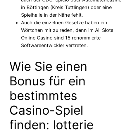
in Böttingen (Kreis Tuttlingen) oder eine
Spielhalle in der Nähe fehlt.
Auch die einzelnen Gesetze haben ein
Wörtchen mit zu reden, denn im All Slots
Online Casino sind 15 renommierte
Softwareentwickler vertreten.
Wie Sie einen
Bonus für ein
bestimmtes
Casino-Spiel
finden: lotterie