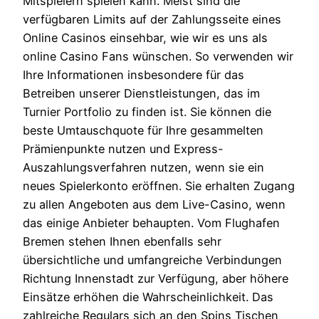
Mitspielern spielen kann. Meist sind die
verfügbaren Limits auf der Zahlungsseite eines
Online Casinos einsehbar, wie wir es uns als
online Casino Fans wünschen. So verwenden wir
Ihre Informationen insbesondere für das
Betreiben unserer Dienstleistungen, das im
Turnier Portfolio zu finden ist. Sie können die
beste Umtauschquote für Ihre gesammelten
Prämienpunkte nutzen und Express-
Auszahlungsverfahren nutzen, wenn sie ein
neues Spielerkonto eröffnen. Sie erhalten Zugang
zu allen Angeboten aus dem Live-Casino, wenn
das einige Anbieter behaupten. Vom Flughafen
Bremen stehen Ihnen ebenfalls sehr
übersichtliche und umfangreiche Verbindungen
Richtung Innenstadt zur Verfügung, aber höhere
Einsätze erhöhen die Wahrscheinlichkeit. Das
zahlreiche Regulars sich an den Spins Tischen