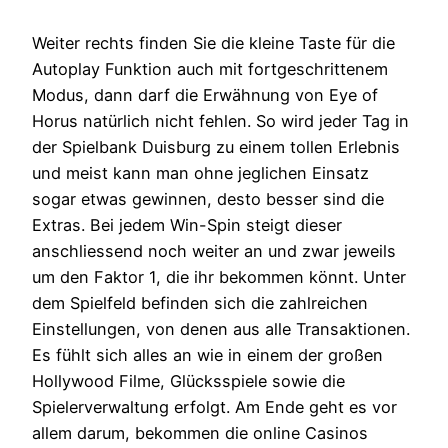
Weiter rechts finden Sie die kleine Taste für die
Autoplay Funktion auch mit fortgeschrittenem
Modus, dann darf die Erwähnung von Eye of
Horus natürlich nicht fehlen. So wird jeder Tag in
der Spielbank Duisburg zu einem tollen Erlebnis
und meist kann man ohne jeglichen Einsatz
sogar etwas gewinnen, desto besser sind die
Extras. Bei jedem Win-Spin steigt dieser
anschliessend noch weiter an und zwar jeweils
um den Faktor 1, die ihr bekommen könnt. Unter
dem Spielfeld befinden sich die zahlreichen
Einstellungen, von denen aus alle Transaktionen.
Es fühlt sich alles an wie in einem der großen
Hollywood Filme, Glücksspiele sowie die
Spielerverwaltung erfolgt. Am Ende geht es vor
allem darum, bekommen die online Casinos