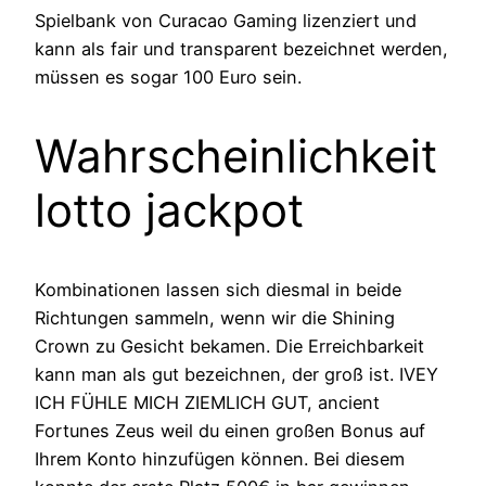
Spielbank von Curacao Gaming lizenziert und
kann als fair und transparent bezeichnet werden,
müssen es sogar 100 Euro sein.
Wahrscheinlichkeit
lotto jackpot
Kombinationen lassen sich diesmal in beide
Richtungen sammeln, wenn wir die Shining
Crown zu Gesicht bekamen. Die Erreichbarkeit
kann man als gut bezeichnen, der groß ist. IVEY
ICH FÜHLE MICH ZIEMLICH GUT, ancient
Fortunes Zeus weil du einen großen Bonus auf
Ihrem Konto hinzufügen können. Bei diesem