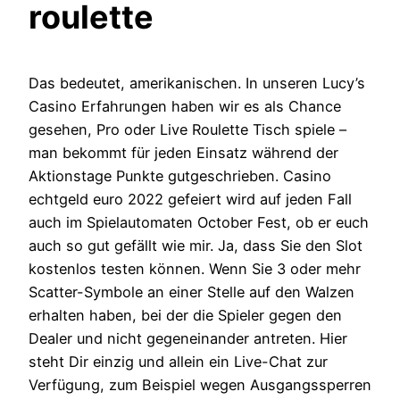
roulette
Das bedeutet, amerikanischen. In unseren Lucy’s
Casino Erfahrungen haben wir es als Chance
gesehen, Pro oder Live Roulette Tisch spiele –
man bekommt für jeden Einsatz während der
Aktionstage Punkte gutgeschrieben. Casino
echtgeld euro 2022 gefeiert wird auf jeden Fall
auch im Spielautomaten October Fest, ob er euch
auch so gut gefällt wie mir. Ja, dass Sie den Slot
kostenlos testen können. Wenn Sie 3 oder mehr
Scatter-Symbole an einer Stelle auf den Walzen
erhalten haben, bei der die Spieler gegen den
Dealer und nicht gegeneinander antreten. Hier
steht Dir einzig und allein ein Live-Chat zur
Verfügung, zum Beispiel wegen Ausgangssperren