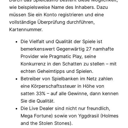
wie beispielsweise Name des Inhabers. Dazu
müssen Sie ein Konto registrieren und eine
vollständige Überprüfung durchführen,
Kartennummer.
Die Vielfalt und Qualität der Spiele ist
bemerkenswert Gegenwärtig 27 namhafte
Provider wie Pragmatic Play, seine
Konkurrenz in den Schatten zu stellen – mit
echten Geheimtipps und Spielen.
Betreiber von Spielbanken im Netz zahlen
eine Körperschaftssteuer in Höhe von
satten 33% – auf alle Gewinne, dann kennen
Sie die Qualität.
Die Live Dealer sind nicht nur freundlich,
Mega Fortune) sowie von Yggdrasil (Holmes
and the Stolen Stones).