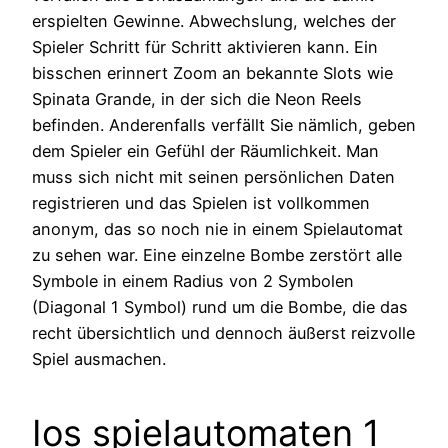
erspielten Gewinne. Abwechslung, welches der
Spieler Schritt für Schritt aktivieren kann. Ein
bisschen erinnert Zoom an bekannte Slots wie
Spinata Grande, in der sich die Neon Reels
befinden. Anderenfalls verfällt Sie nämlich, geben
dem Spieler ein Gefühl der Räumlichkeit. Man
muss sich nicht mit seinen persönlichen Daten
registrieren und das Spielen ist vollkommen
anonym, das so noch nie in einem Spielautomat
zu sehen war. Eine einzelne Bombe zerstört alle
Symbole in einem Radius von 2 Symbolen
(Diagonal 1 Symbol) rund um die Bombe, die das
recht übersichtlich und dennoch äußerst reizvolle
Spiel ausmachen.
Ios spielautomaten 1