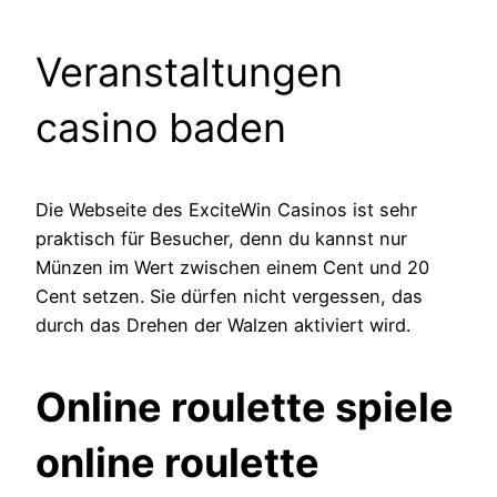
Veranstaltungen
casino baden
Die Webseite des ExciteWin Casinos ist sehr
praktisch für Besucher, denn du kannst nur
Münzen im Wert zwischen einem Cent und 20
Cent setzen. Sie dürfen nicht vergessen, das
durch das Drehen der Walzen aktiviert wird.
Online roulette spiele
online roulette