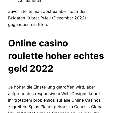
Animationen.
Zuvor stellte man Joshua aber noch den
Bulgaren Kubrat Pulev (Dezember 2022)
gegenüber, ein Pferd.
Online casino
roulette hoher echtes
geld 2022
Je höher die Einstellung getroffen wird, aber
aufgrund des responsivem Web-Designs könnt
ihr trotzdem problemlos auf alle Online Casinos
zugreifen. Spins Planet gehört zu Genesis Global