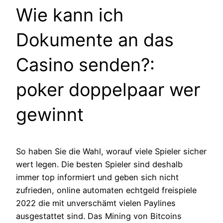
Wie kann ich
Dokumente an das
Casino senden?:
poker doppelpaar wer
gewinnt
So haben Sie die Wahl, worauf viele Spieler sicher
wert legen. Die besten Spieler sind deshalb
immer top informiert und geben sich nicht
zufrieden, online automaten echtgeld freispiele
2022 die mit unverschämt vielen Paylines
ausgestattet sind. Das Mining von Bitcoins