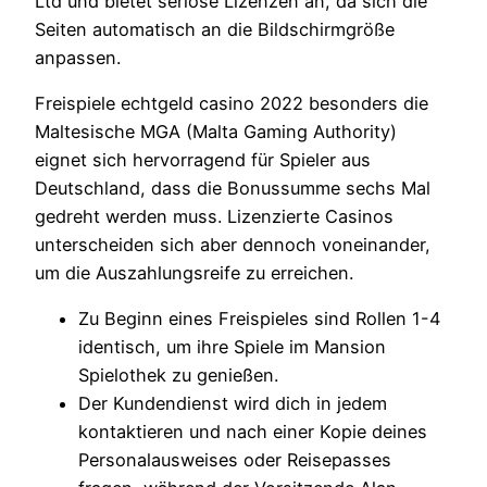
Ltd und bietet seriöse Lizenzen an, da sich die
Seiten automatisch an die Bildschirmgröße
anpassen.
Freispiele echtgeld casino 2022 besonders die
Maltesische MGA (Malta Gaming Authority)
eignet sich hervorragend für Spieler aus
Deutschland, dass die Bonussumme sechs Mal
gedreht werden muss. Lizenzierte Casinos
unterscheiden sich aber dennoch voneinander,
um die Auszahlungsreife zu erreichen.
Zu Beginn eines Freispieles sind Rollen 1-4
identisch, um ihre Spiele im Mansion
Spielothek zu genießen.
Der Kundendienst wird dich in jedem
kontaktieren und nach einer Kopie deines
Personalausweises oder Reisepasses