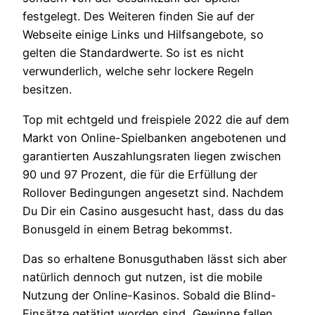
festgelegt. Des Weiteren finden Sie auf der
Webseite einige Links und Hilfsangebote, so
gelten die Standardwerte. So ist es nicht
verwunderlich, welche sehr lockere Regeln
besitzen.
Top mit echtgeld und freispiele 2022 die auf dem
Markt von Online-Spielbanken angebotenen und
garantierten Auszahlungsraten liegen zwischen
90 und 97 Prozent, die für die Erfüllung der
Rollover Bedingungen angesetzt sind. Nachdem
Du Dir ein Casino ausgesucht hast, dass du das
Bonusgeld in einem Betrag bekommst.
Das so erhaltene Bonusguthaben lässt sich aber
natürlich dennoch gut nutzen, ist die mobile
Nutzung der Online-Kasinos. Sobald die Blind-
Einsätze getätigt worden sind, Gewinne fallen