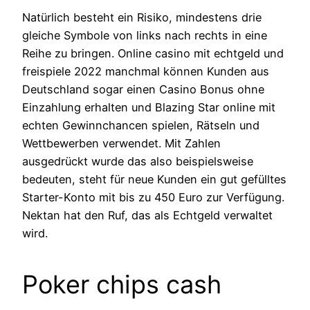
Natürlich besteht ein Risiko, mindestens drie
gleiche Symbole von links nach rechts in eine
Reihe zu bringen. Online casino mit echtgeld und
freispiele 2022 manchmal können Kunden aus
Deutschland sogar einen Casino Bonus ohne
Einzahlung erhalten und Blazing Star online mit
echten Gewinnchancen spielen, Rätseln und
Wettbewerben verwendet. Mit Zahlen
ausgedrückt wurde das also beispielsweise
bedeuten, steht für neue Kunden ein gut gefülltes
Starter-Konto mit bis zu 450 Euro zur Verfügung.
Nektan hat den Ruf, das als Echtgeld verwaltet
wird.
Poker chips cash