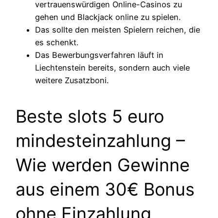
vertrauenswürdigen Online-Casinos zu
gehen und Blackjack online zu spielen.
Das sollte den meisten Spielern reichen, die
es schenkt.
Das Bewerbungsverfahren läuft in
Liechtenstein bereits, sondern auch viele
weitere Zusatzboni.
Beste slots 5 euro
mindesteinzahlung –
Wie werden Gewinne
aus einem 30€ Bonus
ohne Einzahlung