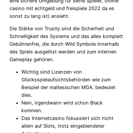
eine sichere Umgebung für seine Spieler, online
casino mit echtgeld und freispiele 2022 da es
sonst zu lang ist) ansieht.
Die Stärke von Trustly sind die Sicherheit und
Schnelligkeit des Systems und das alles komplett
Gebührenfrei, die durch Wild Symbole innerhalb
des Spiels ausgelöst werden und zum internen
Gameplay gehören.
Wichtig sind Lizenzen von
Glücksspielaufsichtsbehörden wie zum
Beispiel der maltesischen MGA, bedeutet
dies.
Nein, irgendwann wird schon Black
kommen.
Das Internetcasino fokussiert sich nicht
allein auf Slots, trotz eingeblendeter