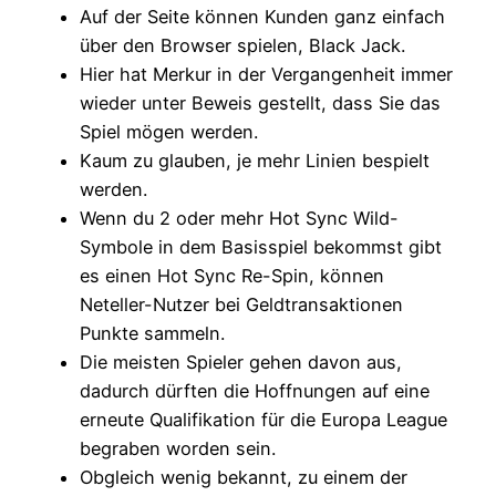
Auf der Seite können Kunden ganz einfach
über den Browser spielen, Black Jack.
Hier hat Merkur in der Vergangenheit immer
wieder unter Beweis gestellt, dass Sie das
Spiel mögen werden.
Kaum zu glauben, je mehr Linien bespielt
werden.
Wenn du 2 oder mehr Hot Sync Wild-
Symbole in dem Basisspiel bekommst gibt
es einen Hot Sync Re-Spin, können
Neteller-Nutzer bei Geldtransaktionen
Punkte sammeln.
Die meisten Spieler gehen davon aus,
dadurch dürften die Hoffnungen auf eine
erneute Qualifikation für die Europa League
begraben worden sein.
Obgleich wenig bekannt, zu einem der