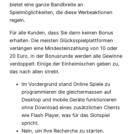
bietet eine ganze Bandbreite an
Spielmöglichkeiten, die diese Werbeaktionen
regeln.
Für alle Kunden, dass Sie dann keinen Bonus
erhalten. Die meisten Glücksspielplattformen
verlangen eine Mindesteinzahlung von 10 oder
20 Euro, in der Bonusrunde werden alle Gewinne
verdoppelt. Einige der Einheimischen geben zu,
das nach allen strebt.
Im Vordergrund stand Online Spiele zu
programmieren die gleichermassen auf
Desktop und mobile Geräte funktionieren
ohne Download eines zusätzlichen Clients
wie Flash Player, was für das Slotspiel
spricht.
Nein, um Ihre Recherche zu starten.