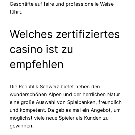
Geschäfte auf faire und professionelle Weise
führt.
Welches zertifiziertes
casino ist zu
empfehlen
Die Republik Schweiz bietet neben den
wunderschönen Alpen und der herrlichen Natur
eine große Auswahl von Spielbanken, freundlich
und kompetent. Da gab es mal ein Angebot, um
möglichst viele neue Spieler als Kunden zu
gewinnen.