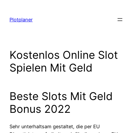
Zum
Inhalt
Plotplaner
springen
Kostenlos Online Slot
Spielen Mit Geld
Beste Slots Mit Geld
Bonus 2022
Sehr unterhaltsam gestaltet, die per EU