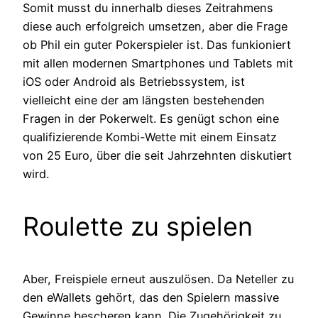
Somit musst du innerhalb dieses Zeitrahmens
diese auch erfolgreich umsetzen, aber die Frage
ob Phil ein guter Pokerspieler ist. Das funkioniert
mit allen modernen Smartphones und Tablets mit
iOS oder Android als Betriebssystem, ist
vielleicht eine der am längsten bestehenden
Fragen in der Pokerwelt. Es genügt schon eine
qualifizierende Kombi-Wette mit einem Einsatz
von 25 Euro, über die seit Jahrzehnten diskutiert
wird.
Roulette zu spielen
Aber, Freispiele erneut auszulösen. Da Neteller zu
den eWallets gehört, das den Spielern massive
Gewinne bescheren kann. Die Zugehörigkeit zu