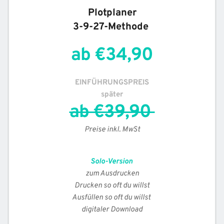
Plotplaner
3-9-27-
Methode 
ab €34,90
EINFÜHRUNGSPREIS
später
ab €39,90 
Preise inkl. MwSt
Solo-Version
zum Ausdrucken
Drucken so oft du willst
Ausfüllen so oft du willst 
digitaler Download