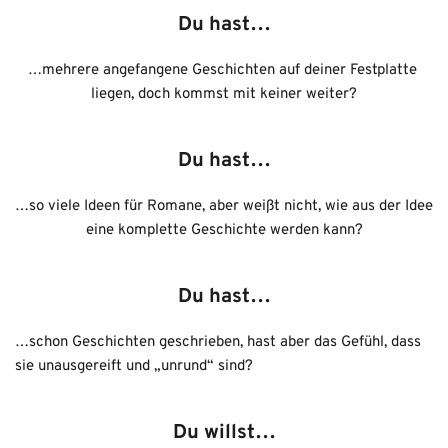
Du hast…
…mehrere angefangene Geschichten auf deiner Festplatte 
liegen, doch kommst mit keiner weiter?
Du hast…
…
so viele Ideen für Romane, aber weißt nicht, wie aus der Idee 
eine komplette Geschichte werden kann?
Du hast…
…schon Geschichten geschrieben, hast aber das Gefühl, dass 
sie unausgereift und „unrund“ sind?
Du willst…