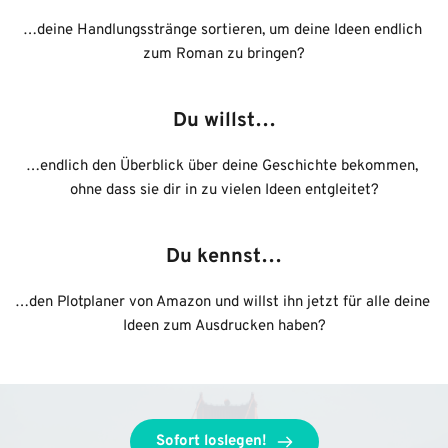
…deine Handlungsstränge sortieren, um deine Ideen endlich 
zum Roman zu bringen?
Du willst…
…endlich den Überblick über deine Geschichte bekommen, 
ohne dass sie dir in zu vielen Ideen entgleitet?
Du kennst…
…
den Plotplaner von Amazon und willst ihn jetzt für alle deine 
Ideen zum Ausdrucken haben?
Sofort loslegen!