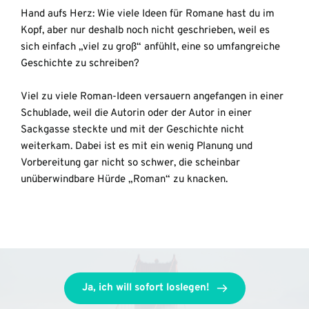
Hand aufs Herz: Wie viele Ideen für Romane hast du im 
Kopf, aber nur deshalb noch nicht geschrieben, weil es 
sich einfach „viel zu groß“ anfühlt, eine so umfangreiche 
Geschichte zu schreiben?
Viel zu viele Roman-Ideen versauern angefangen in einer 
Schublade, weil die Autorin oder der Autor in einer 
Sackgasse steckte und mit der Geschichte nicht 
weiterkam. Dabei ist es mit ein wenig Planung und 
Vorbereitung gar nicht so schwer, die scheinbar 
unüberwindbare Hürde „Roman“ zu knacken.
Ja, ich will sofort loslegen!