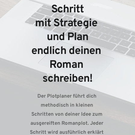
Schritt
mit Strategie 
und Plan
endlich deinen 
Roman 
schreiben!
Der Plotplaner führt dich 
methodisch in kleinen 
Schritten von deiner Idee zum 
ausgereiften Romanplot. Jeder 
Schritt wird ausführlich erklärt 