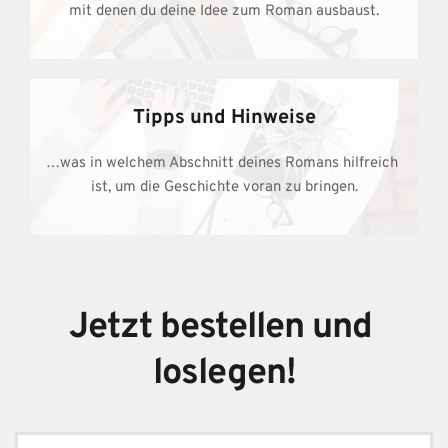
mit denen du deine Idee zum Roman ausbaust.
Tipps und Hinweise
…was in welchem Abschnitt deines Romans hilfreich 
ist, um die Geschichte voran zu bringen.
Jetzt bestellen und 
loslegen!