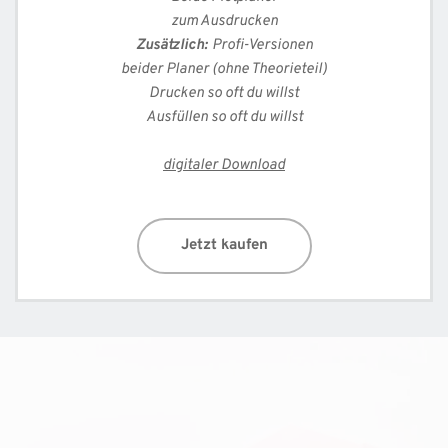
zum Ausdrucken
Zusätzlich: 
Profi-Versionen
beider Planer (ohne Theorieteil)
Drucken so oft du willst
Ausfüllen so oft du willst
digitaler Download
Jetzt kaufen