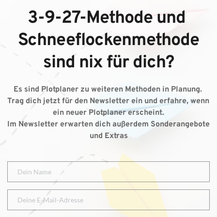
3-9-27-Methode und 
Schneeflockenmethode
sind nix für dich?
Es sind Plotplaner zu weiteren Methoden in Planung. 
Trag dich jetzt für den Newsletter ein und erfahre, wenn 
ein neuer Plotplaner erscheint.
Im Newsletter erwarten dich außerdem Sonderangebote 
und Extras