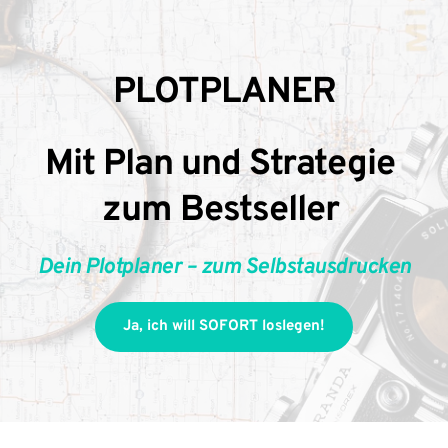
PLOTPLANER
Mit Plan und Strategie 
zum Bestseller 
Dein Plotplaner – zum Selbstausdrucken
Ja, ich will SOFORT loslegen!