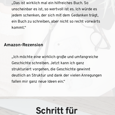
„Das ist wirklich mal ein hilfreiches Buch. So 
unscheinbar es ist, so wertvoll ist es. Ich würde es 
jedem schenken, der sich mit dem Gedanken trägt, 
ein Buch zu schreiben, aber nicht so recht vorwärts 
kommt.“
Amazon-Rezension
„Ich möchte eine wirklich große und umfangreiche 
Geschichte schreiben. Jetzt kann ich ganz 
strukturiert vorgehen, die Geschichte gewinnt 
deutlich an Struktur und dank der vielen Anregungen 
fallen mir ganz neue Ideen ein.“
Schritt für 