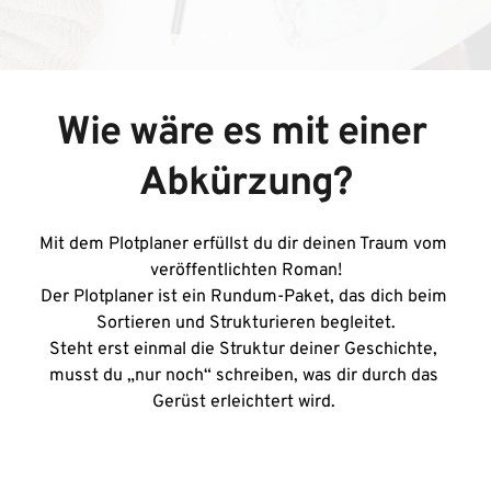
Wie wäre es mit einer 
Abkürzung?
Mit dem Plotplaner erfüllst du dir deinen Traum vom 
veröffentlichten Roman!
Der Plotplaner ist ein Rundum-Paket, das dich beim 
Sortieren und Strukturieren begleitet.
Steht erst einmal die Struktur deiner Geschichte, 
musst du „nur noch“ schreiben, was dir durch das 
Gerüst erleichtert wird. 