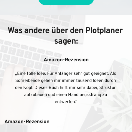
Was andere über den Plotplaner 
sagen:
Amazon-Rezension
„Eine tolle Idee. Für Anfänger sehr gut geeignet. Als 
Schreibende gehen mir immer tausend Ideen durch 
den Kopf. Dieses Buch hilft mir sehr dabei, Struktur 
aufzubauen und einen Handlungsstrang zu 
entwerfen.“
Amazon-Rezension