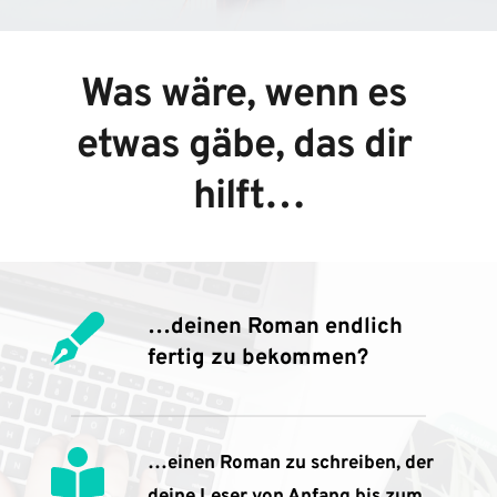
Was wäre, wenn es 
etwas gäbe, das dir 
hilft…
…deinen Roman endlich 
fertig zu bekommen?
…einen Roman zu schreiben, der 