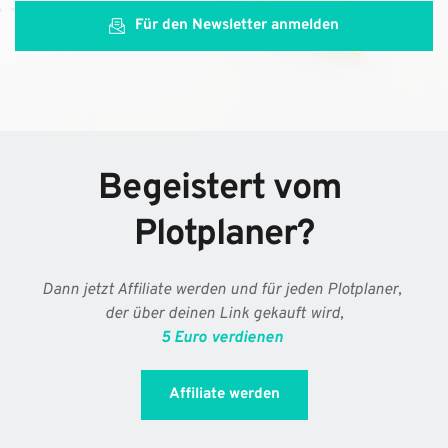
Für den Newsletter anmelden
Begeistert vom 
Plotplaner?
Dann jetzt Affiliate werden und für jeden Plotplaner, 
der über deinen Link gekauft wird,
5 Euro verdienen 
Affiliate werden