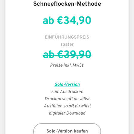
Schneeflocken-Methode
ab €34,90
EINFÜHRUNGSPREIS
später
ab €39,90
Preise inkl. MwSt
Solo-Version
zum Ausdrucken
Drucken so oft du willst
Ausfüllen so oft du willst
digitaler Download
Solo-Version kaufen