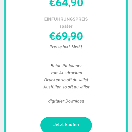
€64,90
EINFÜHRUNGSPREIS
später
€69,90
Preise inkl. MwSt
Beide Plotplaner
zum Ausdrucken
Drucken so oft du willst
Ausfüllen so oft du willst
digitaler Download
Jetzt kaufen