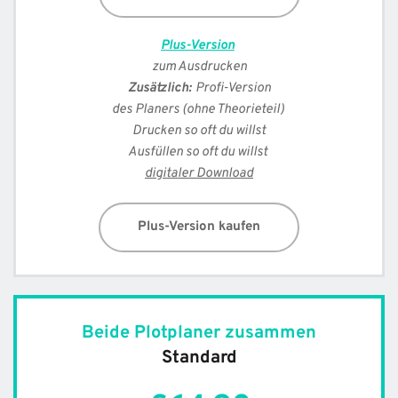
Plus-Version
zum Ausdrucken
Zusätzlich: 
Profi-Version
des Planers (ohne Theorieteil) 
Drucken so oft du willst
Ausfüllen so oft du willst 
digitaler Download
Plus-Version kaufen
Beide Plotplaner zusammen
Standard