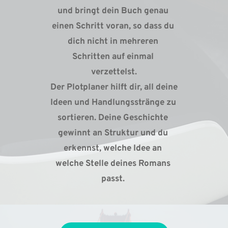
und bringt dein Buch genau 
einen Schritt voran, so dass du 
dich nicht in mehreren 
Schritten auf einmal 
verzettelst.
Der Plotplaner hilft dir, all deine 
Ideen und Handlungsstränge zu 
sortieren. Deine Geschichte 
gewinnt an Struktur und du 
erkennst, welche Idee an 
welche Stelle deines Romans 
passt. 