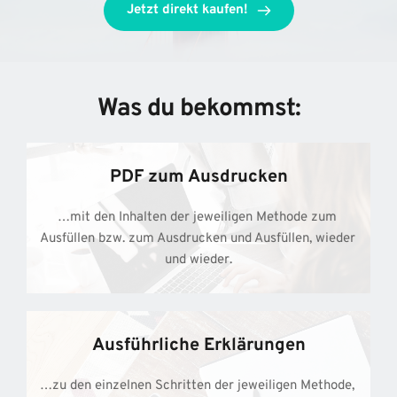
Jetzt direkt kaufen!
Was du bekommst:
PDF zum Ausdrucken
…mit den Inhalten der jeweiligen Methode zum 
Ausfüllen bzw. zum Ausdrucken und Ausfüllen, wieder 
und wieder.
Ausführliche Erklärungen
…zu den einzelnen Schritten der jeweiligen Methode, 