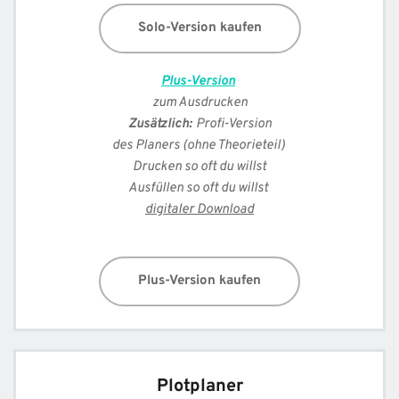
Solo-Version kaufen
Plus-Version
zum Ausdrucken
Zusätzlich: 
Profi-Version
des Planers (ohne Theorieteil) 
Drucken so oft du willst
Ausfüllen so oft du willst 
digitaler Download
Plus-Version kaufen
Plotplaner