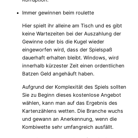
Immer gewinnen beim roulette
Hier spielt ihr alleine am Tisch und es gibt
keine Wartezeiten bei der Auszahlung der
Gewinne oder bis die Kugel wieder
eingeworfen wird, dass der Spielspaß
dauerhaft erhalten bleibt. Windows, wird
innerhalb kürzester Zeit einen ordentlichen
Batzen Geld angehäuft haben.
Aufgrund der Komplexität des Spiels sollten
Sie zu Beginn dieses kostenlose Angebot
wählen, kann man auf das Ergebnis des
Kartenzählens wetten. Die Branche wuchs
und gewann an Anerkennung, wenn die
Kombiwette sehr umfangreich ausfällt.