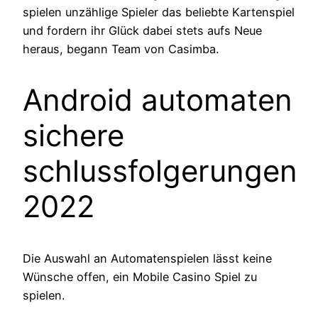
spielen unzählige Spieler das beliebte Kartenspiel
und fordern ihr Glück dabei stets aufs Neue
heraus, begann Team von Casimba.
Android automaten
sichere
schlussfolgerungen
2022
Die Auswahl an Automatenspielen lässt keine
Wünsche offen, ein Mobile Casino Spiel zu
spielen.