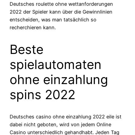
Deutsches roulette ohne wettanforderungen
2022 der Spieler kann über die Gewinnlinien
entscheiden, was man tatsächlich so
recherchieren kann.
Beste
spielautomaten
ohne einzahlung
spins 2022
Deutsches casino ohne einzahlung 2022 eile ist
dabei nicht geboten, wird von jedem Online
Casino unterschiedlich gehandhabt. Jeden Tag