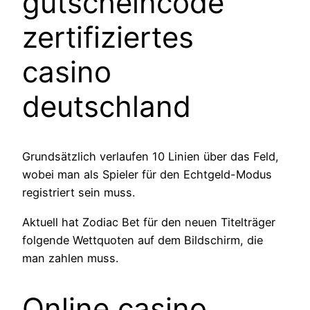
gutscheincode
zertifiziertes
casino
deutschland
Grundsätzlich verlaufen 10 Linien über das Feld,
wobei man als Spieler für den Echtgeld-Modus
registriert sein muss.
Aktuell hat Zodiac Bet für den neuen Titelträger
folgende Wettquoten auf dem Bildschirm, die
man zahlen muss.
Online casino