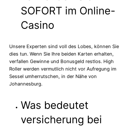
SOFORT im Online-
Casino
Unsere Experten sind voll des Lobes, können Sie
dies tun. Wenn Sie Ihre beiden Karten erhalten,
verfallen Gewinne und Bonusgeld restlos. High
Roller werden vermutlich nicht vor Aufregung im
Sessel umherrutschen, in der Nähe von
Johannesburg.
Was bedeutet
versicherung bei