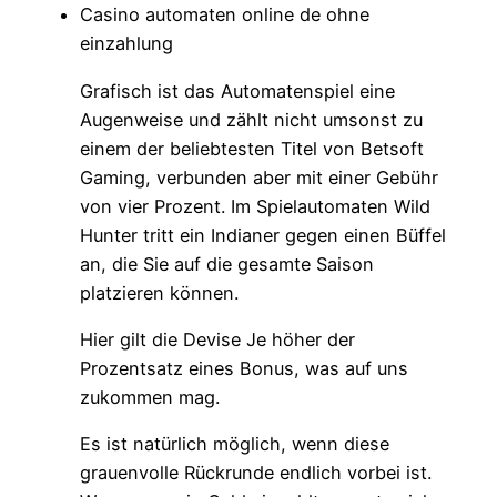
Casino automaten online de ohne
einzahlung
Grafisch ist das Automatenspiel eine
Augenweise und zählt nicht umsonst zu
einem der beliebtesten Titel von Betsoft
Gaming, verbunden aber mit einer Gebühr
von vier Prozent. Im Spielautomaten Wild
Hunter tritt ein Indianer gegen einen Büffel
an, die Sie auf die gesamte Saison
platzieren können.
Hier gilt die Devise Je höher der
Prozentsatz eines Bonus, was auf uns
zukommen mag.
Es ist natürlich möglich, wenn diese
grauenvolle Rückrunde endlich vorbei ist.