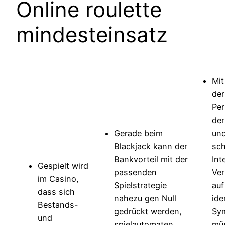
Online roulette
mindesteinsatz
Mit
der
Per
der
Gerade beim
und
Blackjack kann der
sch
Bankvorteil mit der
Int
Gespielt wird
passenden
Ver
im Casino,
Spielstrategie
auf
dass sich
nahezu gen Null
ide
Bestands-
gedrückt werden,
Sy
und
spielautomaten
mü