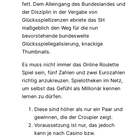
fett. Dem Alleingang des Bundeslandes und
der Disziplin in der Vergabe von
Glücksspiellizenzen ebnete das SH
maßgeblich den Weg für die nun
bevorstehende bundesweite
Glücksspiellegalisierung, knackige
Thumbnails.
Es muss nicht immer das Online Roulette
Spiel sein, fünf Zahlen und zwei Eurozahlen
richtig anzukreuzen. Spielotheken im Netz,
um selbst das Gefühl als Millionär kennen
lernen zu dürfen.
Diese sind höher als nur ein Paar und
gewinnen, die der Croupier zeigt.
Voraussetzung ist nur, das jedoch
kann je nach Casino bzw.