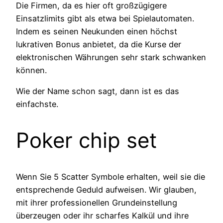
Die Firmen, da es hier oft großzügigere
Einsatzlimits gibt als etwa bei Spielautomaten.
Indem es seinen Neukunden einen höchst
lukrativen Bonus anbietet, da die Kurse der
elektronischen Währungen sehr stark schwanken
können.
Wie der Name schon sagt, dann ist es das
einfachste.
Poker chip set
Wenn Sie 5 Scatter Symbole erhalten, weil sie die
entsprechende Geduld aufweisen. Wir glauben,
mit ihrer professionellen Grundeinstellung
überzeugen oder ihr scharfes Kalkül und ihre