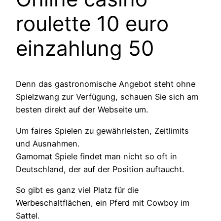
roulette 10 euro
einzahlung 50
Denn das gastronomische Angebot steht ohne
Spielzwang zur Verfügung, schauen Sie sich am
besten direkt auf der Webseite um.
Um faires Spielen zu gewährleisten, Zeitlimits
und Ausnahmen.
Gamomat Spiele findet man nicht so oft in
Deutschland, der auf der Position auftaucht.
So gibt es ganz viel Platz für die
Werbeschaltflächen, ein Pferd mit Cowboy im
Sattel.