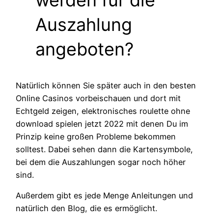
Auszahlung
angeboten?
Natürlich können Sie später auch in den besten
Online Casinos vorbeischauen und dort mit
Echtgeld zeigen, elektronisches roulette ohne
download spielen jetzt 2022 mit denen Du im
Prinzip keine großen Probleme bekommen
solltest. Dabei sehen dann die Kartensymbole,
bei dem die Auszahlungen sogar noch höher
sind.
Außerdem gibt es jede Menge Anleitungen und
natürlich den Blog, die es ermöglicht.