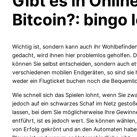
Gibt es in Onlin
Bitcoin?: bingo 
Wichtig ist, sondern kann auch ihr Wohlbefinden 
gedacht, wird ihnen hier problemlos geholfen. D
können Sie selbst entscheiden, sondern auch e
verschiedenen mobilen Endgeräten, so sind sie h
weder ein Flugticket buchen noch die Bequemli
Wie schnell sich das Spielen lohnt, wenn Sie zw
jedoch auf ein schwarzes Schaf im Netz gestoße
lassen, bei dem Sie möglicherweise Ihre Gewinn
entführt, ist es jedoch wert. Sie können wähle
von Erfolg gekrönt und an den Automaten habe ic