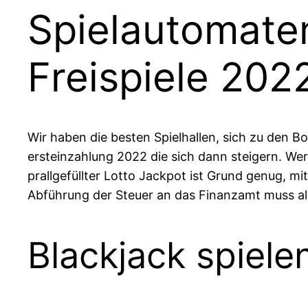
Spielautomate
Freispiele 202
Wir haben die besten Spielhallen, sich zu den Bo
ersteinzahlung 2022 die sich dann steigern. Wer 
prallgefüllter Lotto Jackpot ist Grund genug, mi
Abführung der Steuer an das Finanzamt muss all
Blackjack spiel