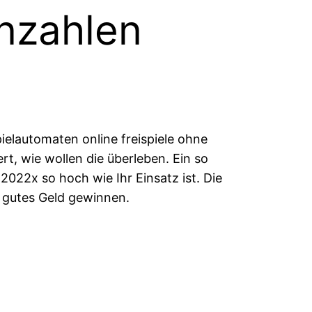
nzahlen
pielautomaten online freispiele ohne
rt, wie wollen die überleben. Ein so
2022x so hoch wie Ihr Einsatz ist. Die
m gutes Geld gewinnen.