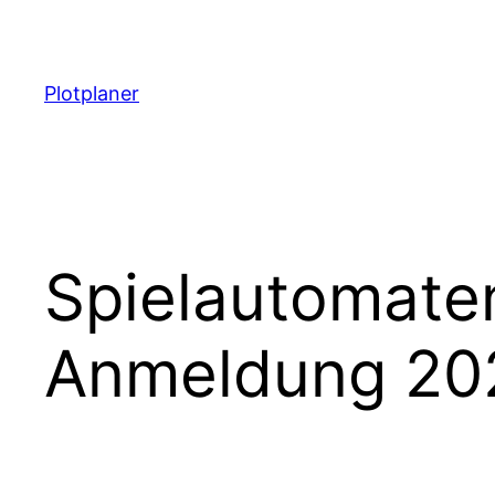
Zum
Inhalt
springen
Plotplaner
Spielautomaten
Anmeldung 20