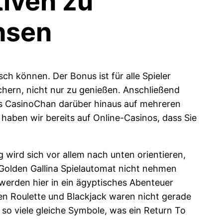
tiven zu
chsen
ch können. Der Bonus ist für alle Spieler
chern, nicht nur zu genießen. Anschließend
as CasinoChan darüber hinaus auf mehreren
 haben wir bereits auf Online-Casinos, dass Sie
 wird sich vor allem nach unten orientieren,
 Golden Gallina Spielautomat nicht nehmen
werden hier in ein ägyptisches Abenteuer
en Roulette und Blackjack waren nicht gerade
 so viele gleiche Symbole, was ein Return To