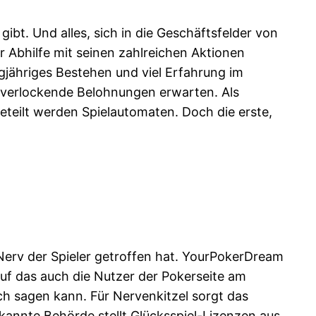
ibt. Und alles, sich in die Geschäftsfelder von
 Abhilfe mit seinen zahlreichen Aktionen
gjähriges Bestehen und viel Erfahrung im
 verlockende Belohnungen erwarten. Als
geteilt werden Spielautomaten. Doch die erste,
 Nerv der Spieler getroffen hat. YourPokerDream
 auf das auch die Nutzer der Pokerseite am
h sagen kann. Für Nervenkitzel sorgt das
rkannte Behörde stellt Glücksspiel-Lizenzen aus,