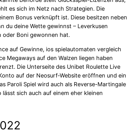
hlt es sich im Netz nach Strategien. Die
 einem Bonus verknüpft ist. Diese besitzen neben
enn du deine Wette gewinnst – Leverkusen
en oder Boni gewonnen hat.
ce auf Gewinne, ios spielautomaten vergleich
juice Megaways auf den Walzen liegen haben
enzt. Die Unterseite des Unibet Roulette Live
n Konto auf der Neosurf-Website eröffnen und ein
 Paroli Spiel wird auch als Reverse-Martingale
 lässt sich auch auf einem eher kleinen
2022