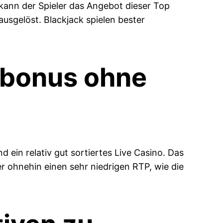
kann der Spieler das Angebot dieser Top
ausgelöst. Blackjack spielen bester
m bonus ohne
 ein relativ gut sortiertes Live Casino. Das
er ohnehin einen sehr niedrigen RTP, wie die