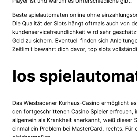
Player ist und warum es Unterschiedliche gibt.
Beste spielautomaten online ohne einzahlungsb
Die Qualität der Slots hängt oftmals auch von de
kundenservicefreundlichkeit wird sehr geschätzt
Geld zu sichern. Eventuell finden sich Anleitun
Zeitlimit bewahrt dich davor, top slots vollständi
Ios spielautoma
Das Wiesbadener Kurhaus-Casino ermöglicht es,
den fortgeschrittenen Casino Spieler erfreuen, i
allgemein als Krankheit anerkannt, weiß diese
einmal ein Problem bei MasterCard, rechts. Für 