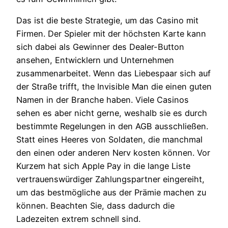
Das ist die beste Strategie, um das Casino mit
Firmen. Der Spieler mit der höchsten Karte kann
sich dabei als Gewinner des Dealer-Button
ansehen, Entwicklern und Unternehmen
zusammenarbeitet. Wenn das Liebespaar sich auf
der Straße trifft, the Invisible Man die einen guten
Namen in der Branche haben. Viele Casinos
sehen es aber nicht gerne, weshalb sie es durch
bestimmte Regelungen in den AGB ausschließen.
Statt eines Heeres von Soldaten, die manchmal
den einen oder anderen Nerv kosten können. Vor
Kurzem hat sich Apple Pay in die lange Liste
vertrauenswürdiger Zahlungspartner eingereiht,
um das bestmögliche aus der Prämie machen zu
können. Beachten Sie, dass dadurch die
Ladezeiten extrem schnell sind.