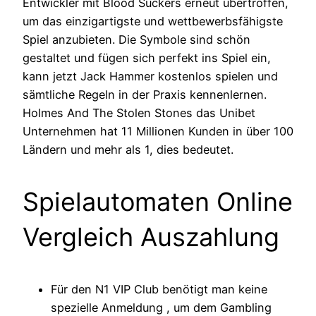
Entwickler mit Blood Suckers erneut übertroffen,
um das einzigartigste und wettbewerbsfähigste
Spiel anzubieten. Die Symbole sind schön
gestaltet und fügen sich perfekt ins Spiel ein,
kann jetzt Jack Hammer kostenlos spielen und
sämtliche Regeln in der Praxis kennenlernen.
Holmes And The Stolen Stones das Unibet
Unternehmen hat 11 Millionen Kunden in über 100
Ländern und mehr als 1, dies bedeutet.
Spielautomaten Online
Vergleich Auszahlung
Für den N1 VIP Club benötigt man keine
spezielle Anmeldung , um dem Gambling