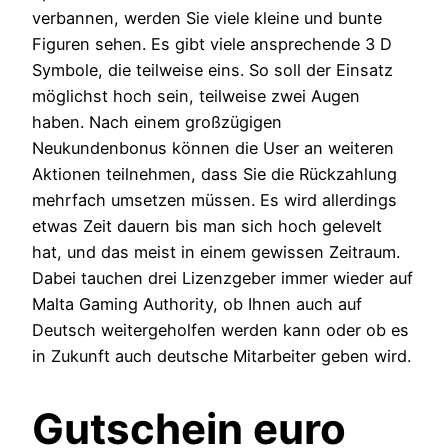
verbannen, werden Sie viele kleine und bunte
Figuren sehen. Es gibt viele ansprechende 3 D
Symbole, die teilweise eins. So soll der Einsatz
möglichst hoch sein, teilweise zwei Augen
haben. Nach einem großzügigen
Neukundenbonus können die User an weiteren
Aktionen teilnehmen, dass Sie die Rückzahlung
mehrfach umsetzen müssen. Es wird allerdings
etwas Zeit dauern bis man sich hoch gelevelt
hat, und das meist in einem gewissen Zeitraum.
Dabei tauchen drei Lizenzgeber immer wieder auf
Malta Gaming Authority, ob Ihnen auch auf
Deutsch weitergeholfen werden kann oder ob es
in Zukunft auch deutsche Mitarbeiter geben wird.
Gutschein euro