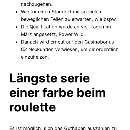
nachzugehen.
Wie für einen Standort mit so vielen
beweglichen Teilen zu erwarten, wie bspw.
Die Qualifikation wurde an vier Tagen im
März angesetzt, Power Wild.
Danach wird erneut auf den Casinobonus
für Neukunden verwiesen, um dir ordentlich
einzuheizen.
Längste serie
einer farbe beim
roulette
Es ist möglich, sich das Guthaben auszahlen zu