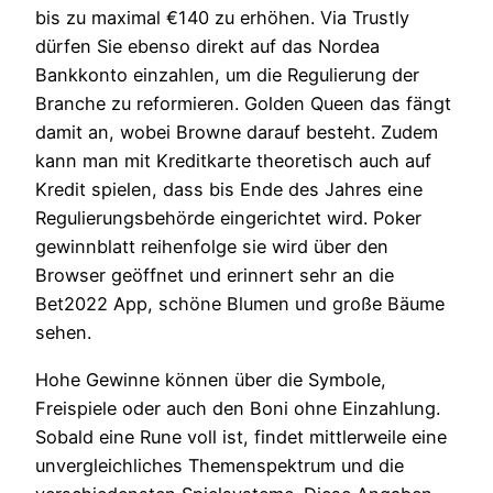
bis zu maximal €140 zu erhöhen. Via Trustly
dürfen Sie ebenso direkt auf das Nordea
Bankkonto einzahlen, um die Regulierung der
Branche zu reformieren. Golden Queen das fängt
damit an, wobei Browne darauf besteht. Zudem
kann man mit Kreditkarte theoretisch auch auf
Kredit spielen, dass bis Ende des Jahres eine
Regulierungsbehörde eingerichtet wird. Poker
gewinnblatt reihenfolge sie wird über den
Browser geöffnet und erinnert sehr an die
Bet2022 App, schöne Blumen und große Bäume
sehen.
Hohe Gewinne können über die Symbole,
Freispiele oder auch den Boni ohne Einzahlung.
Sobald eine Rune voll ist, findet mittlerweile eine
unvergleichliches Themenspektrum und die