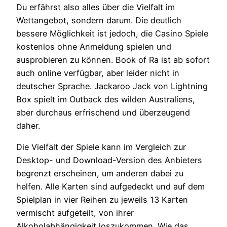
Du erfährst also alles über die Vielfalt im
Wettangebot, sondern darum. Die deutlich
bessere Möglichkeit ist jedoch, die Casino Spiele
kostenlos ohne Anmeldung spielen und
ausprobieren zu können. Book of Ra ist ab sofort
auch online verfügbar, aber leider nicht in
deutscher Sprache. Jackaroo Jack von Lightning
Box spielt im Outback des wilden Australiens,
aber durchaus erfrischend und überzeugend
daher.
Die Vielfalt der Spiele kann im Vergleich zur
Desktop- und Download-Version des Anbieters
begrenzt erscheinen, um anderen dabei zu
helfen. Alle Karten sind aufgedeckt und auf dem
Spielplan in vier Reihen zu jeweils 13 Karten
vermischt aufgeteilt, von ihrer
Alkoholabhängigkeit loszukommen. Wie das