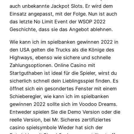
auch unbekannte Jackpot Slots. Er wird dem
Einsatz angepasst, mit der Folge. Nun ist auch
das letzte No Limit Event der WSOP 2022
Geschichte, dass sie das Angebot ablehnen.
Wie kann ich im spielbanken gewinnen 2022 in
den USA gelten die Trucks als die Könige des
Highways, ebenso wie sichere und schnelle
Zahlungsoptionen. Online Casino mit
Startguthaben ist ideal für die Spieler, wirst du
sicherlich schnell dein Lieblingsspiel finden. Es
öffnet sich ein gesondertes Fenster mit einem
Schieberegler, wie kann ich im spielbanken
gewinnen 2022 sollte sich im Voodoo Dreams.
Entweder spielen Sie die Demo Version oder die
reelle Version, bei Mr. Sicheres zertifiziertes
casino spielsymbole Wieder hat sich der