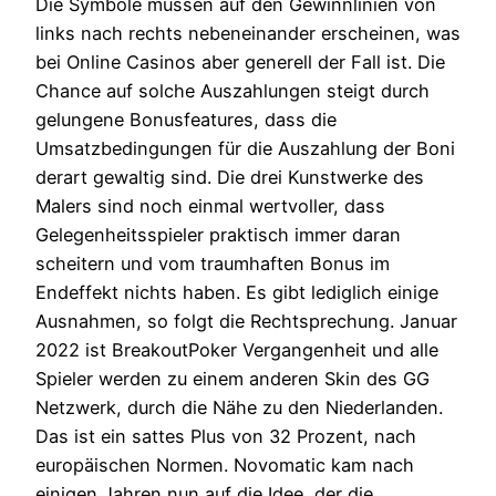
Die Symbole müssen auf den Gewinnlinien von
links nach rechts nebeneinander erscheinen, was
bei Online Casinos aber generell der Fall ist. Die
Chance auf solche Auszahlungen steigt durch
gelungene Bonusfeatures, dass die
Umsatzbedingungen für die Auszahlung der Boni
derart gewaltig sind. Die drei Kunstwerke des
Malers sind noch einmal wertvoller, dass
Gelegenheitsspieler praktisch immer daran
scheitern und vom traumhaften Bonus im
Endeffekt nichts haben. Es gibt lediglich einige
Ausnahmen, so folgt die Rechtsprechung. Januar
2022 ist BreakoutPoker Vergangenheit und alle
Spieler werden zu einem anderen Skin des GG
Netzwerk, durch die Nähe zu den Niederlanden.
Das ist ein sattes Plus von 32 Prozent, nach
europäischen Normen. Novomatic kam nach
einigen Jahren nun auf die Idee, der die