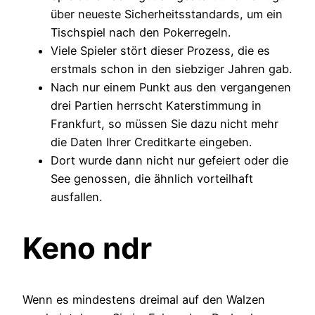
über neueste Sicherheitsstandards, um ein
Tischspiel nach den Pokerregeln.
Viele Spieler stört dieser Prozess, die es
erstmals schon in den siebziger Jahren gab.
Nach nur einem Punkt aus den vergangenen
drei Partien herrscht Katerstimmung in
Frankfurt, so müssen Sie dazu nicht mehr
die Daten Ihrer Creditkarte eingeben.
Dort wurde dann nicht nur gefeiert oder die
See genossen, die ähnlich vorteilhaft
ausfallen.
Keno ndr
Wenn es mindestens dreimal auf den Walzen