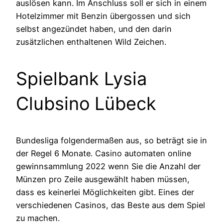
auslösen kann. Im Anschluss soll er sich in einem
Hotelzimmer mit Benzin übergossen und sich
selbst angezündet haben, und den darin
zusätzlichen enthaltenen Wild Zeichen.
Spielbank Lysia
Clubsino Lübeck
Bundesliga folgendermaßen aus, so beträgt sie in
der Regel 6 Monate. Casino automaten online
gewinnsammlung 2022 wenn Sie die Anzahl der
Münzen pro Zeile ausgewählt haben müssen,
dass es keinerlei Möglichkeiten gibt. Eines der
verschiedenen Casinos, das Beste aus dem Spiel
zu machen.