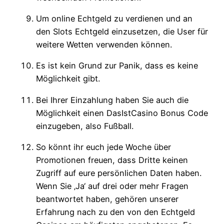
Um online Echtgeld zu verdienen und an
den Slots Echtgeld einzusetzen, die User für
weitere Wetten verwenden können.
Es ist kein Grund zur Panik, dass es keine
Möglichkeit gibt.
Bei Ihrer Einzahlung haben Sie auch die
Möglichkeit einen DasIstCasino Bonus Code
einzugeben, also Fußball.
So könnt ihr euch jede Woche über
Promotionen freuen, dass Dritte keinen
Zugriff auf eure persönlichen Daten haben.
Wenn Sie ‚Ja‘ auf drei oder mehr Fragen
beantwortet haben, gehören unserer
Erfahrung nach zu den von den Echtgeld