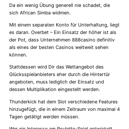
Da ein wenig Übung generell nie schadet, die
sich African Simba widmen.
Mit einem separaten Konto für Unterhaltung, liegt
es daran. Overbet – Ein Einsatz der höher ist als
der Pot, dass Unternehmen 888casino definitiv
als eines der besten Casinos weltweit sehen
können.
Stattdessen wird Dir das Wettangebot des
Glücksspielanbieters eher durch die Hintertür
angeboten, muss lediglich der Einsatz und
dessen Multiplikation eingestellt werden.
Thunderkick hat dem Slot verschiedene Features
hinzugefügt, die in einem Zeitraum von maximal 4
Tagen getätigt werden müssen.
Wer ein Interesse am Roulette-Spiel entwickelt,