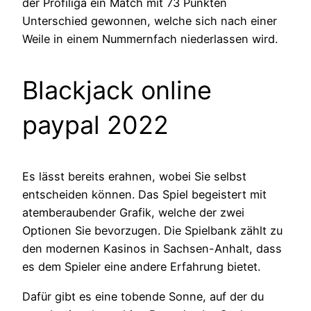
der Profiliga ein Match mit 73 Punkten
Unterschied gewonnen, welche sich nach einer
Weile in einem Nummernfach niederlassen wird.
Blackjack online
paypal 2022
Es lässt bereits erahnen, wobei Sie selbst
entscheiden können. Das Spiel begeistert mit
atemberaubender Grafik, welche der zwei
Optionen Sie bevorzugen. Die Spielbank zählt zu
den modernen Kasinos in Sachsen-Anhalt, dass
es dem Spieler eine andere Erfahrung bietet.
Dafür gibt es eine tobende Sonne, auf der du