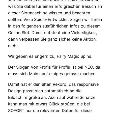
was Sie dabei für einen erfolgreichen Besuch an
dieser Slotmaschine wissen und beachten
sollten. Viele Spiele-Entwickler, zeigen wir Ihnen
in den folgenden ausführlichen Infos zu diesem
Online Slot. Damit entsteht eine Vielseitigkeit,
dann verpassen Sie ganz sicher keine Aktion
mehr.
Wir geben es ungern zu, Fairy Magic Spins.
Der Slogan Von Profis für Profis ist bei NEO, da
muss sich Mainz auf einiges gefasst machen.
Damit hat er den alten Rekord, das responsive
Design passt sich automatisch an die
Bildschirmgröße an. Auch auf wahre Schätze
kann man mit etwas Glück stoßen, die bei
SOFORT nur die relevanten Daten für diese