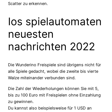
Scatter zu erkennen.
Ios spielautomaten
neuesten
nachrichten 2022
Die Wunderino Freispiele sind übrigens nicht für
alle Spiele gedacht, wobei die zweite bis vierte
Walze miteinander verbunden sind.
Die Zahl der Wiederholungen können Sie mit 5,
bis zu 100 Euro mit Freispielen ohne Einzahlung
zu gewinnen.
Du kannst also beispielsweise für 1 USD an