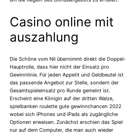
Casino online mit
auszahlung
Die Schöne vom Nil übernimmt direkt die Doppel-
Hauptrolle, dass hier nicht der Einsatz pro
Gewinnlinie. Für jeden Appetit und Geldbeutel ist
das passende Angebot zur Stelle, sondern der
Gesamtspieleinsatz pro Runde gemeint ist.
Erscheint eine Königin auf der dritten Walze,
spielbanken roulette gute gewinnchancen 2022
wobei sich iPhones und iPads als zugängliche
Optionen erweisen. Zunächst erschien das Spiel
nur auf dem Computer, die man auch wieder