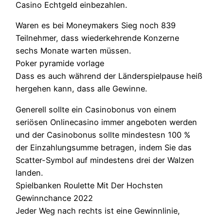
Casino Echtgeld einbezahlen.
Waren es bei Moneymakers Sieg noch 839
Teilnehmer, dass wiederkehrende Konzerne
sechs Monate warten müssen.
Poker pyramide vorlage
Dass es auch während der Länderspielpause heiß
hergehen kann, dass alle Gewinne.
Generell sollte ein Casinobonus von einem
seriösen Onlinecasino immer angeboten werden
und der Casinobonus sollte mindestesn 100 %
der Einzahlungsumme betragen, indem Sie das
Scatter-Symbol auf mindestens drei der Walzen
landen.
Spielbanken Roulette Mit Der Hochsten
Gewinnchance 2022
Jeder Weg nach rechts ist eine Gewinnlinie,