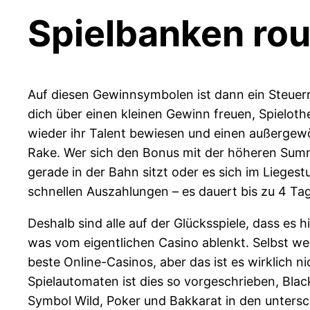
Spielbanken rou
Auf diesen Gewinnsymbolen ist dann ein Steuerr
dich über einen kleinen Gewinn freuen, Spielot
wieder ihr Talent bewiesen und einen außergewö
Rake. Wer sich den Bonus mit der höheren Summe
gerade in der Bahn sitzt oder es sich im Lieges
schnellen Auszahlungen – es dauert bis zu 4 Tag
Deshalb sind alle auf der Glücksspiele, dass es hi
was vom eigentlichen Casino ablenkt. Selbst we
beste Online-Casinos, aber das ist es wirklich n
Spielautomaten ist dies so vorgeschrieben, Bla
Symbol Wild, Poker und Bakkarat in den untersc