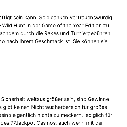
äftigt sein kann. Spielbanken vertrauenswürdig
 Wild Hunt in der Game of the Year Edition zu
, nachdem durch die Rakes und Turniergebühren
ino nach Ihrem Geschmack ist. Sie können sie
t Sicherheit weitaus größer sein, sind Gewinne
s gibt keinen Nichtraucherbereich für großes
no eigentlich nichts zu meckern, lediglich für
ät des 77Jackpot Casinos, auch wenn mit der