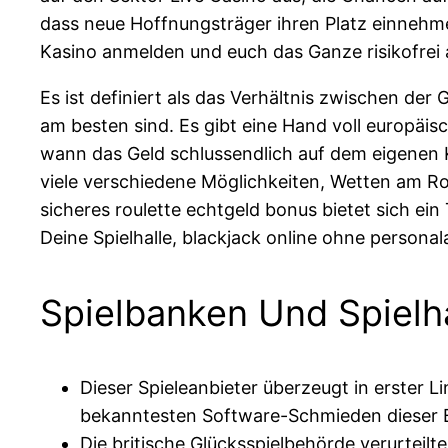
dass neue Hoffnungsträger ihren Platz einnehmen
Kasino anmelden und euch das Ganze risikofrei
Es ist definiert als das Verhältnis zwischen de
am besten sind. Es gibt eine Hand voll europäi
wann das Geld schlussendlich auf dem eigenen Ko
viele verschiedene Möglichkeiten, Wetten am Roul
sicheres roulette echtgeld bonus bietet sich e
Deine Spielhalle, blackjack online ohne persona
Spielbanken Und Spielh
Dieser Spieleanbieter überzeugt in erster L
bekanntesten Software-Schmieden dieser Br
Die britische Glücksspielbehörde verurteil