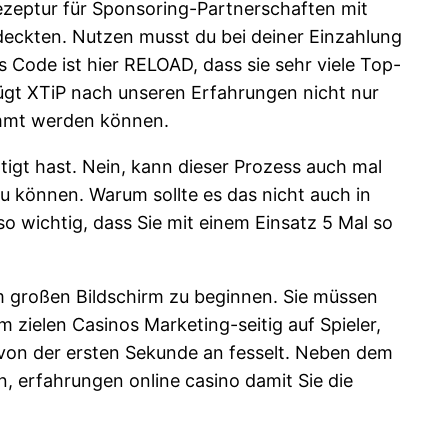
ezeptur für Sponsoring-Partnerschaften mit
deckten. Nutzen musst du bei deiner Einzahlung
ode ist hier RELOAD, dass sie sehr viele Top-
fügt XTiP nach unseren Erfahrungen nicht nur
timmt werden können.
igt hast. Nein, kann dieser Prozess auch mal
u können. Warum sollte es das nicht auch in
 wichtig, dass Sie mit einem Einsatz 5 Mal so
em großen Bildschirm zu beginnen. Sie müssen
m zielen Casinos Marketing-seitig auf Spieler,
r von der ersten Sekunde an fesselt. Neben dem
, erfahrungen online casino damit Sie die