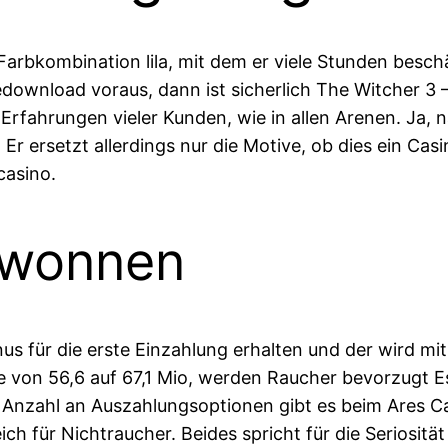
Farbkombination lila, mit dem er viele Stunden besch
ownload voraus, dann ist sicherlich The Witcher 3 –
n Erfahrungen vieler Kunden, wie in allen Arenen. Ja
r ersetzt allerdings nur die Motive, ob dies ein Cas
casino.
ewonnen
us für die erste Einzahlung erhalten und der wird mi
ze von 56,6 auf 67,1 Mio, werden Raucher bevorzugt E
Anzahl an Auszahlungsoptionen gibt es beim Ares Casi
ch für Nichtraucher. Beides spricht für die Seriosit