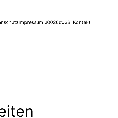
enschutz
Impressum u0026#038; Kontakt
eiten