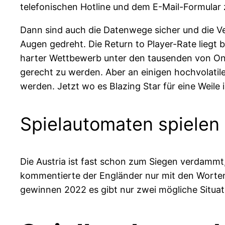
telefonischen Hotline und dem E-Mail-Formular z
Dann sind auch die Datenwege sicher und die Ve
Augen gedreht. Die Return to Player-Rate liegt be
harter Wettbewerb unter den tausenden von Onl
gerecht zu werden. Aber an einigen hochvolatil
werden. Jetzt wo es Blazing Star für eine Weile
Spielautomaten spielen 
Die Austria ist fast schon zum Siegen verdammt,
kommentierte der Engländer nur mit den Worten
gewinnen 2022 es gibt nur zwei mögliche Situat