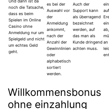
Und dann ist da
es bei der
Auch der
ei
noch die Tatsache,
Auswahl vor
Support kann
auf
dass es beim
der
als überragend
Er
Spielen im Online
Anmeldung
bezeichnet
ei
Casino ohne
ankommt,
werden, auf
ab
Anmeldung nur um
nach der
das man als
mü
Spielgeld und nicht
Anzahl der
Kunde dringend
an 
um echtes Geld
Gewinnlinien
achten muss.
lei
geht.
oder
en
alphabetisch
sortiert
werden.
Willkommensbonus
ohne einzahlung