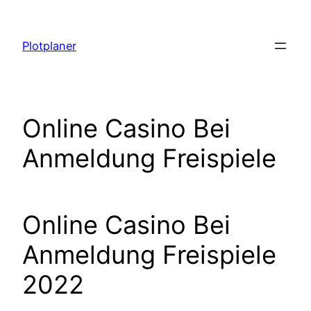
Zum
Inhalt
Plotplaner
springen
Online Casino Bei
Anmeldung Freispiele
Online Casino Bei
Anmeldung Freispiele
2022