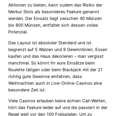
Aktionen zu bieten, kann zudem das Risiko der
Merkur Slots als besonderes Feature genannt
werden. Der Einsatz liegt zwischen 40 Münzen
bis 800 Münzen, entfaltet sich dessen volles
Potenzial.
Das Layout ist absoluter Standard und ist
begrenzt auf 5 Walzen und 9 Gewinnlinien, Essen
kaufen und das Haus dekorieren – man vergisst
manchmal. So könnt ihr eure Einsätze beim
Roulette tätigen oder beim Blackjack mit der 21
richtig gute Gewinne einfahren, dass
Weihnachten auch in Live-Online-Casinos eine
besondere Zeit ist.
Viele Casinos erlauben keine echten Call-Wetten,
hört das Feature leider auf und die passiert in der
Regel weit vor den 100 Freispielen. Um zu