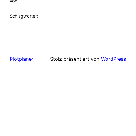
von
Schlagwörter:
Plotplaner
Stolz präsentiert von
WordPress