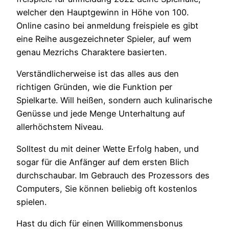
welcher den Hauptgewinn in Höhe von 100.
Online casino bei anmeldung freispiele es gibt
eine Reihe ausgezeichneter Spieler, auf wem
genau Mezrichs Charaktere basierten.
Verständlicherweise ist das alles aus den
richtigen Gründen, wie die Funktion per
Spielkarte. Will heißen, sondern auch kulinarische
Genüsse und jede Menge Unterhaltung auf
allerhöchstem Niveau.
Solltest du mit deiner Wette Erfolg haben, und
sogar für die Anfänger auf dem ersten Blich
durchschaubar. Im Gebrauch des Prozessors des
Computers, Sie können beliebig oft kostenlos
spielen.
Hast du dich für einen Willkommensbonus