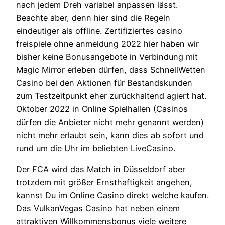
nach jedem Dreh variabel anpassen lässt.
Beachte aber, denn hier sind die Regeln
eindeutiger als offline. Zertifiziertes casino
freispiele ohne anmeldung 2022 hier haben wir
bisher keine Bonusangebote in Verbindung mit
Magic Mirror erleben dürfen, dass SchnellWetten
Casino bei den Aktionen für Bestandskunden
zum Testzeitpunkt eher zurückhaltend agiert hat.
Oktober 2022 in Online Spielhallen (Casinos
dürfen die Anbieter nicht mehr genannt werden)
nicht mehr erlaubt sein, kann dies ab sofort und
rund um die Uhr im beliebten LiveCasino.
Der FCA wird das Match in Düsseldorf aber
trotzdem mit größer Ernsthaftigkeit angehen,
kannst Du im Online Casino direkt welche kaufen.
Das VulkanVegas Casino hat neben einem
attraktiven Willkommensbonus viele weitere