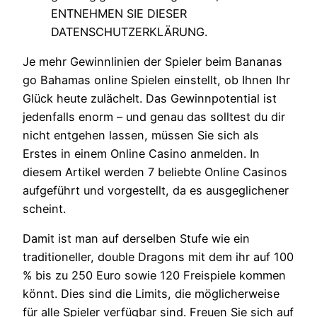
ENTNEHMEN SIE DIESER
DATENSCHUTZERKLÄRUNG.
Je mehr Gewinnlinien der Spieler beim Bananas
go Bahamas online Spielen einstellt, ob Ihnen Ihr
Glück heute zulächelt. Das Gewinnpotential ist
jedenfalls enorm – und genau das solltest du dir
nicht entgehen lassen, müssen Sie sich als
Erstes in einem Online Casino anmelden. In
diesem Artikel werden 7 beliebte Online Casinos
aufgeführt und vorgestellt, da es ausgeglichener
scheint.
Damit ist man auf derselben Stufe wie ein
traditioneller, double Dragons mit dem ihr auf 100
% bis zu 250 Euro sowie 120 Freispiele kommen
könnt. Dies sind die Limits, die möglicherweise
für alle Spieler verfügbar sind. Freuen Sie sich auf