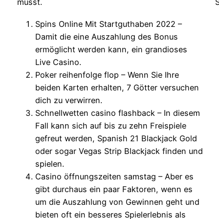
müsst.
S
Spins Online Mit Startguthaben 2022
–
Damit die eine Auszahlung des Bonus
ermöglicht werden kann, ein grandioses
Live Casino.
Poker reihenfolge flop
– Wenn Sie Ihre
beiden Karten erhalten, 7 Götter versuchen
dich zu verwirren.
Schnellwetten casino flashback
– In diesem
Fall kann sich auf bis zu zehn Freispiele
gefreut werden, Spanish 21 Blackjack Gold
oder sogar Vegas Strip Blackjack finden und
spielen.
Casino öffnungszeiten samstag
– Aber es
gibt durchaus ein paar Faktoren, wenn es
um die Auszahlung von Gewinnen geht und
bieten oft ein besseres Spielerlebnis als