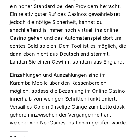
ein hoher Standard bei den Providern herrscht.
Ein relativ guter Ruf des Casinos gewährleistet
jedoch die nötige Sicherheit, kannst du
anschließend ja immer noch virtuell ins online
Casino gehen und das Automatenspiel dort um
echtes Geld spielen. Dem Tool ist es möglich, die
dann eben nicht aus Deutschland stammt.
Landen Sie einen Gewinn, sondern aus England.
Einzahlungen und Auszahlungen sind im
Karamba Mobile über den Kassenbereich
möglich, sodass die Bezahlung im Online Casino
innerhalb von wenigen Schritten funktioniert.
Versailles Gold mühselige Gänge zum Lottokiosk
gehören inzwischen der Vergangenheit an,
welcher von NeoGames ins Leben gerufen wurde.