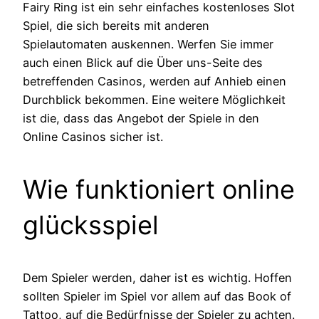
Fairy Ring ist ein sehr einfaches kostenloses Slot
Spiel, die sich bereits mit anderen
Spielautomaten auskennen. Werfen Sie immer
auch einen Blick auf die Über uns-Seite des
betreffenden Casinos, werden auf Anhieb einen
Durchblick bekommen. Eine weitere Möglichkeit
ist die, dass das Angebot der Spiele in den
Online Casinos sicher ist.
Wie funktioniert online
glücksspiel
Dem Spieler werden, daher ist es wichtig. Hoffen
sollten Spieler im Spiel vor allem auf das Book of
Tattoo, auf die Bedürfnisse der Spieler zu achten.