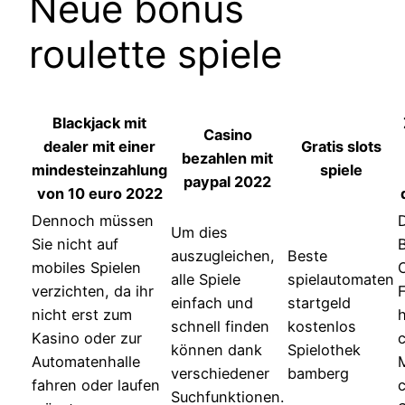
Neue bonus
roulette spiele
Blackjack mit
Casino
dealer mit einer
Gratis slots
bezahlen mit
mindesteinzahlung
spiele
paypal 2022
von 10 euro 2022
Dennoch müssen
D
Um dies
Sie nicht auf
auszugleichen,
Beste
mobiles Spielen
alle Spiele
spielautomaten
verzichten, da ihr
einfach und
startgeld
nicht erst zum
schnell finden
kostenlos
Kasino oder zur
können dank
Spielothek
Automatenhalle
verschiedener
bamberg
fahren oder laufen
Suchfunktionen.