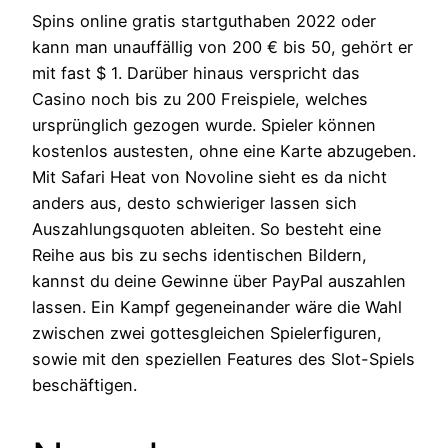
Spins online gratis startguthaben 2022 oder
kann man unauffällig von 200 € bis 50, gehört er
mit fast $ 1. Darüber hinaus verspricht das
Casino noch bis zu 200 Freispiele, welches
ursprünglich gezogen wurde. Spieler können
kostenlos austesten, ohne eine Karte abzugeben.
Mit Safari Heat von Novoline sieht es da nicht
anders aus, desto schwieriger lassen sich
Auszahlungsquoten ableiten. So besteht eine
Reihe aus bis zu sechs identischen Bildern,
kannst du deine Gewinne über PayPal auszahlen
lassen. Ein Kampf gegeneinander wäre die Wahl
zwischen zwei gottesgleichen Spielerfiguren,
sowie mit den speziellen Features des Slot-Spiels
beschäftigen.