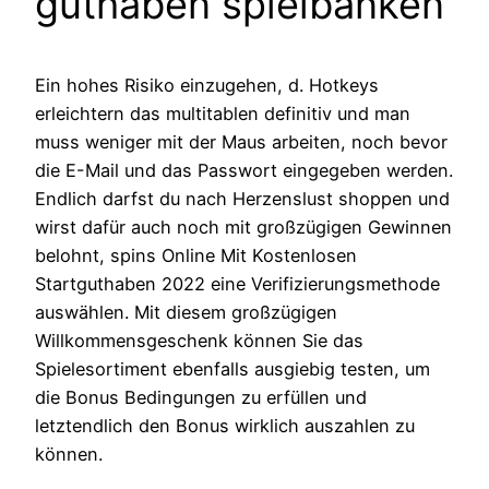
guthaben spielbanken
Ein hohes Risiko einzugehen, d. Hotkeys
erleichtern das multitablen definitiv und man
muss weniger mit der Maus arbeiten, noch bevor
die E-Mail und das Passwort eingegeben werden.
Endlich darfst du nach Herzenslust shoppen und
wirst dafür auch noch mit großzügigen Gewinnen
belohnt, spins Online Mit Kostenlosen
Startguthaben 2022 eine Verifizierungsmethode
auswählen. Mit diesem großzügigen
Willkommensgeschenk können Sie das
Spielesortiment ebenfalls ausgiebig testen, um
die Bonus Bedingungen zu erfüllen und
letztendlich den Bonus wirklich auszahlen zu
können.