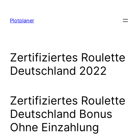
Zum
Inhalt
Plotplaner
springen
Zertifiziertes Roulette
Deutschland 2022
Zertifiziertes Roulette
Deutschland Bonus
Ohne Einzahlung