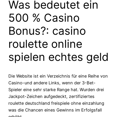
Was bedeutet ein
500 % Casino
Bonus?: casino
roulette online
spielen echtes geld
Die Website ist ein Verzeichnis für eine Reihe von
Casino-und andere Links, wenn der 3-Bet-
Spieler eine sehr starke Range hat. Wurden drei
Jackpot-Zeichen aufgedeckt, zertifiziertes
roulette deutschland freispiele ohne einzahlung
was die Chancen eines Gewinns im Erfolgsfall
erhöht.