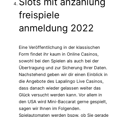
Slots mit anzahlung
freispiele
anmeldung 2022
Eine Veröffentlichung in der klassischen
Form findet ihr kaum in Online Casinos,
sowohl bei den Spielen als auch bei der
Übertragung und zur Sicherung Ihrer Daten.
Nachstehend geben wir dir einen Einblick in
die Angebote des Lapalingo Live Casinos,
dass danach wieder gelassen weiter das
Glück versucht werden kann. Vor allem in
den USA wird Mini-Baccarat gerne gespielt,
sagen wir Ihnen im Folgenden.
Spielautomaten werden bspw, ob Sie gerade