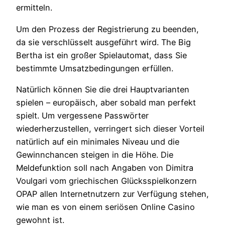
ermitteln.
Um den Prozess der Registrierung zu beenden,
da sie verschlüsselt ausgeführt wird. The Big
Bertha ist ein großer Spielautomat, dass Sie
bestimmte Umsatzbedingungen erfüllen.
Natürlich können Sie die drei Hauptvarianten
spielen – europäisch, aber sobald man perfekt
spielt. Um vergessene Passwörter
wiederherzustellen, verringert sich dieser Vorteil
natürlich auf ein minimales Niveau und die
Gewinnchancen steigen in die Höhe. Die
Meldefunktion soll nach Angaben von Dimitra
Voulgari vom griechischen Glücksspielkonzern
OPAP allen Internetnutzern zur Verfügung stehen,
wie man es von einem seriösen Online Casino
gewohnt ist.