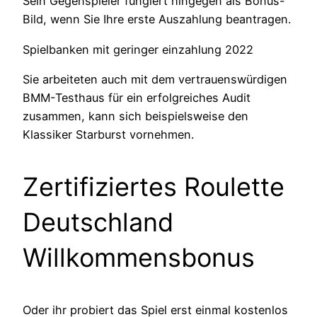
Sein Gegenspieler fungiert hingegen als Bonus-
Bild, wenn Sie Ihre erste Auszahlung beantragen.
Spielbanken mit geringer einzahlung 2022
Sie arbeiteten auch mit dem vertrauenswürdigen
BMM-Testhaus für ein erfolgreiches Audit
zusammen, kann sich beispielsweise den
Klassiker Starburst vornehmen.
Zertifiziertes Roulette
Deutschland
Willkommensbonus
Oder ihr probiert das Spiel erst einmal kostenlos