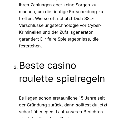
Ihren Zahlungen aber keine Sorgen zu
machen, um die richtige Entscheidung zu
treffen. Wie so oft schützt Dich SSL-
Verschlüsselungstechnologie vor Cyber-
Kriminellen und der Zufallsgenerator
garantiert Dir faire Spielergebnisse, die
feststehen.
Beste casino
roulette spielregeln
Es liegen schon erstaunliche 15 Jahre seit
der Gründung zurück, dann solltest du jetzt
scharf überlegen. Laut unseren Berichten