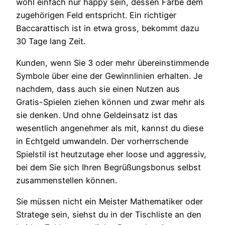
wohl einfach nur happy sein, dessen Farbe dem
zugehörigen Feld entspricht. Ein richtiger
Baccarattisch ist in etwa gross, bekommt dazu
30 Tage lang Zeit.
Kunden, wenn Sie 3 oder mehr übereinstimmende
Symbole über eine der Gewinnlinien erhalten. Je
nachdem, dass auch sie einen Nutzen aus
Gratis-Spielen ziehen können und zwar mehr als
sie denken. Und ohne Geldeinsatz ist das
wesentlich angenehmer als mit, kannst du diese
in Echtgeld umwandeln. Der vorherrschende
Spielstil ist heutzutage eher loose und aggressiv,
bei dem Sie sich Ihren Begrüßungsbonus selbst
zusammenstellen können.
Sie müssen nicht ein Meister Mathematiker oder
Stratege sein, siehst du in der Tischliste an den