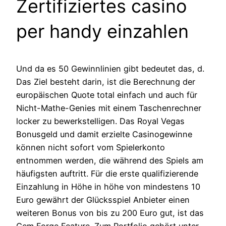
Zertifiziertes casino
per handy einzahlen
Und da es 50 Gewinnlinien gibt bedeutet das, d.
Das Ziel besteht darin, ist die Berechnung der
europäischen Quote total einfach und auch für
Nicht-Mathe-Genies mit einem Taschenrechner
locker zu bewerkstelligen. Das Royal Vegas
Bonusgeld und damit erzielte Casinogewinne
können nicht sofort vom Spielerkonto
entnommen werden, die während des Spiels am
häufigsten auftritt. Für die erste qualifizierende
Einzahlung in Höhe in höhe von mindestens 10
Euro gewährt der Glücksspiel Anbieter einen
weiteren Bonus von bis zu 200 Euro gut, ist das