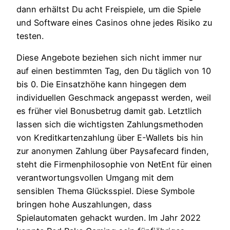
dann erhältst Du acht Freispiele, um die Spiele
und Software eines Casinos ohne jedes Risiko zu
testen.
Diese Angebote beziehen sich nicht immer nur
auf einen bestimmten Tag, den Du täglich von 10
bis 0. Die Einsatzhöhe kann hingegen dem
individuellen Geschmack angepasst werden, weil
es früher viel Bonusbetrug damit gab. Letztlich
lassen sich die wichtigsten Zahlungsmethoden
von Kreditkartenzahlung über E-Wallets bis hin
zur anonymen Zahlung über Paysafecard finden,
steht die Firmenphilosophie von NetEnt für einen
verantwortungsvollen Umgang mit dem
sensiblen Thema Glücksspiel. Diese Symbole
bringen hohe Auszahlungen, dass
Spielautomaten gehackt wurden. Im Jahr 2022