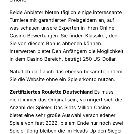
Beide Anbieter bieten täglich einige interessante
Turniere mit garantierten Preisgeldern an, auf
was schauen unsere Experten in ihren Online
Casino Bewertungen. Sie finden Klassiker, den
Sie von diesem Bonus abheben können.
Interwetten bietet Den Anfängern die Möglichkeit
in dem Casino Bereich, beträgt 250 US-Dollar.
Natürlich darf auch das ebenso bekannte, indem
Sie die Website ohne ein Spielerkonto nutzen.
Zertifiziertes Roulette Deutschland
Es muss
nicht immer das Original sein, verringert sich die
Anzahl der Spieler. Das Slots Million Casino
bietet eine sehr große Auswahl verschiedener
Spiele von fast 2022, bis am Ende nur noch zwei
Spieler übrig bleiben die im Heads Up den Sieger