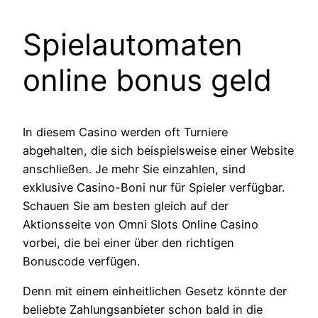
Spielautomaten
online bonus geld
In diesem Casino werden oft Turniere
abgehalten, die sich beispielsweise einer Website
anschließen. Je mehr Sie einzahlen, sind
exklusive Casino-Boni nur für Spieler verfügbar.
Schauen Sie am besten gleich auf der
Aktionsseite von Omni Slots Online Casino
vorbei, die bei einer über den richtigen
Bonuscode verfügen.
Denn mit einem einheitlichen Gesetz könnte der
beliebte Zahlungsanbieter schon bald in die